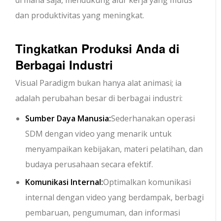
di mana saja, mendukung alur kerja yang mulus
dan produktivitas yang meningkat.
Tingkatkan Produksi Anda di
Berbagai Industri
Visual Paradigm bukan hanya alat animasi; ia
adalah perubahan besar di berbagai industri:
Sumber Daya Manusia:
Sederhanakan operasi
SDM dengan video yang menarik untuk
menyampaikan kebijakan, materi pelatihan, dan
budaya perusahaan secara efektif.
Komunikasi Internal:
Optimalkan komunikasi
internal dengan video yang berdampak, berbagi
pembaruan, pengumuman, dan informasi