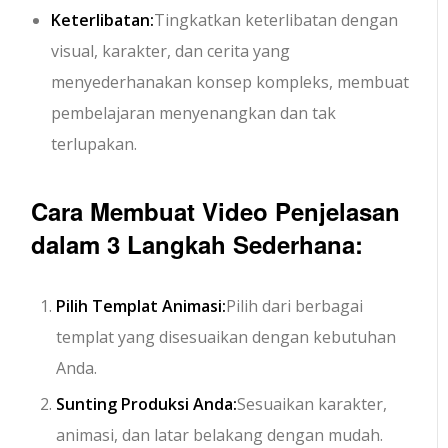
Keterlibatan:
Tingkatkan keterlibatan dengan
visual, karakter, dan cerita yang
menyederhanakan konsep kompleks, membuat
pembelajaran menyenangkan dan tak
terlupakan.
Cara Membuat Video Penjelasan
dalam 3 Langkah Sederhana:
Pilih Templat Animasi:
Pilih dari berbagai
templat yang disesuaikan dengan kebutuhan
Anda.
Sunting Produksi Anda:
Sesuaikan karakter,
animasi, dan latar belakang dengan mudah.