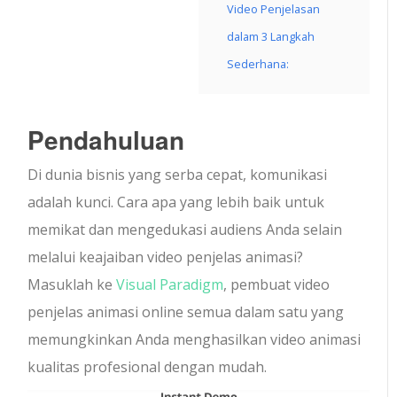
Video Penjelasan
dalam 3 Langkah
Sederhana:
Pendahuluan
Di dunia bisnis yang serba cepat, komunikasi
adalah kunci. Cara apa yang lebih baik untuk
memikat dan mengedukasi audiens Anda selain
melalui keajaiban video penjelas animasi?
Masuklah ke
Visual Paradigm
, pembuat video
penjelas animasi online semua dalam satu yang
memungkinkan Anda menghasilkan video animasi
kualitas profesional dengan mudah.