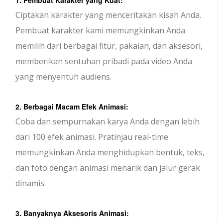
1. Pembuat Karakter yang Kuat:
Ciptakan karakter yang menceritakan kisah Anda.
Pembuat karakter kami memungkinkan Anda
memilih dari berbagai fitur, pakaian, dan aksesori,
memberikan sentuhan pribadi pada video Anda
yang menyentuh audiens.
2. Berbagai Macam Efek Animasi:
Coba dan sempurnakan karya Anda dengan lebih
dari 100 efek animasi. Pratinjau real-time
memungkinkan Anda menghidupkan bentuk, teks,
dan foto dengan animasi menarik dan jalur gerak
dinamis.
3. Banyaknya Aksesoris Animasi: