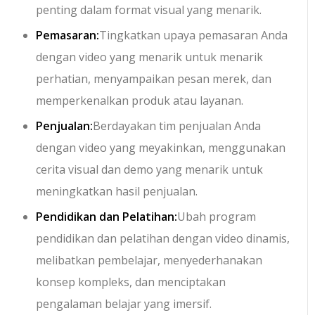
penting dalam format visual yang menarik.
Pemasaran:
Tingkatkan upaya pemasaran Anda
dengan video yang menarik untuk menarik
perhatian, menyampaikan pesan merek, dan
memperkenalkan produk atau layanan.
Penjualan:
Berdayakan tim penjualan Anda
dengan video yang meyakinkan, menggunakan
cerita visual dan demo yang menarik untuk
meningkatkan hasil penjualan.
Pendidikan dan Pelatihan:
Ubah program
pendidikan dan pelatihan dengan video dinamis,
melibatkan pembelajar, menyederhanakan
konsep kompleks, dan menciptakan
pengalaman belajar yang imersif.