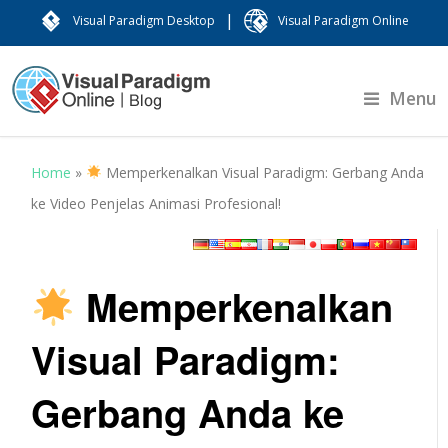
|
Visual Paradigm Desktop
Visual Paradigm Online
Menu
Home
»
Memperkenalkan Visual Paradigm: Gerbang Anda
ke Video Penjelas Animasi Profesional!
Memperkenalkan
Visual Paradigm:
Gerbang Anda ke