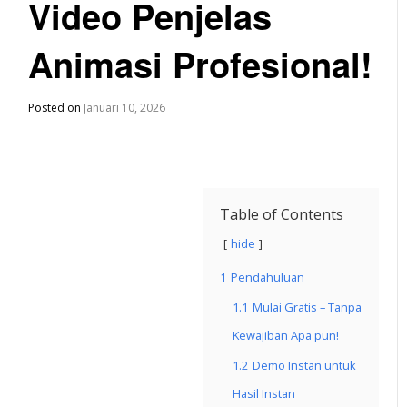
Video Penjelas
Animasi Profesional!
Posted on
Januari 10, 2026
Table of Contents
hide
1
Pendahuluan
1.1
Mulai Gratis – Tanpa
Kewajiban Apa pun!
1.2
Demo Instan untuk
Hasil Instan