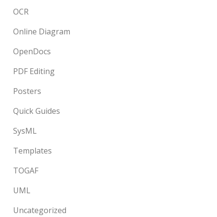
OCR
Online Diagram
OpenDocs
PDF Editing
Posters
Quick Guides
SysML
Templates
TOGAF
UML
Uncategorized