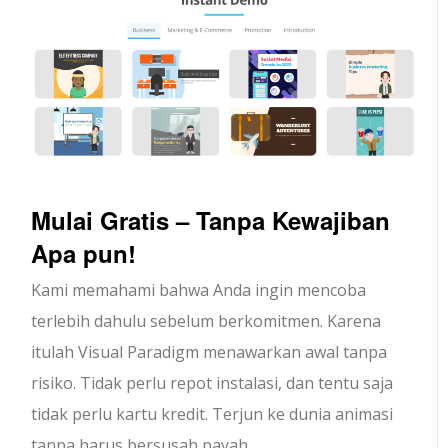
Mulai Gratis – Tanpa Kewajiban
Apa pun!
Kami memahami bahwa Anda ingin mencoba
terlebih dahulu sebelum berkomitmen. Karena
itulah Visual Paradigm menawarkan awal tanpa
risiko. Tidak perlu repot instalasi, dan tentu saja
tidak perlu kartu kredit. Terjun ke dunia animasi
tanpa harus bersusah payah.