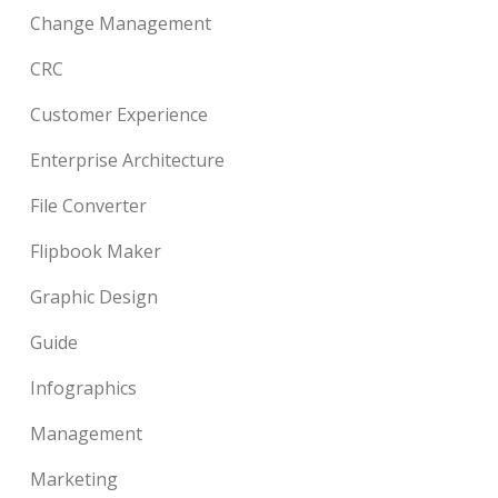
Change Management
CRC
Customer Experience
Enterprise Architecture
File Converter
Flipbook Maker
Graphic Design
Guide
Infographics
Management
Marketing