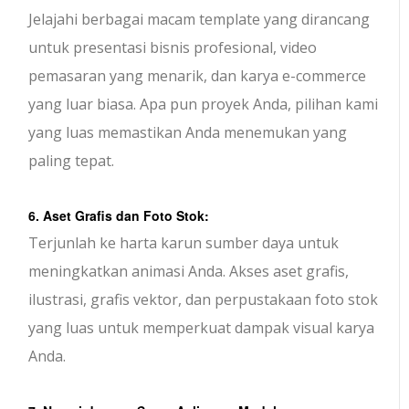
Jelajahi berbagai macam template yang dirancang
untuk presentasi bisnis profesional, video
pemasaran yang menarik, dan karya e-commerce
yang luar biasa. Apa pun proyek Anda, pilihan kami
yang luas memastikan Anda menemukan yang
paling tepat.
6. Aset Grafis dan Foto Stok:
Terjunlah ke harta karun sumber daya untuk
meningkatkan animasi Anda. Akses aset grafis,
ilustrasi, grafis vektor, dan perpustakaan foto stok
yang luas untuk memperkuat dampak visual karya
Anda.