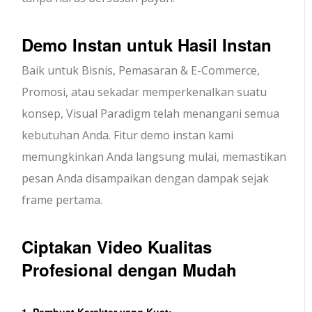
Demo Instan untuk Hasil Instan
Baik untuk Bisnis, Pemasaran & E-Commerce,
Promosi, atau sekadar memperkenalkan suatu
konsep, Visual Paradigm telah menangani semua
kebutuhan Anda. Fitur demo instan kami
memungkinkan Anda langsung mulai, memastikan
pesan Anda disampaikan dengan dampak sejak
frame pertama.
Ciptakan Video Kualitas
Profesional dengan Mudah