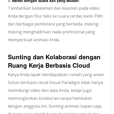
7. Narasi dengan Suara Asli yang Mudah:
Tambahkan kedalaman dan keaslian pada video
Anda dengan fitur teks ke suara cerdas kami. Pilih
dari berbagai pembicara yang berbeda, masing-
masing menghadirkan nada profesional yang
memperkuat animasi Anda.
Sunting dan Kolaborasi dengan
Ruang Kerja Berbasis Cloud
Karya Anda layak mendapatkan rumah yang aman.
Solusi berbasis cloud Visual Paradigm tidak hanya
melindungi video dan data Anda, tetapi juga
memungkinkan kolaborasi tanpa hambatan
dengan anggota tim. Sunting animasi kapan saja,