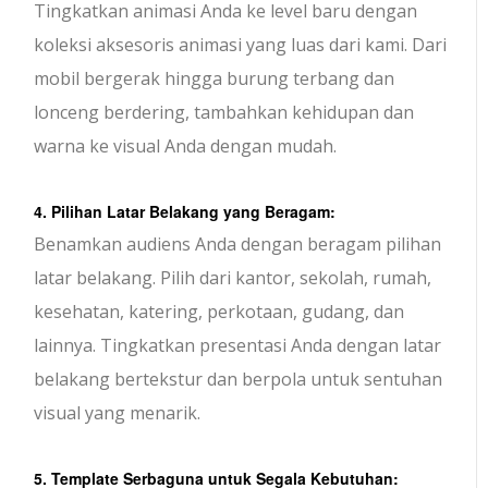
Tingkatkan animasi Anda ke level baru dengan
koleksi aksesoris animasi yang luas dari kami. Dari
mobil bergerak hingga burung terbang dan
lonceng berdering, tambahkan kehidupan dan
warna ke visual Anda dengan mudah.
4. Pilihan Latar Belakang yang Beragam:
Benamkan audiens Anda dengan beragam pilihan
latar belakang. Pilih dari kantor, sekolah, rumah,
kesehatan, katering, perkotaan, gudang, dan
lainnya. Tingkatkan presentasi Anda dengan latar
belakang bertekstur dan berpola untuk sentuhan
visual yang menarik.
5. Template Serbaguna untuk Segala Kebutuhan: