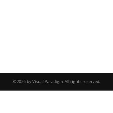
©2026 by Visual Paradigm. All rights reserved.