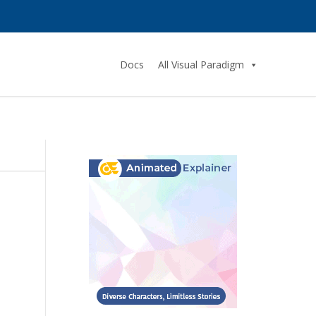
Docs
All Visual Paradigm