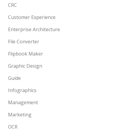
CRC
Customer Experience
Enterprise Architecture
File Converter
Flipbook Maker
Graphic Design
Guide
Infographics
Management
Marketing
OCR