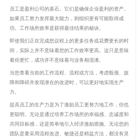
员工是盈利公司的基石。它们是确保企业盈利的资产。
如果员工努力发挥最大能力，则组织更有可能取得成
功。工作场所效率是获得最佳结果的秘诀。
即使我们正在完成您议程上的更多任务或花费更长的时
间，实际上并不意味着您的工作效率更高。这只是意味
着你更忙，成功并不意味着与业务相混淆。
当您查看当前的工作流程、流程或方法，考虑瓶颈、故
障和障碍并发现潜在的改进时，可以更好地实现生产
力。
提高员工的生产力是为了激励员工更努力地工作，但也
更聪明。无论是通过培养工作场所的幸福感、忠诚度和
共同目标感，还是简单地引入经济激励措施。无论您的
团队是要采用流程改进、敏捷还是精益方法，都没有灵