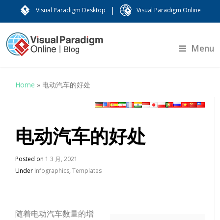
|
Visual Paradigm Desktop
Visual Paradigm Online
Menu
Home
»
电动汽车的好处
电动汽车的好处
Posted on
1 3 月, 2021
Under
Infographics
,
Templates
随着电动汽车数量的增