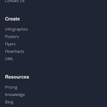
Contact Us
Create
Infographics
Posters
Flyers
Flowcharts
UML
Resources
Pricing
Knowledge
Blog