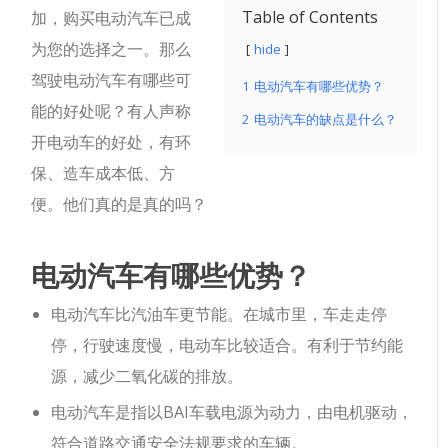
Table of Contents
加，购买电动汽车已成
为您的选择之一。那么
hide
驾驶电动汽车有哪些可
1
电动汽车有哪些优势？
能的好处呢？有人声称
2
电动汽车的缺点是什么？
开电动车的好处，有环
保、造车成本低、方
便。他们真的是真的吗？
电动汽车有哪些优势？
电动汽车比汽油车更节能。在城市里，车走走停
停，行驶速度慢，电动车比较适合。有利于节约能
源，减少二氧化碳的排放。
电动汽车是指以BAI车载电源为动力，由电机驱动，
符合道路交通安全法规要求的车辆。