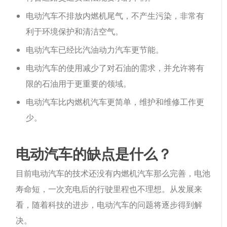
电动汽车不排放内燃机尾气，不产生污染，非常有
利于环境保护和清洁空气。
电动汽车已经比汽油动力汽车更节能。
电动汽车的使用减少了对石油的需求，并允许将有
限的石油用于更重要的领域。
电动汽车比内燃机汽车更简单，维护和维修工作更
少。
电动汽车的缺点是什么？
目前电动汽车的技术还没有内燃机汽车那么完善，电池
寿命短，一次充电后的行驶里程也不理想。从发展来
看，随着科技的进步，电动汽车的问题将逐步得到解
决。