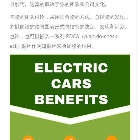
丹妙药。这真的取决于你的团队和公司文化。
与您的团队讨论，采用适合您的方法。总结您的发现，
并以简洁的信息图表形式总结您的决定、发现和计划。
也许，也可以嵌入一系列 PDCA（plan-do-check-
act）循环作为短循环来验证您的结果。