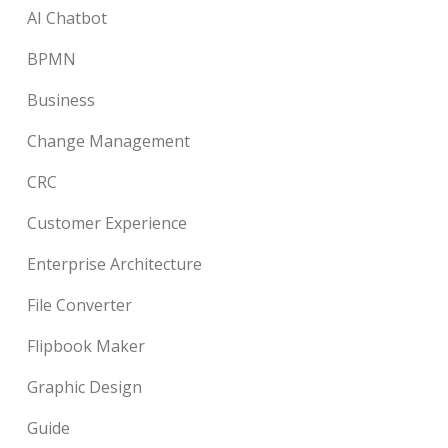
AI Chatbot
BPMN
Business
Change Management
CRC
Customer Experience
Enterprise Architecture
File Converter
Flipbook Maker
Graphic Design
Guide