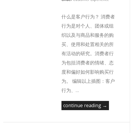
什么是客户行为？ 消费者
行为是对个人、团体或组
织以及与商品和服务的购
买、使用和处置相关的所
有活动的研究。消费者行
为包括消费者的情绪、态
度和偏好如何影响购买行
为。 编辑以上插图：客户
行为、…
continue reading →