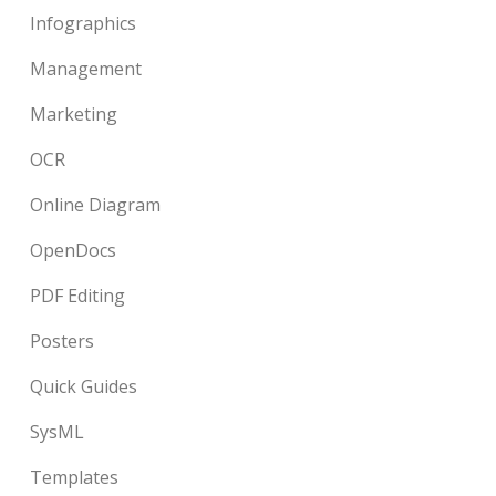
Infographics
Management
Marketing
OCR
Online Diagram
OpenDocs
PDF Editing
Posters
Quick Guides
SysML
Templates