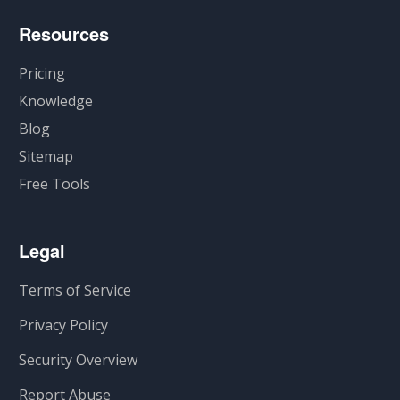
Resources
Pricing
Knowledge
Blog
Sitemap
Free Tools
Legal
Terms of Service
Privacy Policy
Security Overview
Report Abuse