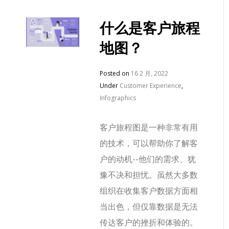
什么是客户旅程
地图？
Posted on
16 2 月, 2022
Under
Customer Experience
,
Infographics
客户旅程图是一种非常有用
的技术，可以帮助你了解客
户的动机--他们的需求、犹
豫不决和担忧。虽然大多数
组织在收集客户数据方面相
当出色，但仅靠数据是无法
传达客户的挫折和体验的。