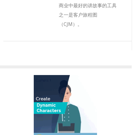
商业中最好的讲故事的工具
之一是客户旅程图
（CJM）。