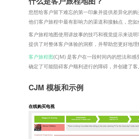
什么是客户旅程地图？
您想给客户留下难忘的第一印象并提供差异化​​的
他们客户旅程中最有影响力的渠道和接触点，您如
客户旅程地图使用讲故事的技巧和视觉提示来说明
提供了对整体客户体验的洞察，并帮助您更好地理
客户旅程图
(CJM) 是客户在一段时间内的想法
确定了可能阻碍客户顺利进行的障碍，并创建了客
CJM 模板和示例
在线购买电视