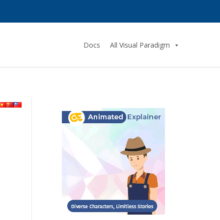
Docs
All Visual Paradigm