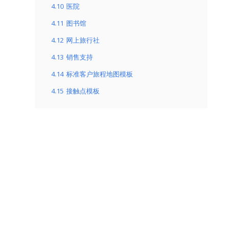
4.10
医院
4.11
图书馆
4.12
网上旅行社
4.13
销售支持
4.14
标准客户旅程地图模板
4.15
接触点模板