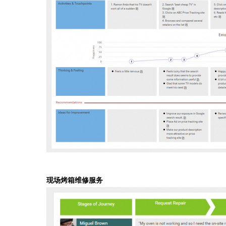
现场烤箱维修服务