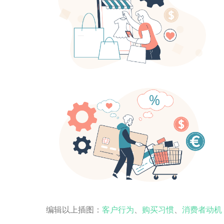
编辑以上插图：
客户行为
、
购买习惯
、
消费者动机