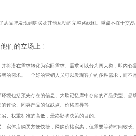
了从品牌发现到购买及其他互动的完整路线图。重点不在于交易
在他们的立场上！
，并将潜在需求转化为实际需求。需求可以分为两大类，即内心
买者的需求。一个好的营销人员可以发现客户的多种需求，而不
部环境包括预先存在的信息、大脑记忆库中存储的产品类型、品
品的评论、同类产品的优缺点、价格差异等
优劣、权重标准的高低，最终影响决策的目的。
买。实体店购买方便快捷，网购价格实惠，但需要等待时间较长