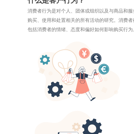
消费者行为是对个人、团体或组织以及与商品和服
购买、使用和处置相关的所有活动的研究。消费者
包括消费者的情绪、态度和偏好如何影响购买行为