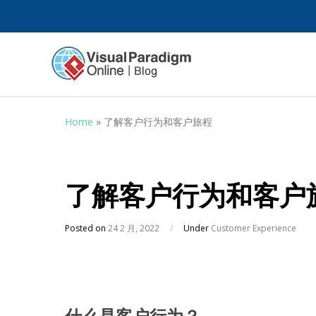
Home
»
了解客户行为和客户旅程
了解客户行为和客户
Posted on
24 2 月, 2022
/
Under
Customer Experience
什么是客户行为？