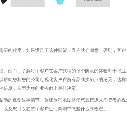
需要的程度；如果满足了这种期望，客户就会满意；否则，客户
挡。然而，了解每个客户在客户旅程的每个阶段的体验对于将业
以帮助您和您的公司可视化客户在所有品牌接触点的感受，这样
键信息，从而为您的业务做出最佳决策。
互动的视觉故事情节。创建旅程地图将使您直接进入消费者的视
，以及您可以在整个客户生命周期中做些什么来改进。