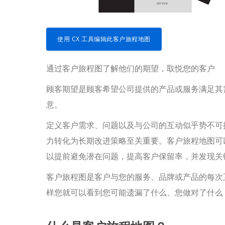
使用 CX 工具编辑此客户旅程地图
通过客户旅程图了解他们的期望，取悦您的客户
顾客期望是顾客希望公司提供的产品或服务满足其
意。
定义客户需求、问题以及与公司的互动似乎势不可
力转化为长期改进策略至关重要。客户旅程地图可
以提前避免潜在问题，提高客户保留率，并发现关
客户旅程图是客户与您的服务、品牌或产品的每次
样您就可以看到您可能遗漏了什么、您做对了什么