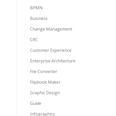
BPMN
Business
Change Management
CRC
Customer Experience
Enterprise Architecture
File Converter
Flipbook Maker
Graphic Design
Guide
Infographics