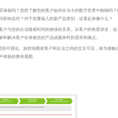
购买体验吗？您想了解您的客户如何在当今的数字世界中购物吗？
何影响这些？对于您要输入的新产品类别，这看起来像什么？
客户与您的企业随着时间的推移的关系。从客户的角度讲述，这
解和解决客户在体验您的产品或服务时的需求和痛点。
和感受的可视化。旅程地图使客户和企业之间的交互可见，称为接触
户体验的整体视图。