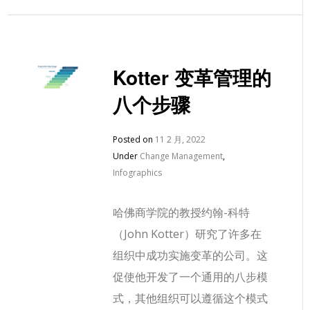
Kotter 变革管理的
八个步骤
Posted on
11 2 月, 2022
Under
Change Management
,
Infographics
哈佛商学院的教授约翰-科特
（John Kotter）研究了许多在
组织中成功实施变革的公司。这
促使他开发了一个通用的八步模
式，其他组织可以遵循这个模式