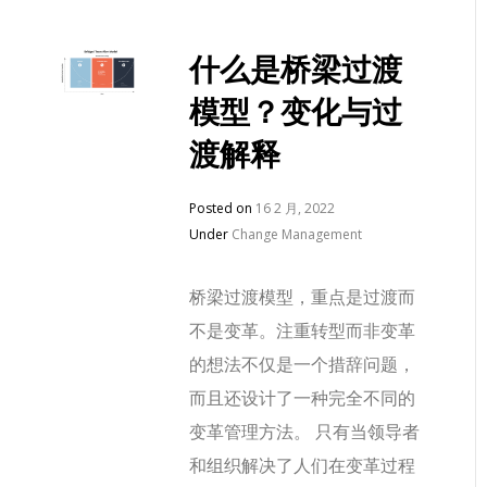
什么是桥梁过渡
模型？变化与过
渡解释
Posted on
16 2 月, 2022
Under
Change Management
桥梁过渡模型，重点是过渡而
不是变革。注重转型而非变革
的想法不仅是一个措辞问题，
而且还设计了一种完全不同的
变革管理方法。 只有当领导者
和组织解决了人们在变革过程