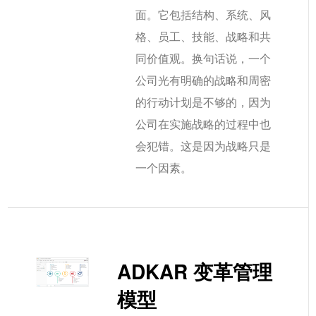
面。它包括结构、系统、风
格、员工、技能、战略和共
同价值观。换句话说，一个
公司光有明确的战略和周密
的行动计划是不够的，因为
公司在实施战略的过程中也
会犯错。这是因为战略只是
一个因素。
ADKAR 变革管理
模型