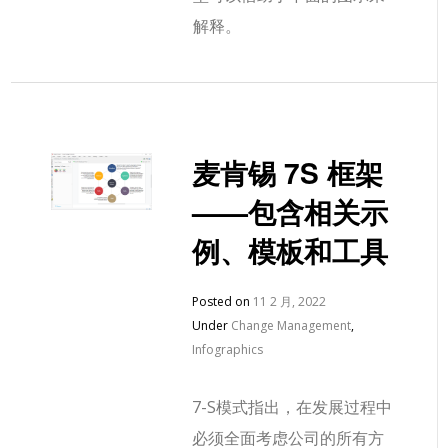
解释。
麦肯锡 7S 框架
——包含相关示
例、模板和工具
Posted on
11 2 月, 2022
Under
Change Management
,
Infographics
7-S模式指出，在发展过程中
必须全面考虑公司的所有方