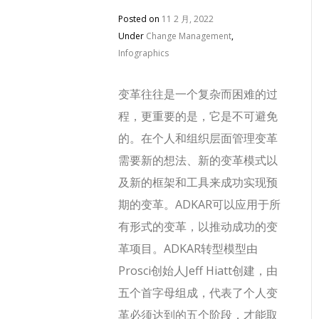
Posted on
11 2 月, 2022
Under
Change Management
,
Infographics
变革往往是一个复杂而困难的过
程，更重要的是，它是不可避免
的。在个人和组织层面管理变革
需要新的想法、新的变革模式以
及新的框架和工具来成功实现预
期的变革。ADKAR可以应用于所
有形式的变革，以推动成功的变
革项目。ADKAR转型模型由
Prosci创始人Jeff Hiatt创建，由
五个首字母组成，代表了个人变
革必须达到的五个阶段，才能取