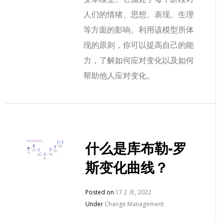
人们的情绪、思想、表现、生理
等方面的影响。利用该模型所体
现的原则，你可以提高自己的能
力，了解如何应对变化以及如何
帮助他人应对变化。
什么是库布勒-罗
斯变化曲线？
Posted on
17 2 月, 2022
Under
Change Management