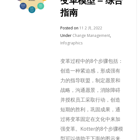
指南
Posted on
11 2 月, 2022
Under
Change Management
,
Infographics
变革过程中的8个步骤包括：
创造一种紧迫感，形成强有
力的指导联盟，制定愿景和
战略，沟通愿景，消除障碍
并授权员工采取行动，创造
短期的胜利，巩固成果，通
过将变革固定在文化中来加
强变革。Kotter的8个步骤模
型可以借助于下面的图示来