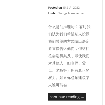
Posted on
15 2 月, 2022
Under
Change Management
什么是助推理论？ 有时我
们认为我们希望别人按照
我们希望的方式做出决定
并直接告诉他们，但这往
往会适得其反，即使我们
对其他人（如老师、父
母、老板等）拥有真正的
权力。如果你必须建议某
人谁可能会…
continue reading →