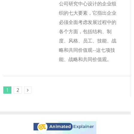
公司研究中心设计的企业组
织的七大要素，它指出企业
必须全面考虑发展过程中的
各个方面，包括结构、制
度、风格、员工、技能、战
略和共同价值观--这七项技
能、战略和共同价值观。
1
2
Next Posts