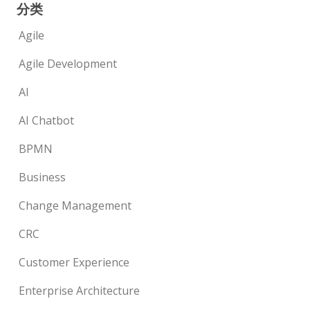
分类
Agile
Agile Development
AI
AI Chatbot
BPMN
Business
Change Management
CRC
Customer Experience
Enterprise Architecture