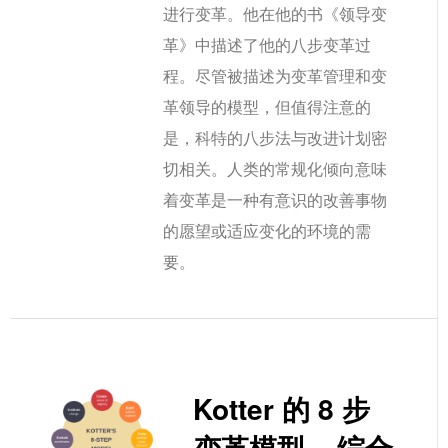
进行变革。他在他的书《领导变
革》中描述了他的八步变革过
程。尽管被描述为变革管理和变
革领导的模型，但值得注意的
是，科特的八步法与改进计划密
切相关。人类的常规化倾向意味
着变革是一种有意识的改善事物
的愿望或适应变化的环境的需
要。
Kotter 的 8 步
变革模型 – 综合