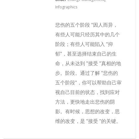
Infographics
悲伤的五个阶段 "因人而异，
有些人可能只经历其中的几个
阶段；有些人可能陷入 "抑
郁"，甚至选择结束自己的生
命，从未达到 "接受 "真相的地
步。阶段。通过了解 "悲伤的
五个阶段"，你可以帮助自己审
视自己目前的状态，找到应对
方法，更快地走出悲伤的阴
影。有时候，思想的改变，思
维的改变，是 "接受 "的关键。