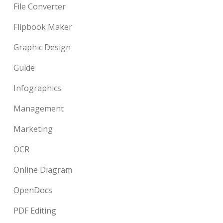
File Converter
Flipbook Maker
Graphic Design
Guide
Infographics
Management
Marketing
OCR
Online Diagram
OpenDocs
PDF Editing