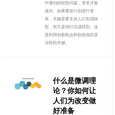
中遇到的转型问题，变革才能
成功。如果要按计划进行变
革，关键是要支持人们实现转
型，而不是强行完成转型。这
是利用创新机会和创造组织灵
活性的关键。
什么是微调理
论？你如何让
人们为改变做
好准备