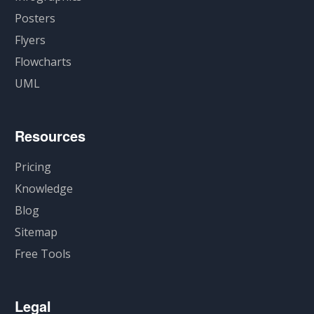
Posters
Flyers
Flowcharts
UML
Resources
Pricing
Knowledge
Blog
Sitemap
Free Tools
Legal