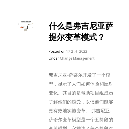
什么是弗吉尼亚萨
提尔变革模式？
Posted on
17 2 月, 2022
Under
Change Management
弗吉尼亚-萨蒂尔开发了一个模
型，显示了人们如何体验和应对
变化。其目的是帮助项目组成员
了解他们的感受，以便他们能够
更有效地实施变革。 弗吉尼亚-
萨蒂尔变革模型是一个五阶段的
变革模型。它描述了每个阶段对