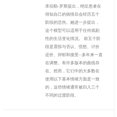
库伯勒-罗斯提出，绝症患者在
得知自己的病情后会经历五个
阶段的悲伤。她进一步提出，
这个模型可以适用于任何戏剧
性的生活变化情况。 前五个阶
段是震惊与否认、愤怒、讨价
还价、抑郁和接受--多年来一直
在调整。有许多版本的曲线存
在。然而，它们中的大多数在
使用以下基本情绪方面是一致
的，这些情绪通常被归入三个
不同的过渡阶段。