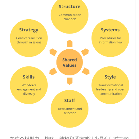
在这个模型中，战略、结构和系统被认为是商业成功的