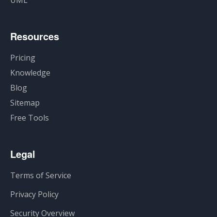
UML
Resources
Pricing
Knowledge
Blog
Sitemap
Free Tools
Legal
Terms of Service
Privacy Policy
Security Overview