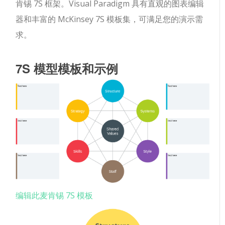
肯锡 7S 框架。Visual Paradigm 具有直观的图表编辑
器和丰富的 McKinsey 7S 模板集，可满足您的演示需
求。
7S 模型模板和示例
编辑此麦肯锡 7S 模板