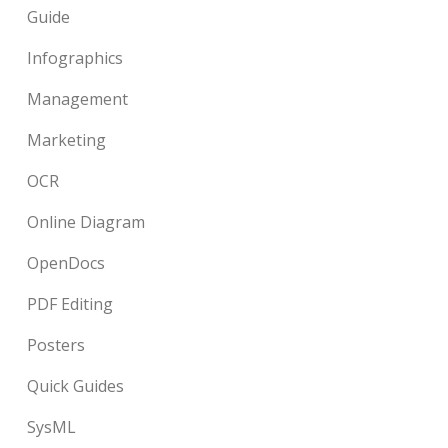
Guide
Infographics
Management
Marketing
OCR
Online Diagram
OpenDocs
PDF Editing
Posters
Quick Guides
SysML