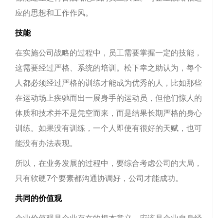
应的思想和工作作风。
技能
在实施公司战略的过程中，员工需要掌握一定的技能，
这需要经过严格、系统的培训。松下幸之助认为，每个
人都必须经过严格的训练才能成为优秀的人，比如那些
在运动场上疾驰而出一展身手的运动员，但他们惊人的
体质和技术并不是凭空而来，而是结果长期严格的身心
训练。如果没有训练，一个人即使有很好的天赋，也可
能没有办法表现。
所以，在业务发展的过程中，要综合考虑公司的大局，
只有软硬7个要素都沟通协调好，公司才能成功。
共同的价值观
企业价值观是企业存在的根本意义，应该是企业自身经