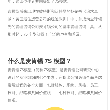
年，这四位作者共同提出了7S模式。
该模型后来出现在彼得斯和沃特曼的畅销书《追求卓
越：美国最佳运营公司的经验教训》中，并成为全球领
先的管理咨询公司麦肯锡公司的基本管理咨询工具。从
那时起，7S 车型获得了广泛的声誉和普及。
什么是麦肯锡 7S 模型？
麦肯锡7S模型（简称7S模型）是麦肯锡公司研究中心
设计的商业组织的七个要素，它指出公司必须全面考虑
发展过程的各个方面，包括结构、系统、风格、员工、
技能、战略和共同价值观——七种技能、战略和共同价
值观。