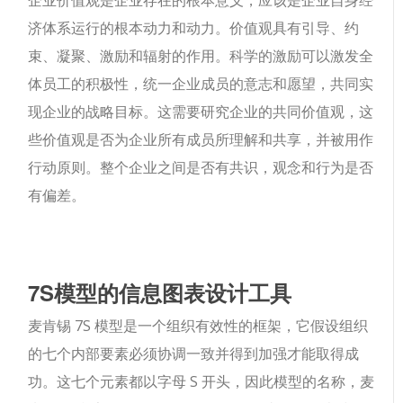
济体系运行的根本动力和动力。价值观具有引导、约
束、凝聚、激励和辐射的作用。科学的激励可以激发全
体员工的积极性，统一企业成员的意志和愿望，共同实
现企业的战略目标。这需要研究企业的共同价值观，这
些价值观是否为企业所有成员所理解和共享，并被用作
行动原则。整个企业之间是否有共识，观念和行为是否
有偏差。
7S模型的信息图表设计工具
麦肯锡 7S 模型是一个组织有效性的框架，它假设组织
的七个内部要素必须协调一致并得到加强才能取得成
功。这七个元素都以字母 S 开头，因此模型的名称，麦