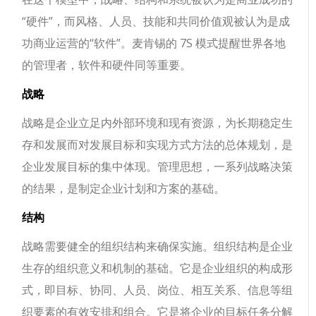
“硬件”，而风格、人员、技能和共同价值观被认为是成
功商业运营的“软件”。麦肯锡的 7S 模式提醒世界各地
的管理者，软件和硬件同等重要。
战略
战略是企业立足内外部环境和现有资源，为长期稳定生
存和发展而对发展目标和实现方式方法的总体规划，是
企业发展目标的集中体现。管理思想，一系列战略决策
的结果，是制定企业计划和方案的基础。
结构
战略需要健全的组织结构来确保实施。组织结构是企业
生存的组织意义和机制的基础。它是企业组织的构成形
式，即目标、协同、人员、岗位、相互关系、信息等组
织要素的有效安排和组合。它是将企业的目标任务分解