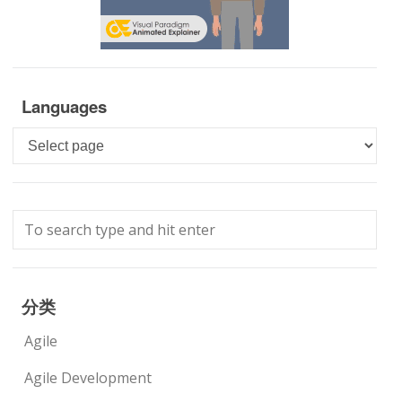
Languages
Languages
分类
Agile
Agile Development