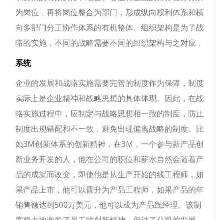
为岗位，再将岗位整合为部门，形成纵向权利体系和横
向多部门分工协作体系的有机整体。组织架构是为了战
略的实施，不同的战略需要不同的组织架构与之对应，
系统
企业的发展和战略实施需要完善的制度作为保障，制度
实际上是企业精神和战略思想的具体体现。因此，在战
略实施过程中，应制定与战略思想相一致的制度，防止
制度出现错配和不一致，避免出现偏离战略的制度。比
如3M创新体系的创新精神，在3M，一个参与新产品创
新业务开发的人，他在公司的职位和薪水自然会随着产
品的成就而改变，即使他是从生产开始的线工程师，如
果产品上市，他可以晋升为产品工程师，如果产品的年
销售额达到500万美元，他可以成为产品线经理。该制
度极大地激发了员工的创新精神，促进了公司的发展。