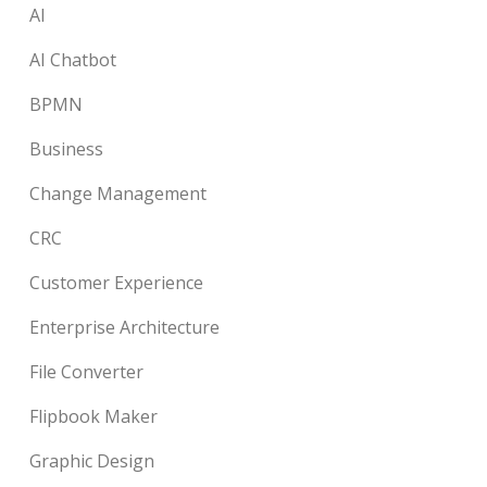
AI
AI Chatbot
BPMN
Business
Change Management
CRC
Customer Experience
Enterprise Architecture
File Converter
Flipbook Maker
Graphic Design