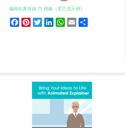
编辑此麦肯锡 7S 模板（星巴克示例）
Facebook
Pinterest
Twitter
LinkedIn
WhatsApp
Email
分
享