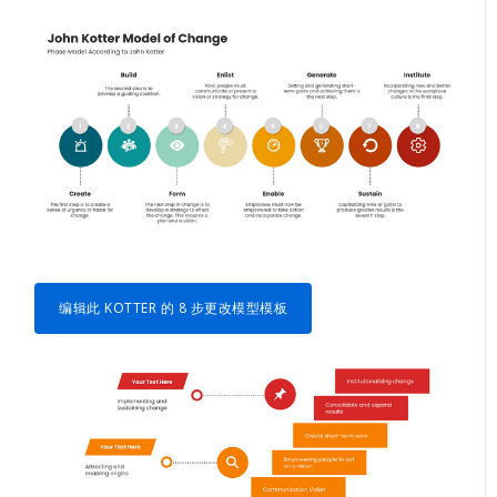
编辑此 KOTTER 的 8 步更改模型模板