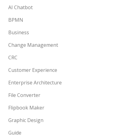
AI Chatbot
BPMN
Business
Change Management
CRC
Customer Experience
Enterprise Architecture
File Converter
Flipbook Maker
Graphic Design
Guide