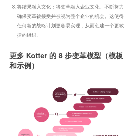
将结果融入文化：将变革融入企业文化。不断努力
确保变革被接受并被视为整个企业的机会。这使得
任何新的战略计划更容易实现，从而创建一个更敏
捷的组织。
更多 Kotter 的 8 步变革模型（模板
和示例）