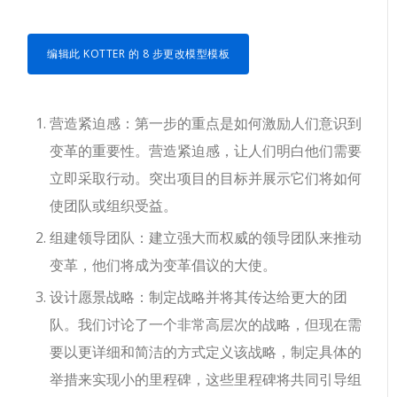
编辑此 KOTTER 的 8 步更改模型模板
营造紧迫感：第一步的重点是如何激励人们意识到
变革的重要性。营造紧迫感，让人们明白他们需要
立即采取行动。突出项目的目标并展示它们将如何
使团队或组织受益。
组建领导团队：建立强大而权威的领导团队来推动
变革，他们将成为变革倡议的大使。
设计愿景战略：制定战略并将其传达给更大的团
队。我们讨论了一个非常高层次的战略，但现在需
要以更详细和简洁的方式定义该战略，制定具体的
举措来实现小的里程碑，这些里程碑将共同引导组