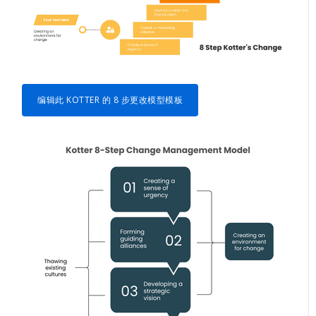
编辑此 KOTTER 的 8 步更改模型模板