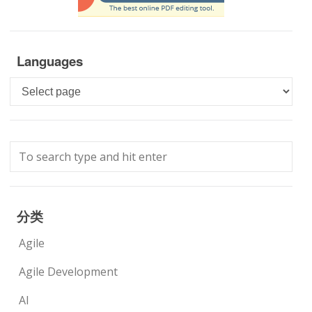
Languages
Languages
分类
Agile
Agile Development
AI