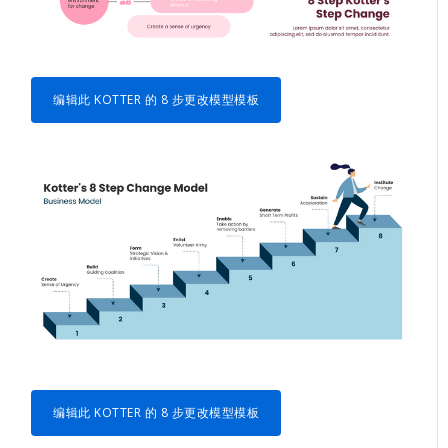
编辑此 KOTTER 的 8 步更改模型模板
编辑此 KOTTER 的 8 步更改模型模板