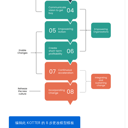
编辑此 KOTTER 的 8 步更改模型模板