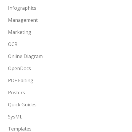
Infographics
Management
Marketing
OCR
Online Diagram
OpenDocs
PDF Editing
Posters
Quick Guides
SysML
Templates