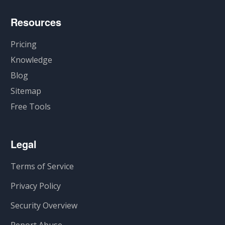
Resources
Pricing
Knowledge
Blog
Sitemap
Free Tools
Legal
Terms of Service
Privacy Policy
Security Overview