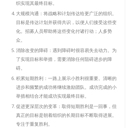
织实现其最终目标。
大规模沟通：将战略和计划传达给更广泛的组织。
目标是传达计划并获得共识，以便人们接受这些变
化。招募人员帮助将这些变化付诸行动；人多势
众。
消除改变的障碍：遇到障碍时很容易失去动力。为
了实现目标和举措，需要消除任何阻碍进步的障
碍。
积累短期胜利：一路上展示小胜利很重要。清晰的
进步和频繁的成功将继续激励团队。成功完成的小
举措相结合才能成功实现最终目标。
促进更深层次的变革：取得短期胜利是一回事，但
真正的目标是朝着组织的长期目标不断取得进展。
专注于重复胜利。