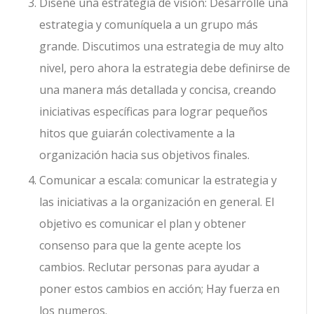
Diseñe una estrategia de visión: Desarrolle una
estrategia y comuníquela a un grupo más
grande. Discutimos una estrategia de muy alto
nivel, pero ahora la estrategia debe definirse de
una manera más detallada y concisa, creando
iniciativas específicas para lograr pequeños
hitos que guiarán colectivamente a la
organización hacia sus objetivos finales.
Comunicar a escala: comunicar la estrategia y
las iniciativas a la organización en general. El
objetivo es comunicar el plan y obtener
consenso para que la gente acepte los
cambios. Reclutar personas para ayudar a
poner estos cambios en acción; Hay fuerza en
los numeros.