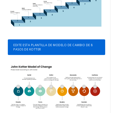
EDITE ESTA PLANTILLA DE MODELO DE CAMBIO DE 8
PASOS DE KOTTER