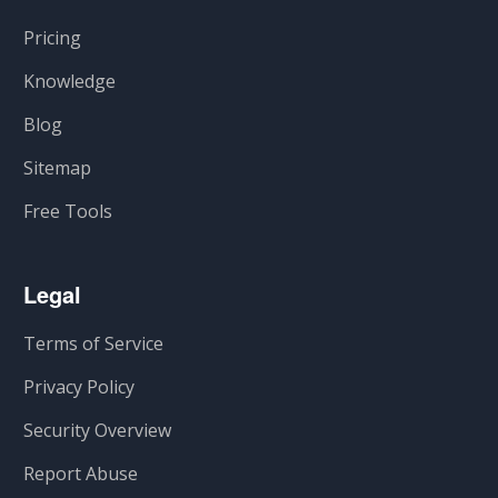
Pricing
Knowledge
Blog
Sitemap
Free Tools
Legal
Terms of Service
Privacy Policy
Security Overview
Report Abuse