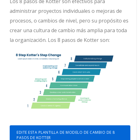
Los 8 pasos de Kotter son efectivos para
administrar proyectos individuales o mejoras de
procesos, o cambios de nivel, pero su propósito es
crear una cultura de cambio más amplia para toda
la organización.
Los 8 pasos de Kotter son:
EDITE ESTA PLANTILLA DE MODELO DE CAMBIO DE 8
PASOS DE KOTTER