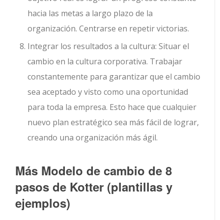
hacia las metas a largo plazo de la
organización. Centrarse en repetir victorias.
Integrar los resultados a la cultura: Situar el
cambio en la cultura corporativa. Trabajar
constantemente para garantizar que el cambio
sea aceptado y visto como una oportunidad
para toda la empresa. Esto hace que cualquier
nuevo plan estratégico sea más fácil de lograr,
creando una organización más ágil.
Más Modelo de cambio de 8
pasos de Kotter (plantillas y
ejemplos)