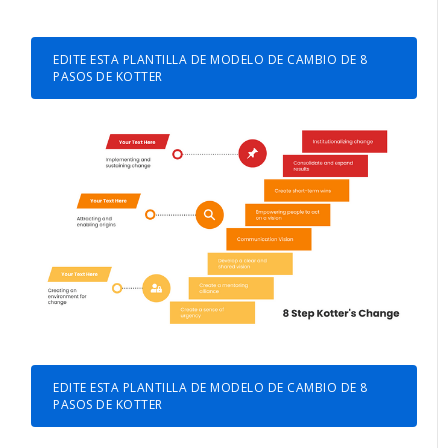
EDITE ESTA PLANTILLA DE MODELO DE CAMBIO DE 8
PASOS DE KOTTER
EDITE ESTA PLANTILLA DE MODELO DE CAMBIO DE 8
PASOS DE KOTTER