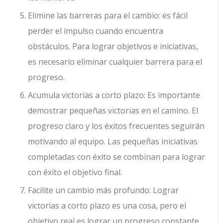
Elimine las barreras para el cambio: es fácil
perder el impulso cuando encuentra
obstáculos. Para lograr objetivos e iniciativas,
es necesario eliminar cualquier barrera para el
progreso.
Acumula victorias a corto plazo: Es importante
demostrar pequeñas victorias en el camino. El
progreso claro y los éxitos frecuentes seguirán
motivando al equipo. Las pequeñas iniciativas
completadas con éxito se combinan para lograr
con éxito el objetivo final.
Facilite un cambio más profundo: Lograr
victorias a corto plazo es una cosa, pero el
objetivo real es lograr un progreso constante