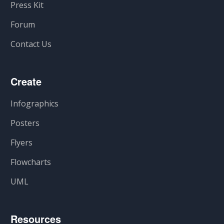
Press Kit
Forum
Contact Us
Create
Infographics
Posters
Flyers
Flowcharts
UML
Resources