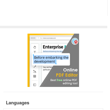
Languages