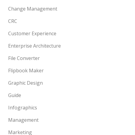
Change Management
CRC
Customer Experience
Enterprise Architecture
File Converter
Flipbook Maker
Graphic Design
Guide
Infographics
Management
Marketing