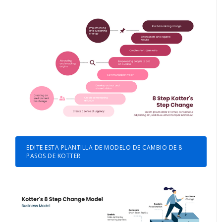
EDITE ESTA PLANTILLA DE MODELO DE CAMBIO DE 8
PASOS DE KOTTER