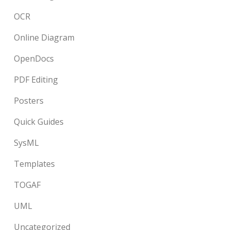
OCR
Online Diagram
OpenDocs
PDF Editing
Posters
Quick Guides
SysML
Templates
TOGAF
UML
Uncategorized