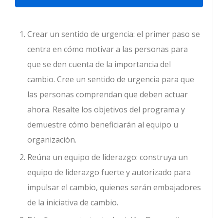
Crear un sentido de urgencia: el primer paso se
centra en cómo motivar a las personas para
que se den cuenta de la importancia del
cambio. Cree un sentido de urgencia para que
las personas comprendan que deben actuar
ahora. Resalte los objetivos del programa y
demuestre cómo beneficiarán al equipo u
organización.
Reúna un equipo de liderazgo: construya un
equipo de liderazgo fuerte y autorizado para
impulsar el cambio, quienes serán embajadores
de la iniciativa de cambio.