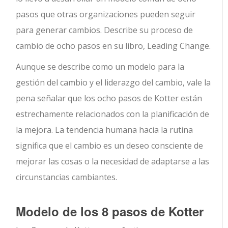
pasos que otras organizaciones pueden seguir
para generar cambios. Describe su proceso de
cambio de ocho pasos en su libro, Leading Change.
Aunque se describe como un modelo para la
gestión del cambio y el liderazgo del cambio, vale la
pena señalar que los ocho pasos de Kotter están
estrechamente relacionados con la planificación de
la mejora. La tendencia humana hacia la rutina
significa que el cambio es un deseo consciente de
mejorar las cosas o la necesidad de adaptarse a las
circunstancias cambiantes.
Modelo de los 8 pasos de Kotter