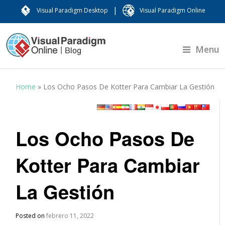
|
Visual Paradigm Desktop
Visual Paradigm Online
Menu
Home
»
Los Ocho Pasos De Kotter Para Cambiar La Gestión
Los Ocho Pasos De
Kotter Para Cambiar
La Gestión
Posted on
febrero 11, 2022