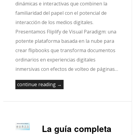
dinámicas e interactivas que combinen la
familiaridad del papel con el potencial de
interacción de los medios digitales.
Presentamos Fliplify de Visual Paradigm: una
potente plataforma basada en la nube para
crear flipbooks que transforma documentos
ordinarios en experiencias digitales
inmersivas con efectos de volteo de páginas…
continue reading →
La guía completa