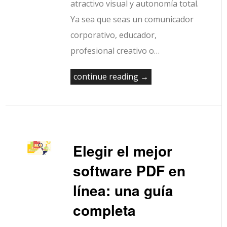
atractivo visual y autonomía total.
Ya sea que seas un comunicador
corporativo, educador,
profesional creativo o…
continue reading →
Elegir el mejor
software PDF en
línea: una guía
completa