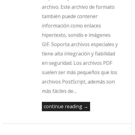
archivo. Este archivo de formato
también puede contener
información como enlaces
hipertexto, sonido e imágenes
GIF. Soporta archivos especiales y
tiene alta integración y fiabilidad
en seguridad. Los archivos PDF
suelen ser más pequeños que los
archivos PostScript, además son
más fáciles de…
continue reading →