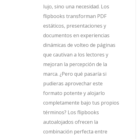
lujo, sino una necesidad. Los
flipbooks transforman PDF
estáticos, presentaciones y
documentos en experiencias
dinámicas de volteo de páginas
que cautivan a los lectores y
mejoran la percepción de la
marca. ¿Pero qué pasaría si
pudieras aprovechar este
formato potente y alojarlo
completamente bajo tus propios
términos? Los flipbooks
autoalojados ofrecen la
combinación perfecta entre