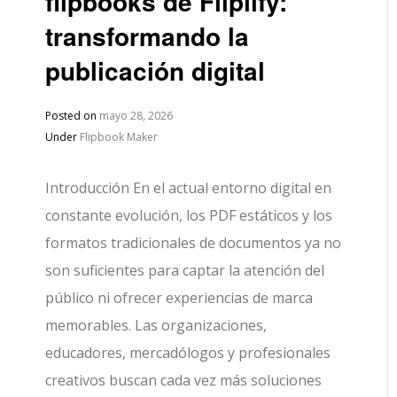
flipbooks de Fliplify:
transformando la
publicación digital
Posted on
mayo 28, 2026
Under
Flipbook Maker
Introducción En el actual entorno digital en
constante evolución, los PDF estáticos y los
formatos tradicionales de documentos ya no
son suficientes para captar la atención del
público ni ofrecer experiencias de marca
memorables. Las organizaciones,
educadores, mercadólogos y profesionales
creativos buscan cada vez más soluciones