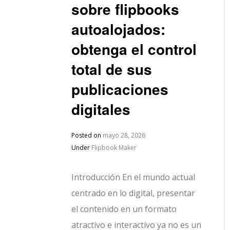
sobre flipbooks
autoalojados:
obtenga el control
total de sus
publicaciones
digitales
Posted on
mayo 28, 2026
Under
Flipbook Maker
Introducción En el mundo actual
centrado en lo digital, presentar
el contenido en un formato
atractivo e interactivo ya no es un