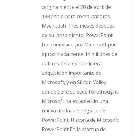
originalmente el 20 de abril de
1987 solo para computadoras
Macintosh. Tres meses después
de su lanzamiento, PowerPoint
fue comprado por Microsoft por
aproximadamente 14 millones de
dólares. Esta es la primera
adquisición importante de
Microsoft, y en Silicon Valley,
donde tiene su sede Forethought,
Microsoft ha establecido una
nueva unidad de negocio de
PowerPoint. Historia de Microsoft
PowerPoint En la startup de