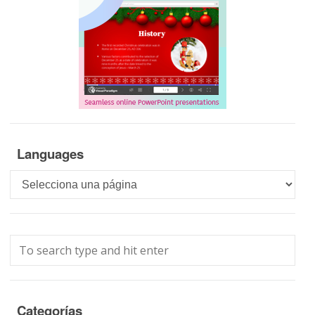
Languages
Languages
Categorías