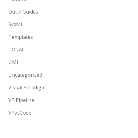
Quick Guides
SysML
Templates
TOGAF
UML
Uncategorized
Visual Paradigm
VP Pipeline
VPasCode