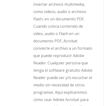
insertar archivos multimedia,
como videos, audio o archivos
Flash, en un documento PDF.
Cuando coloca contenido de
video, audio o Flash en un
documento PDF, Acrobat
convierte el archivo a un formato
que puede reproducir Adobe
Reader. Cualquier persona que
tenga el software gratuito Adobe
Reader puede ver y/o escuchar el
medio sin necesidad de otros
programas. Aquí explicaremos
cómo usar Adobe Acrobat para