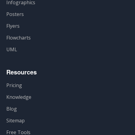
Infographics
Posters
Flyers
Flowcharts
UML
Resources
Pricing
Knowledge
Blog
Sitemap
Free Tools