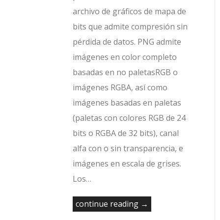
archivo de gráficos de mapa de
bits que admite compresión sin
pérdida de datos. PNG admite
imágenes en color completo
basadas en no paletasRGB o
imágenes RGBA, así como
imágenes basadas en paletas
(paletas con colores RGB de 24
bits o RGBA de 32 bits), canal
alfa con o sin transparencia, e
imágenes en escala de grises.
Los…
continue reading →