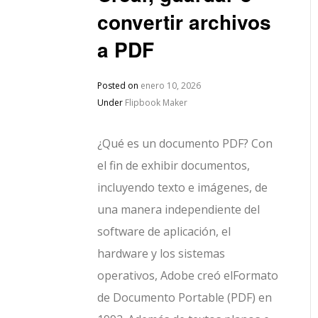
convertir archivos
a PDF
Posted on
enero 10, 2026
Under
Flipbook Maker
¿Qué es un documento PDF? Con
el fin de exhibir documentos,
incluyendo texto e imágenes, de
una manera independiente del
software de aplicación, el
hardware y los sistemas
operativos, Adobe creó elFormato
de Documento Portable (PDF) en