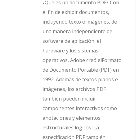
¿Qué es un documento PDF? Con
el fin de exhibir documentos,
incluyendo texto e imágenes, de
una manera independiente del
software de aplicación, el
hardware y los sistemas
operativos, Adobe creó elFormato
de Documento Portable (PDF) en
1992. Además de textos planos e
imágenes, los archivos PDF
también pueden incluir
componentes interactivos como
anotaciones y elementos
estructurales lógicos. La
especificación PDF también