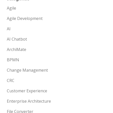
Agile
Agile Development
AI
AI Chatbot
ArchiMate
BPMN
Change Management
CRC
Customer Experience
Enterprise Architecture
File Converter