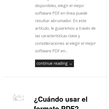
disponibles, elegir el mejor
software PDF en línea puede
resultar abrumador. En este
artículo, le guiaremos a través de
las características clave y
consideraciones al elegir el mejor
software PDF en…
continue reading →
¿Cuándo usar el
formato PDF?