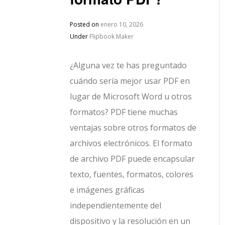
Posted on
enero 10, 2026
Under
Flipbook Maker
¿Alguna vez te has preguntado
cuándo sería mejor usar PDF en
lugar de Microsoft Word u otros
formatos? PDF tiene muchas
ventajas sobre otros formatos de
archivos electrónicos. El formato
de archivo PDF puede encapsular
texto, fuentes, formatos, colores
e imágenes gráficas
independientemente del
dispositivo y la resolución en un