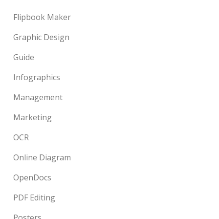
Flipbook Maker
Graphic Design
Guide
Infographics
Management
Marketing
OCR
Online Diagram
OpenDocs
PDF Editing
Posters