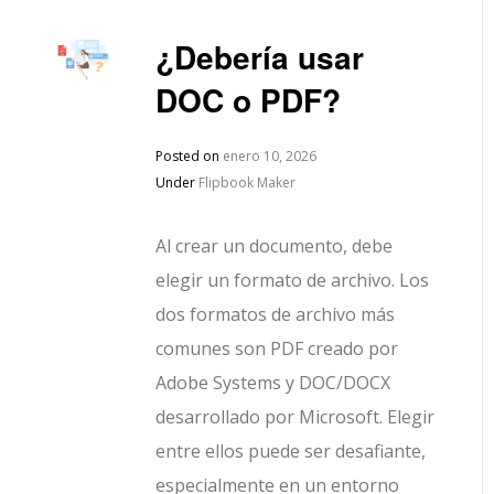
¿Debería usar
DOC o PDF?
Posted on
enero 10, 2026
Under
Flipbook Maker
Al crear un documento, debe
elegir un formato de archivo. Los
dos formatos de archivo más
comunes son PDF creado por
Adobe Systems y DOC/DOCX
desarrollado por Microsoft. Elegir
entre ellos puede ser desafiante,
especialmente en un entorno