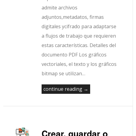
admite archivos
adjuntos,metadatos, firmas
digitales ycifrado para adaptarse
a flujos de trabajo que requieren
estas características. Detalles del
documento PDF Los gráficos
vectoriales, el texto y los gráficos
bitmap se utilizan…
continue reading →
Crear, guardar o