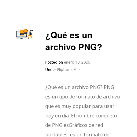
¿Qué es un
archivo PNG?
Posted on
enero 10, 2026
Under
Flipbook Maker
¿Qué es un archivo PNG? PNG
es un tipo de formato de archivo
que es muy popular para usar
hoy en día. El nombre completo
de PNG esGráficos de red
portátiles, es un formato de