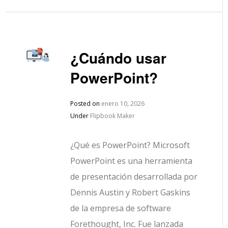
¿Cuándo usar
PowerPoint?
Posted on
enero 10, 2026
Under
Flipbook Maker
¿Qué es PowerPoint? Microsoft
PowerPoint es una herramienta
de presentación desarrollada por
Dennis Austin y Robert Gaskins
de la empresa de software
Forethought, Inc. Fue lanzada