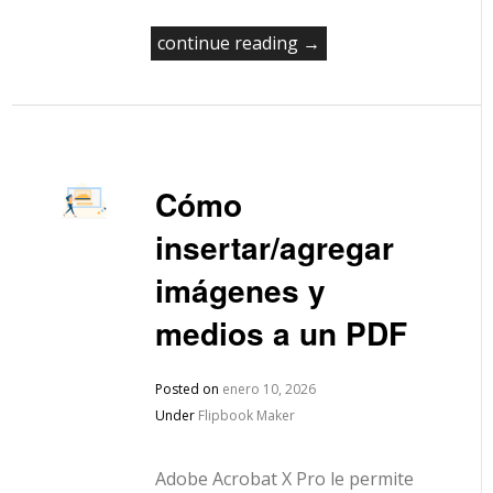
continue reading →
Cómo
insertar/agregar
imágenes y
medios a un PDF
Posted on
enero 10, 2026
Under
Flipbook Maker
Adobe Acrobat X Pro le permite