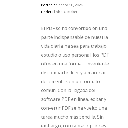
Posted on
enero 10, 2026
Under
Flipbook Maker
El PDF se ha convertido en una
parte indispensable de nuestra
vida diaria. Ya sea para trabajo,
estudio o uso personal, los PDF
ofrecen una forma conveniente
de compartir, leer y almacenar
documentos en un formato
común. Con la llegada del
software PDF en línea, editar y
convertir PDF se ha vuelto una
tarea mucho más sencilla. Sin
embargo, con tantas opciones