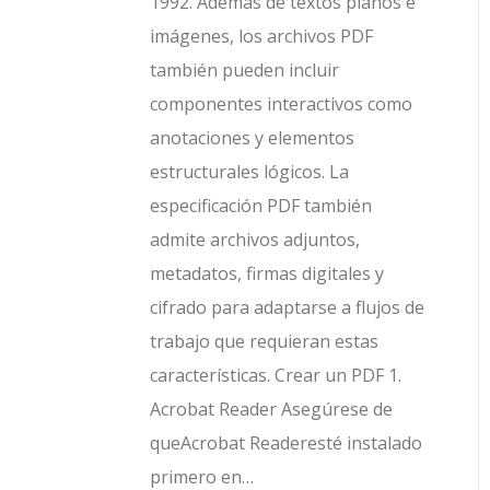
1992. Además de textos planos e
imágenes, los archivos PDF
también pueden incluir
componentes interactivos como
anotaciones y elementos
estructurales lógicos. La
especificación PDF también
admite archivos adjuntos,
metadatos, firmas digitales y
cifrado para adaptarse a flujos de
trabajo que requieran estas
características. Crear un PDF 1.
Acrobat Reader Asegúrese de
queAcrobat Readeresté instalado
primero en…