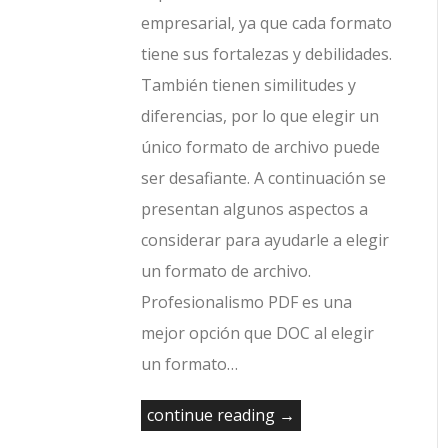
empresarial, ya que cada formato
tiene sus fortalezas y debilidades.
También tienen similitudes y
diferencias, por lo que elegir un
único formato de archivo puede
ser desafiante. A continuación se
presentan algunos aspectos a
considerar para ayudarle a elegir
un formato de archivo.
Profesionalismo PDF es una
mejor opción que DOC al elegir
un formato…
continue reading →