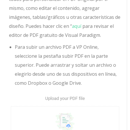
mismo, como editar el contenido, agregar
imágenes, tablas/gráficos u otras características de
diseño. Puedes hacer clic en “
aquí
para revisar el
editor de PDF gratuito de Visual Paradigm.
Para subir un archivo PDF a VP Online,
seleccione la pestaña subir PDF en la parte
superior. Puede arrastrar y soltar un archivo o
elegirlo desde uno de sus dispositivos en línea,
como Dropbox o Google Drive.