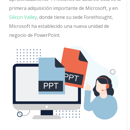
primera adquisición importante de Microsoft, y en
Silicon Valley
, donde tiene su sede Forethought,
Microsoft ha establecido una nueva unidad de
negocio de PowerPoint.