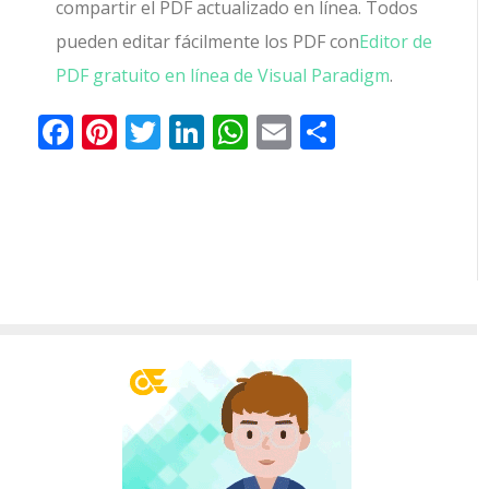
compartir el PDF actualizado en línea. Todos
pueden editar fácilmente los PDF con
Editor de
PDF gratuito en línea de Visual Paradigm
.
Facebook
Pinterest
Twitter
LinkedIn
WhatsApp
Email
Comparti