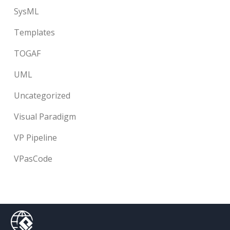
SysML
Templates
TOGAF
UML
Uncategorized
Visual Paradigm
VP Pipeline
VPasCode