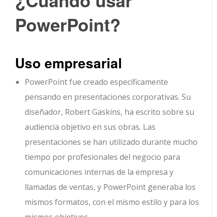
¿Cuándo usar
PowerPoint?
Uso empresarial
PowerPoint fue creado específicamente
pensando en presentaciones corporativas. Su
diseñador, Robert Gaskins, ha escrito sobre su
audiencia objetivo en sus obras. Las
presentaciones se han utilizado durante mucho
tiempo por profesionales del negocio para
comunicaciones internas de la empresa y
llamadas de ventas, y PowerPoint generaba los
mismos formatos, con el mismo estilo y para los