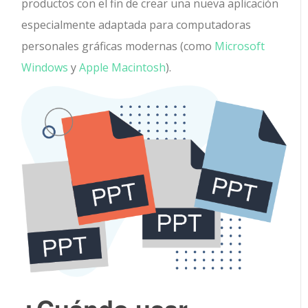
productos con el fin de crear una nueva aplicación
especialmente adaptada para computadoras
personales gráficas modernas (como
Microsoft
Windows
y
Apple Macintosh
).