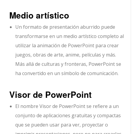
Medio artístico
Un formato de presentación aburrido puede
transformarse en un medio artístico completo al
utilizar la animación de PowerPoint para crear
juegos, obras de arte, anime, películas y más.
Más allá de culturas y fronteras, PowerPoint se
ha convertido en un símbolo de comunicación.
Visor de PowerPoint
El nombre Visor de PowerPoint se refiere a un
conjunto de aplicaciones gratuitas y compactas
que se pueden usar para ver, proyectar o