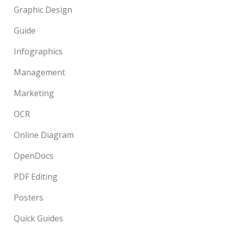
Graphic Design
Guide
Infographics
Management
Marketing
OCR
Online Diagram
OpenDocs
PDF Editing
Posters
Quick Guides