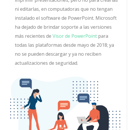
imprimir presentaciones, pero no para crearlas
ni editarlas, en computadoras que no tengan
instalado el software de PowerPoint. Microsoft
ha dejado de brindar soporte a las versiones
más recientes de
Visor de PowerPoint
para
todas las plataformas desde mayo de 2018; ya
no se pueden descargar y ya no reciben
actualizaciones de seguridad.