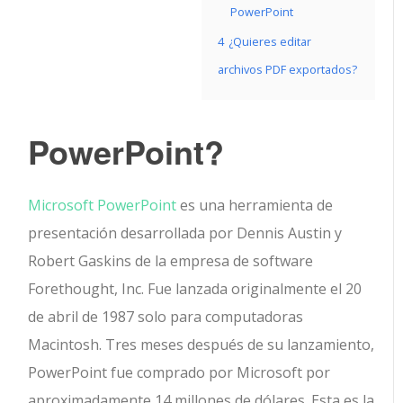
PowerPoint
4
¿Quieres editar
archivos PDF exportados?
PowerPoint?
Microsoft PowerPoint
es una herramienta de
presentación desarrollada por Dennis Austin y
Robert Gaskins de la empresa de software
Forethought, Inc. Fue lanzada originalmente el 20
de abril de 1987 solo para computadoras
Macintosh. Tres meses después de su lanzamiento,
PowerPoint fue comprado por Microsoft por
aproximadamente 14 millones de dólares. Esta es la