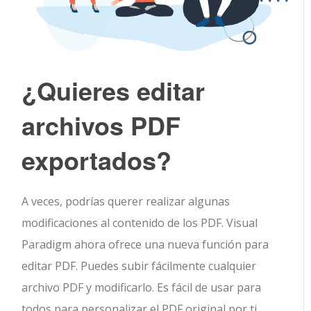
¿Quieres editar
archivos PDF
exportados?
A veces, podrías querer realizar algunas
modificaciones al contenido de los PDF. Visual
Paradigm ahora ofrece una nueva función para
editar PDF. Puedes subir fácilmente cualquier
archivo PDF y modificarlo. Es fácil de usar para
todos para personalizar el PDF original por ti