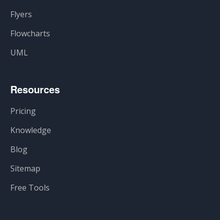
Flyers
Flowcharts
UML
Resources
Pricing
Knowledge
Blog
Sitemap
Free Tools