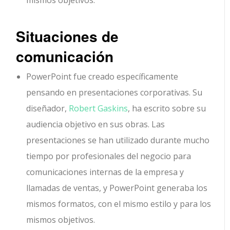
mismos objetivos.
Situaciones de
comunicación
PowerPoint fue creado específicamente
pensando en presentaciones corporativas. Su
diseñador,
Robert Gaskins
, ha escrito sobre su
audiencia objetivo en sus obras. Las
presentaciones se han utilizado durante mucho
tiempo por profesionales del negocio para
comunicaciones internas de la empresa y
llamadas de ventas, y PowerPoint generaba los
mismos formatos, con el mismo estilo y para los
mismos objetivos.