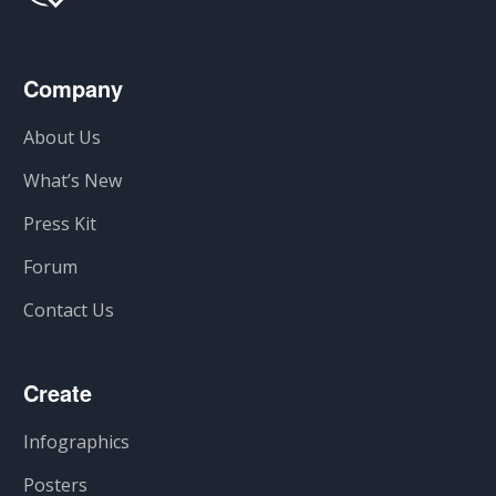
Company
About Us
What’s New
Press Kit
Forum
Contact Us
Create
Infographics
Posters