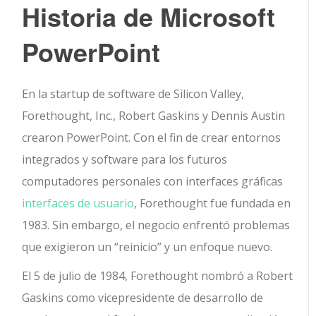
Historia de Microsoft
PowerPoint
En la startup de software de Silicon Valley,
Forethought, Inc., Robert Gaskins y Dennis Austin
crearon PowerPoint. Con el fin de crear entornos
integrados y software para los futuros
computadores personales con interfaces gráficas
interfaces de usuario
, Forethought fue fundada en
1983. Sin embargo, el negocio enfrentó problemas
que exigieron un “reinicio” y un enfoque nuevo.
El 5 de julio de 1984, Forethought nombró a Robert
Gaskins como vicepresidente de desarrollo de