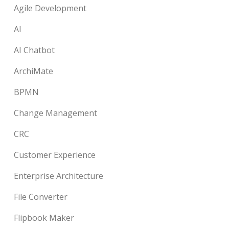
Agile Development
AI
AI Chatbot
ArchiMate
BPMN
Change Management
CRC
Customer Experience
Enterprise Architecture
File Converter
Flipbook Maker