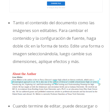
Tanto el contenido del documento como las
imágenes son editables. Para cambiar el
contenido y la configuración de fuente, haga
doble clic en la forma de texto. Edite una forma o
imagen seleccionándola, luego cambie sus
dimensiones, aplique efectos y más.
Cuando termine de editar, puede descargar o