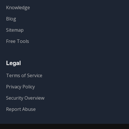
Knowledge
Blog
Sitemap
Free Tools
Legal
Terms of Service
Privacy Policy
Security Overview
Report Abuse