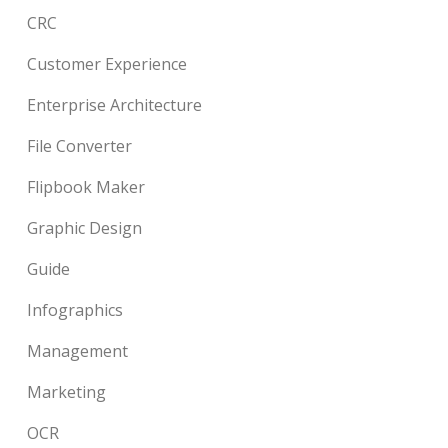
CRC
Customer Experience
Enterprise Architecture
File Converter
Flipbook Maker
Graphic Design
Guide
Infographics
Management
Marketing
OCR