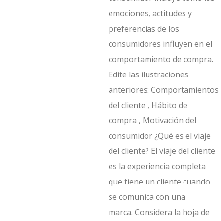
emociones, actitudes y
preferencias de los
consumidores influyen en el
comportamiento de compra.
Edite las ilustraciones
anteriores: Comportamientos
del cliente , Hábito de
compra , Motivación del
consumidor ¿Qué es el viaje
del cliente? El viaje del cliente
es la experiencia completa
que tiene un cliente cuando
se comunica con una
marca. Considera la hoja de