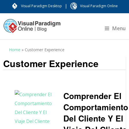
|
Visual Paradigm Desktop
Visual Paradigm Online
Menu
Home
»
Customer Experience
Customer Experience
Comprender El
Comportamiento
Del Cliente Y El