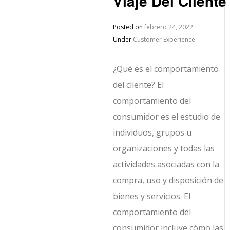
Viaje Del Cliente
Posted on
febrero 24, 2022
Under
Customer Experience
¿Qué es el comportamiento
del cliente? El
comportamiento del
consumidor es el estudio de
individuos, grupos u
organizaciones y todas las
actividades asociadas con la
compra, uso y disposición de
bienes y servicios. El
comportamiento del
consumidor incluye cómo las