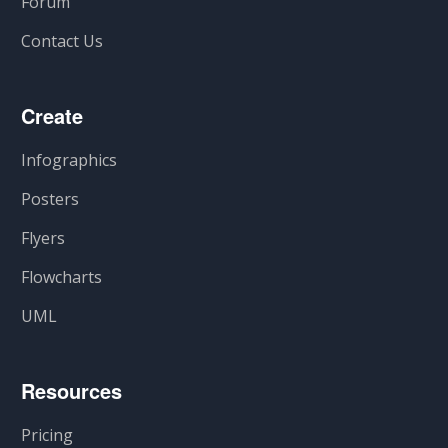
Forum
Contact Us
Create
Infographics
Posters
Flyers
Flowcharts
UML
Resources
Pricing