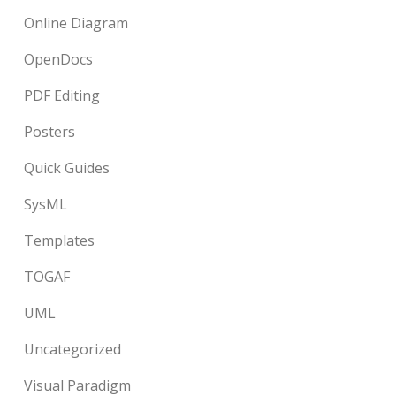
Online Diagram
OpenDocs
PDF Editing
Posters
Quick Guides
SysML
Templates
TOGAF
UML
Uncategorized
Visual Paradigm