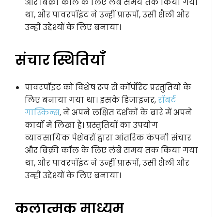
और बिक्री कॉल के लिए लंबे समय तक किया गया
था, और पावरपॉइंट ने उन्हीं प्रारूपों, उसी शैली और
उन्हीं उद्देश्यों के लिए बनाया।
संचार स्थितियाँ
पावरपॉइंट को विशेष रूप से कॉर्पोरेट प्रस्तुतियों के
लिए बनाया गया था। इसके डिजाइनर,
रॉबर्ट
गास्किन्स
, ने अपने लक्षित दर्शकों के बारे में अपने
कार्यों में लिखा है। प्रस्तुतियों का उपयोग
व्यावसायिक पेशेवरों द्वारा आंतरिक कंपनी संचार
और बिक्री कॉल के लिए लंबे समय तक किया गया
था, और पावरपॉइंट ने उन्हीं प्रारूपों, उसी शैली और
उन्हीं उद्देश्यों के लिए बनाया।
कलात्मक माध्यम