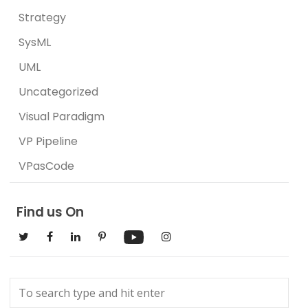
Strategy
SysML
UML
Uncategorized
Visual Paradigm
VP Pipeline
VPasCode
Find us On