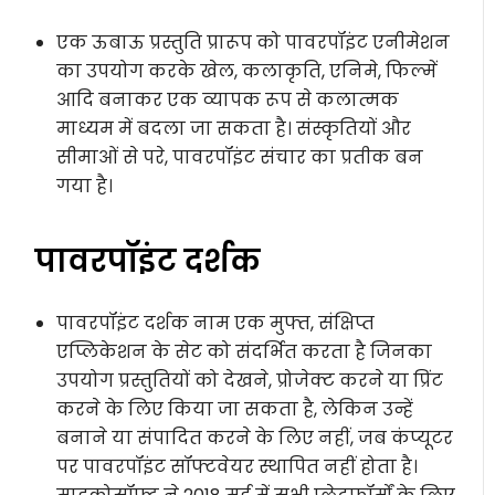
एक ऊबाऊ प्रस्तुति प्रारूप को पावरपॉइंट एनीमेशन
का उपयोग करके खेल, कलाकृति, एनिमे, फिल्में
आदि बनाकर एक व्यापक रूप से कलात्मक
माध्यम में बदला जा सकता है। संस्कृतियों और
सीमाओं से परे, पावरपॉइंट संचार का प्रतीक बन
गया है।
पावरपॉइंट दर्शक
पावरपॉइंट दर्शक नाम एक मुफ्त, संक्षिप्त
एप्लिकेशन के सेट को संदर्भित करता है जिनका
उपयोग प्रस्तुतियों को देखने, प्रोजेक्ट करने या प्रिंट
करने के लिए किया जा सकता है, लेकिन उन्हें
बनाने या संपादित करने के लिए नहीं, जब कंप्यूटर
पर पावरपॉइंट सॉफ्टवेयर स्थापित नहीं होता है।