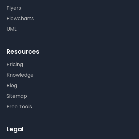
Flyers
Flowcharts
UML
Resources
Pricing
Knowledge
Blog
Sitemap
Free Tools
Legal