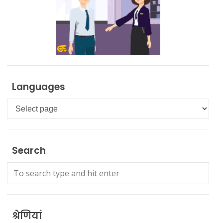
Languages
Languages
Search
श्रेणियां