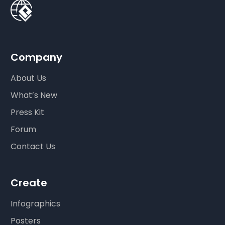
Company
About Us
What’s New
Press Kit
Forum
Contact Us
Create
Infographics
Posters