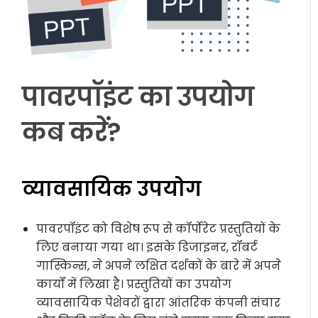
पावरपॉइंट का उपयोग
कब करें?
व्यावसायिक उपयोग
पावरपॉइंट को विशेष रूप से कॉर्पोरेट प्रस्तुतियों के
लिए बनाया गया था। इसके डिजाइनर, रॉबर्ट
गास्किन्स, ने अपने लक्षित दर्शकों के बारे में अपने
कार्यों में लिखा है। प्रस्तुतियों का उपयोग
व्यावसायिक पेशेवरों द्वारा आंतरिक कंपनी संचार