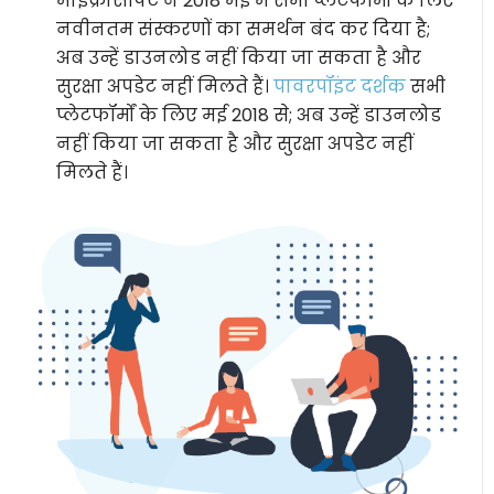
माइक्रोसॉफ्ट ने 2018 मई में सभी प्लेटफॉर्मों के लिए
नवीनतम संस्करणों का समर्थन बंद कर दिया है;
अब उन्हें डाउनलोड नहीं किया जा सकता है और
सुरक्षा अपडेट नहीं मिलते हैं।
पावरपॉइंट दर्शक
सभी
प्लेटफॉर्मों के लिए मई 2018 से; अब उन्हें डाउनलोड
नहीं किया जा सकता है और सुरक्षा अपडेट नहीं
मिलते हैं।