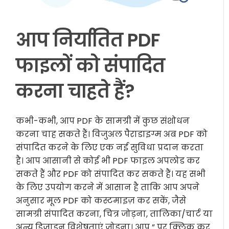
आप निर्यातित PDF
फाइलों को संपादित
करना चाहते हैं?
कभी-कभी, आप PDF के सामग्री में कुछ संशोधन
करना चाह सकते हैं। विजुअल पैराडाइग्म अब PDF को
संपादित करने के लिए एक नई सुविधा प्रदान करता
है। आप आसानी से कोई भी PDF फाइल अपलोड कर
सकते हैं और PDF को संपादित कर सकते हैं। यह सभी
के लिए उपयोग करने में आसान है ताकि आप अपने
अनुसार मूल PDF को कस्टमाइज़ कर सकें, जैसे
सामग्री संपादित करना, चित्र जोड़ना, तालिका/चार्ट या
अन्य डिजाइन विशेषताएं जोड़ना। आप ” पर क्लिक कर