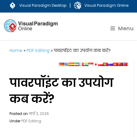
|
Visual Paradigm Desktop
Visual Paradigm Online
Menu
Home
»
PDF Editing
»
पावरपॉइंट का उपयोग कब करें?
पावरपॉइंट का उपयोग
कब करें?
Posted on
मार्च 3, 2026
Under
PDF Editing