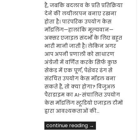
है, जबकि बदलाव के प्रति प्रतिक्रिया
देने की लचीलापन बनाए रखना
होता है। पारंपरिक उपयोग केस
मॉडलिंग—हालांकि मूल्यवान—
अक्सर एजाइल संदर्भों के लिए बहुत
भारी मानी जाती है। लेकिन अगर
आप अपनी प्रणाली को साधारण
अंग्रेजी में वर्णित करके सिर्फ कुछ
सेकंड में एक पूर्ण, पेशेवर ढंग से
संरचित उपयोग केस मॉडल बना
सकते हैं, तो क्या होगा? विजुअल
पैराडाइम का AI-संचालित उपयोग
केस मॉडलिंग स्टूडियो एजाइल टीमों
द्वारा आवश्यकताओं की…
continue reading →