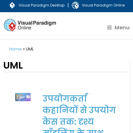
|
Visual Paradigm Desktop
Visual Paradigm Online
Menu
Home
»
UML
UML
उपयोगकर्ता
कहानियों से उपयोग
केस तक: दृश्य