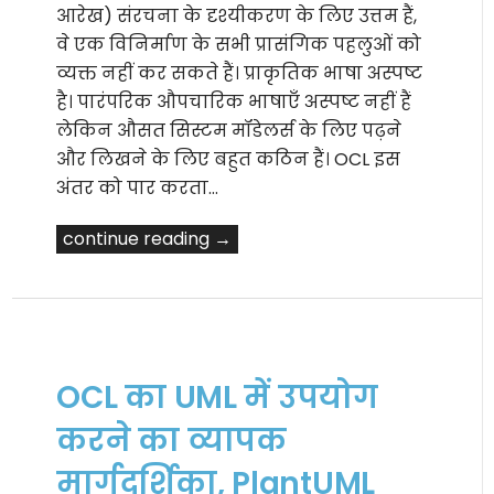
आरेख) संरचना के दृश्यीकरण के लिए उत्तम हैं,
वे एक विनिर्माण के सभी प्रासंगिक पहलुओं को
व्यक्त नहीं कर सकते हैं। प्राकृतिक भाषा अस्पष्ट
है। पारंपरिक औपचारिक भाषाएँ अस्पष्ट नहीं हैं
लेकिन औसत सिस्टम मॉडेलर्स के लिए पढ़ने
और लिखने के लिए बहुत कठिन हैं। OCL इस
अंतर को पार करता…
continue reading →
OCL का UML में उपयोग
करने का व्यापक
मार्गदर्शिका, PlantUML