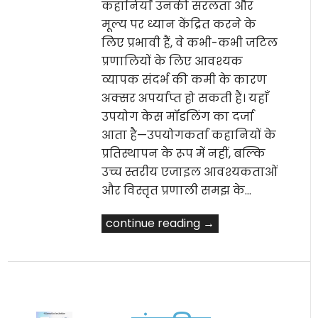
कहानियाँ उनकी सरलता और
मूल्य पर ध्यान केंद्रित करने के
लिए प्रभावी हैं, वे कभी-कभी जटिल
प्रणालियों के लिए आवश्यक
व्यापक संदर्भ की कमी के कारण
अक्सर अपर्याप्त हो सकती हैं। यहाँ
उपयोग केस मॉडलिंग का दर्जा
आता है—उपयोगकर्ता कहानियों के
प्रतिस्थापन के रूप में नहीं, बल्कि
उच्च स्तरीय एजाइल आवश्यकताओं
और विस्तृत प्रणाली समझ के…
continue reading →