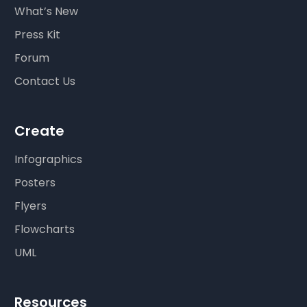
What’s New
Press Kit
Forum
Contact Us
Create
Infographics
Posters
Flyers
Flowcharts
UML
Resources