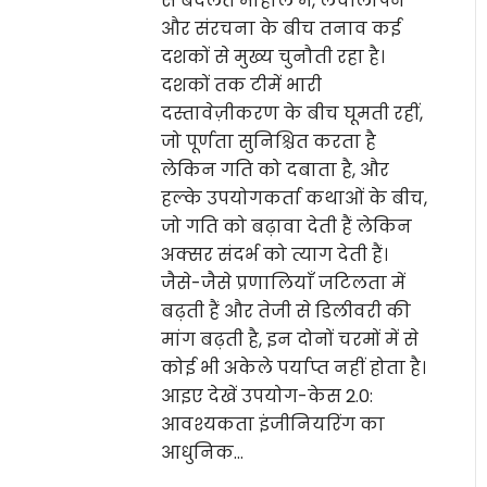
से बदलते माहौल में, लचीलापन
और संरचना के बीच तनाव कई
दशकों से मुख्य चुनौती रहा है।
दशकों तक टीमें भारी
दस्तावेज़ीकरण के बीच घूमती रहीं,
जो पूर्णता सुनिश्चित करता है
लेकिन गति को दबाता है, और
हल्के उपयोगकर्ता कथाओं के बीच,
जो गति को बढ़ावा देती हैं लेकिन
अक्सर संदर्भ को त्याग देती हैं।
जैसे-जैसे प्रणालियाँ जटिलता में
बढ़ती हैं और तेजी से डिलीवरी की
मांग बढ़ती है, इन दोनों चरमों में से
कोई भी अकेले पर्याप्त नहीं होता है।
आइए देखें उपयोग-केस 2.0:
आवश्यकता इंजीनियरिंग का
आधुनिक…