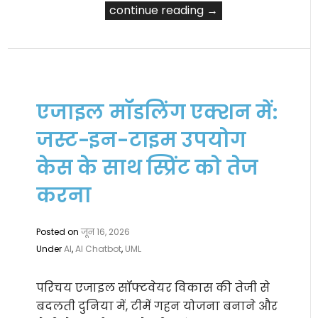
continue reading →
एजाइल मॉडलिंग एक्शन में:
जस्ट-इन-टाइम उपयोग
केस के साथ स्प्रिंट को तेज
करना
Posted on
जून 16, 2026
Under
AI
,
AI Chatbot
,
UML
परिचय एजाइल सॉफ्टवेयर विकास की तेजी से
बदलती दुनिया में, टीमें गहन योजना बनाने और