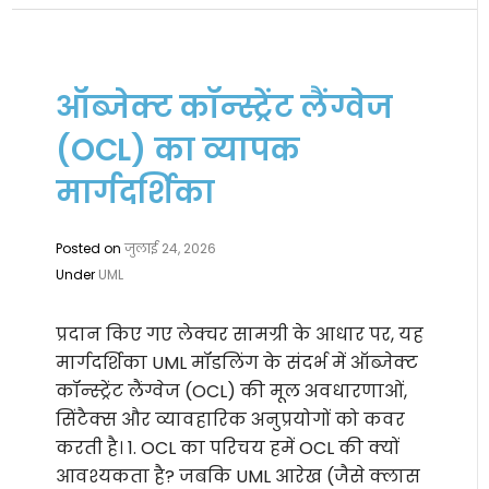
ऑब्जेक्ट कॉन्स्ट्रेंट लैंग्वेज
(OCL) का व्यापक
मार्गदर्शिका
Posted on
जुलाई 24, 2026
Under
UML
प्रदान किए गए लेक्चर सामग्री के आधार पर, यह
मार्गदर्शिका UML मॉडलिंग के संदर्भ में ऑब्जेक्ट
कॉन्स्ट्रेंट लैंग्वेज (OCL) की मूल अवधारणाओं,
सिंटैक्स और व्यावहारिक अनुप्रयोगों को कवर
करती है। 1. OCL का परिचय हमें OCL की क्यों
आवश्यकता है? जबकि UML आरेख (जैसे क्लास