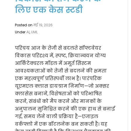
लिए एक केस स्टडी
Posted on
मई 19, 2026
Under
AI
,
UML
परिचय आज के तेजी से बदलते सॉफ्टवेयर
विकास परिदृश्य में, स्पष्ट, क्रियान्वयन योग्य
आर्किटेक्चरल मॉडल में अमूर्त सिस्टम
आवश्यकताओं को तेजी से बदलने की क्षमता
एक महत्वपूर्ण प्रतिस्पर्धी लाभ है। पारंपरिक
यूएमएल क्लास डायग्राम निर्माण—जो अक्सर
क्लासेस बनाने, विशेषताओं को परिभाषित
करने, संबंधों को मैप करने और मानकों के
अनुपालन सुनिश्चित करने की एक हाथ से बनाई
गई, समय लेने वाली प्रक्रिया है—एजाइल
वर्कफ्लो में एक बॉटलनेक बन सकती है। यह