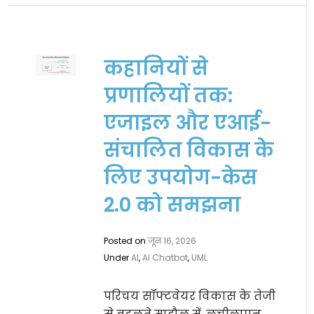
कहानियों से
प्रणालियों तक:
एजाइल और एआई-
संचालित विकास के
लिए उपयोग-केस
2.0 को समझना
Posted on
जून 16, 2026
Under
AI
,
AI Chatbot
,
UML
परिचय सॉफ्टवेयर विकास के तेजी