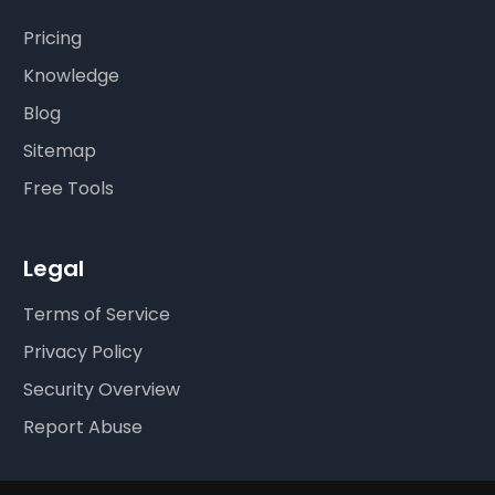
Pricing
Knowledge
Blog
Sitemap
Free Tools
Legal
Terms of Service
Privacy Policy
Security Overview
Report Abuse