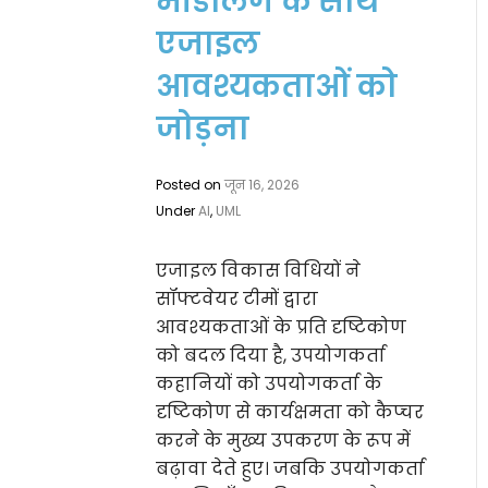
मॉडलिंग के साथ
एजाइल
आवश्यकताओं को
जोड़ना
Posted on
जून 16, 2026
Under
AI
,
UML
एजाइल विकास विधियों ने
सॉफ्टवेयर टीमों द्वारा
आवश्यकताओं के प्रति दृष्टिकोण
को बदल दिया है, उपयोगकर्ता
कहानियों को उपयोगकर्ता के
दृष्टिकोण से कार्यक्षमता को कैप्चर
करने के मुख्य उपकरण के रूप में
बढ़ावा देते हुए। जबकि उपयोगकर्ता