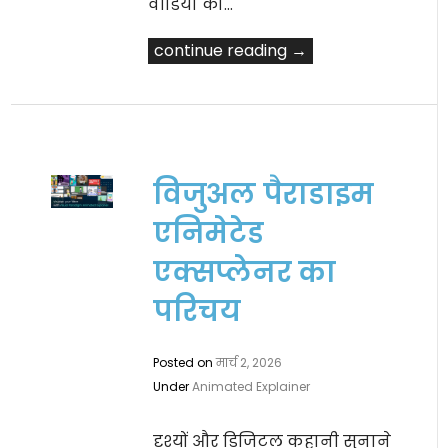
वीडियो को…
continue reading →
विजुअल पैराडाइम
एनिमेटेड
एक्सप्लेनर का
परिचय
Posted on
मार्च 2, 2026
Under
Animated Explainer
दृश्यों और डिजिटल कहानी सुनाने