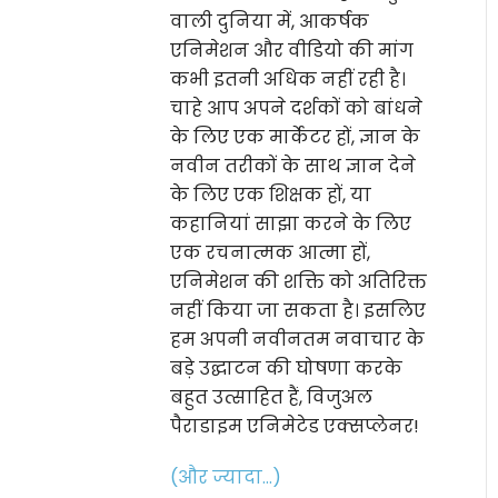
वाली दुनिया में, आकर्षक
एनिमेशन और वीडियो की मांग
कभी इतनी अधिक नहीं रही है।
चाहे आप अपने दर्शकों को बांधने
के लिए एक मार्केटर हों, ज्ञान के
नवीन तरीकों के साथ ज्ञान देने
के लिए एक शिक्षक हों, या
कहानियां साझा करने के लिए
एक रचनात्मक आत्मा हों,
एनिमेशन की शक्ति को अतिरिक्त
नहीं किया जा सकता है। इसलिए
हम अपनी नवीनतम नवाचार के
बड़े उद्घाटन की घोषणा करके
बहुत उत्साहित हैं, विजुअल
पैराडाइम एनिमेटेड एक्सप्लेनर!
(और ज्यादा…)