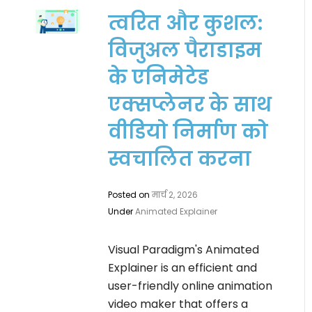
त्वरित और कुशल:
विजुअल पैराडाइम
के एनिमेटेड
एक्सप्लेनर के साथ
वीडियो निर्माण को
स्वचालित करना
Posted on
मार्च 2, 2026
Under
Animated Explainer
Visual Paradigm's Animated
Explainer is an efficient and
user-friendly online animation
video maker that offers a