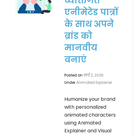
व्यक्तिगत
एनीमेटेड पात्रों
के साथ अपने
ब्रांड को
मानवीय
बनाएं
Posted on
मार्च 2, 2026
Under
Animated Explainer
Humanize your brand
with personalized
animated characters
using Animated
Explainer and Visual