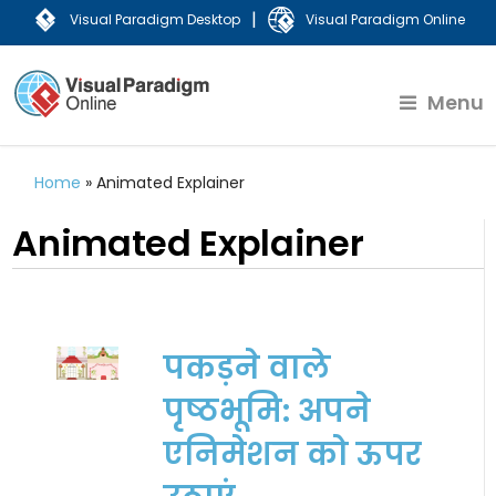
|
Visual Paradigm Desktop
Visual Paradigm Online
Menu
Home
»
Animated Explainer
Animated Explainer
पकड़ने वाले
पृष्ठभूमि: अपने
एनिमेशन को ऊपर