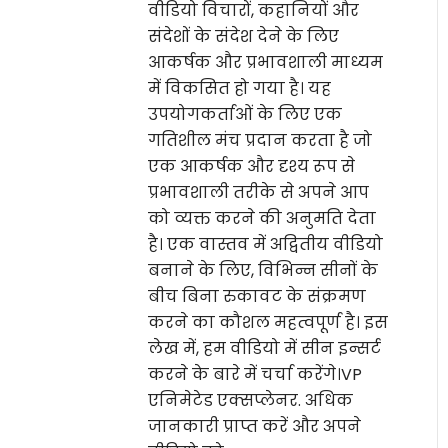
वीडियो विचारों, कहानियों और
संदेशों के संदेश देने के लिए
आकर्षक और प्रभावशाली माध्यम
में विकसित हो गया है। यह
उपयोगकर्ताओं के लिए एक
गतिशील मंच प्रदान करता है जो
एक आकर्षक और दृश्य रूप से
प्रभावशाली तरीके से अपने आप
को व्यक्त करने की अनुमति देता
है। एक वास्तव में अद्वितीय वीडियो
बनाने के लिए, विभिन्न सीनों के
बीच बिना रुकावट के संक्रमण
करने का कौशल महत्वपूर्ण है। इस
लेख में, हम वीडियो में सीन इन्सर्ट
करने के बारे में चर्चा करेंगे।VP
एनिमेटेड एक्सप्लेनर. अधिक
जानकारी प्राप्त करें और अपने