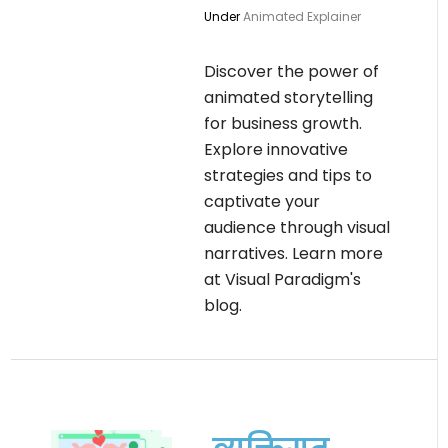
Under
Animated Explainer
Discover the power of
animated storytelling
for business growth.
Explore innovative
strategies and tips to
captivate your
audience through visual
narratives. Learn more
at Visual Paradigm's
blog.