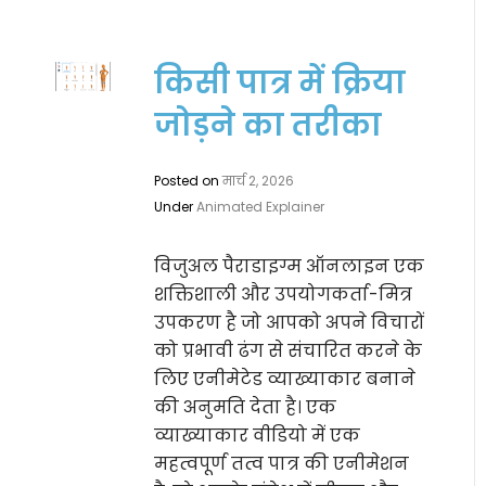
किसी पात्र में क्रिया
जोड़ने का तरीका
Posted on
मार्च 2, 2026
Under
Animated Explainer
विजुअल पैराडाइग्म ऑनलाइन एक
शक्तिशाली और उपयोगकर्ता-मित्र
उपकरण है जो आपको अपने विचारों
को प्रभावी ढंग से संचारित करने के
लिए एनीमेटेड व्याख्याकार बनाने
की अनुमति देता है। एक
व्याख्याकार वीडियो में एक
महत्वपूर्ण तत्व पात्र की एनीमेशन