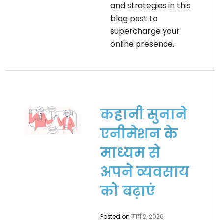
and strategies in this
blog post to
supercharge your
online presence.
कहानी सुनाने
एनीमेशन के
माध्यम से
अपने व्यवसाय
को बढ़ाएं
Posted on
मार्च 2, 2026