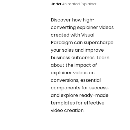
Under
Animated Explainer
Discover how high-
converting explainer videos
created with Visual
Paradigm can supercharge
your sales and improve
business outcomes. Learn
about the impact of
explainer videos on
conversions, essential
components for success,
and explore ready-made
templates for effective
video creation.