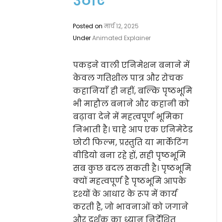
उठाएं
Posted on
मार्च 12, 2025
Under
Animated Explainer
पकड़ने वाली एनिमेशन बनाने में
केवल गतिशील पात्र और रोचक
कहानियाँ ही नहीं, बल्कि पृष्ठभूमि
भी माहौल बनाने और कहानी को
बढ़ावा देने में महत्वपूर्ण भूमिका
निभाती है। चाहे आप एक एनिमेटेड
छोटी फिल्म, प्रस्तुति या मार्केटिंग
वीडियो बना रहे हों, सही पृष्ठभूमि
सब कुछ बदल सकती है। पृष्ठभूमि
क्यों महत्वपूर्ण है पृष्ठभूमि आपके
दृश्यों के आधार के रूप में कार्य
करती है, जो भावनाओं को जगाने
और दर्शक का ध्यान निर्देशित