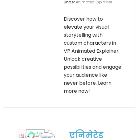
Under
Animated Explainer
Discover how to
elevate your visual
storytelling with
custom characters in
VP Animated Explainer.
Unlock creative
possibilities and engage
your audience like
never before. Learn
more now!
एनिमेटेड