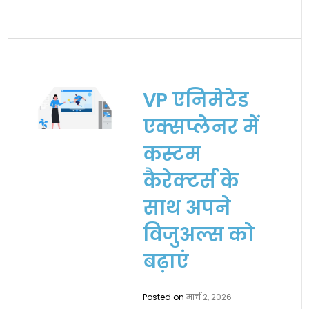
VP एनिमेटेड
एक्सप्लेनर में
कस्टम
कैरेक्टर्स के
साथ अपने
विजुअल्स को
बढ़ाएं
Posted on
मार्च 2, 2026