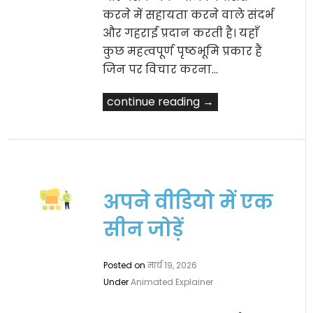
करने में सहायता करने वाले संदर्भ
और गहराई प्रदान करती है। यहाँ
कुछ महत्वपूर्ण पृष्ठभूमि प्रकार हैं
जिन पर विचार करना…
continue reading →
अपने वीडियो में एक
सीन जोड़ें
Posted on
मार्च 19, 2026
Under
Animated Explainer