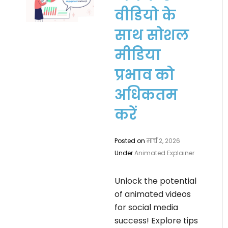
वीडियो के
साथ सोशल
मीडिया
प्रभाव को
अधिकतम
करें
Posted on
मार्च 2, 2026
Under
Animated Explainer
Unlock the potential
of animated videos
for social media
success! Explore tips