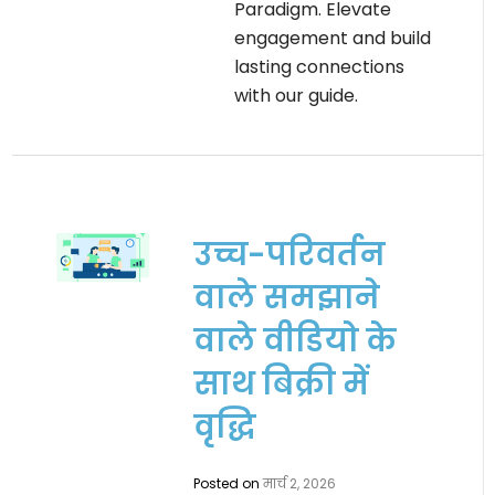
Paradigm. Elevate
engagement and build
lasting connections
with our guide.
उच्च-परिवर्तन
वाले समझाने
वाले वीडियो के
साथ बिक्री में
वृद्धि
Posted on
मार्च 2, 2026