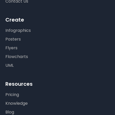
Contact Us
Create
Infographics
Posters
Flyers
Flowcharts
UML
Resources
Pricing
Knowledge
Blog