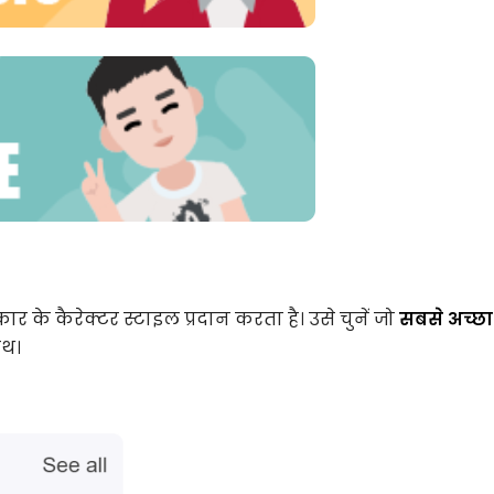
र के कैरेक्टर स्टाइल प्रदान करता है। उसे चुनें जो
सबसे अच्छा
ाथ।