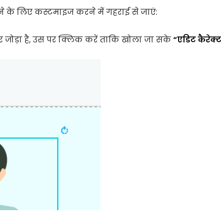
ने के लिए कस्टमाइज करने में गहराई से जाएं:
र जोड़ा है, उस पर क्लिक करें ताकि खोला जा सके
“एडिट कैरेक्