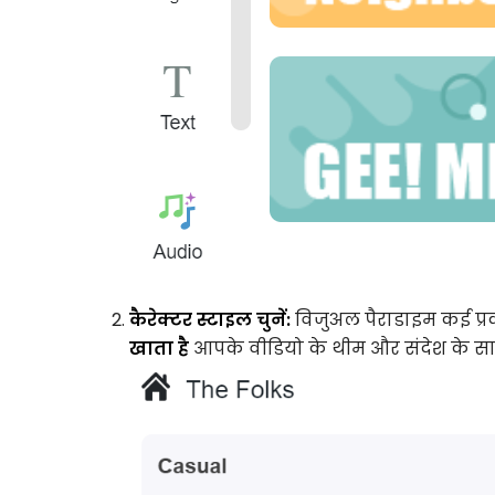
कैरेक्टर स्टाइल चुनें:
विजुअल पैराडाइम कई प्रका
खाता है
आपके वीडियो के थीम और संदेश के स