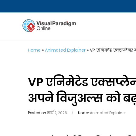
Home
»
Animated Explainer
»
VP एनिमेटेड एक्सप्लेनर म
VP एनिमेटेड एक्सप्लेन
अपने विजुअल्स को बढ़
Posted on
मार्च 2, 2026
/
Under
Animated Explainer