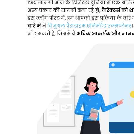
दृश्य सामग्री आज के डिजिटल दुनिया में एक शक्तिश
अन्य प्रकार की सामग्री बना रहे हों
, कैरेक्टर्स क
इस ब्लॉग पोस्ट में, हम आपको इस प्रक्रिया के बारे मे
बारे में
में
विजुअल पैराडाइम एनिमेटेड एक्सप्लेनर
जोड़ सकते हैं, जिससे वे
अधिक आकर्षक और जानकारीप