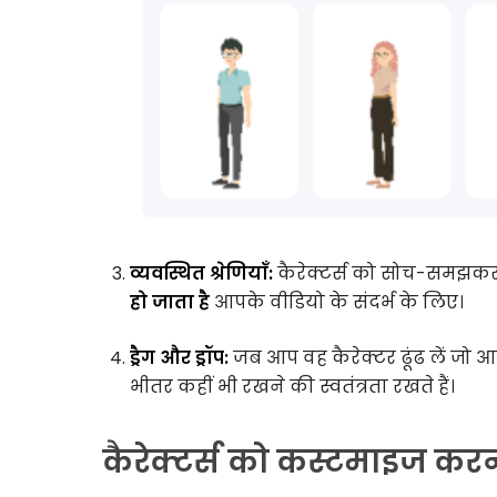
व्यवस्थित श्रेणियाँ:
कैरेक्टर्स को सोच-समझकर 
हो जाता है
आपके वीडियो के संदर्भ के लिए।
ड्रैग और ड्रॉप:
जब आप वह कैरेक्टर ढूंढ लें जो आप
भीतर कहीं भी रखने की स्वतंत्रता रखते हैं।
कैरेक्टर्स को कस्टमाइज करन