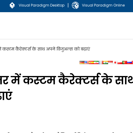
|
Visual Paradigm Desktop
Visual Paradigm Online
ें कस्टम कैरेक्टर्स के साथ अपने विजुअल्स को बढ़ाएं
र में कस्टम कैरेक्टर्स के सा
ाएं