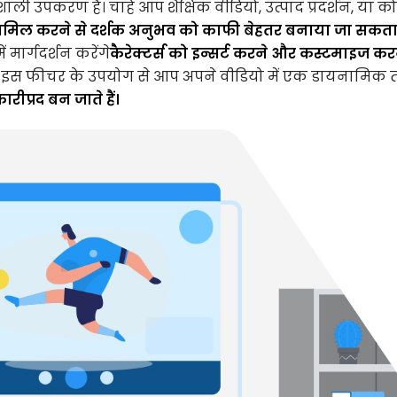
ाली उपकरण है। चाहे आप शैक्षिक वीडियो, उत्पाद प्रदर्शन, या क
ो शामिल करने से दर्शक अनुभव को काफी बेहतर बनाया जा सकता 
ं मार्गदर्शन करेंगे
कैरेक्टर्स को इन्सर्ट करने और कस्टमाइज कर
। इस फीचर के उपयोग से आप अपने वीडियो में एक डायनामिक त
्रद बन जाते हैं।