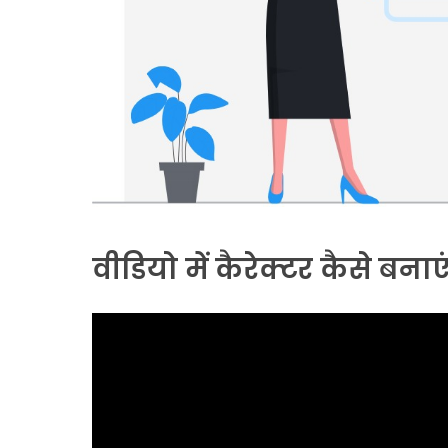
वीडियो में कैरेक्टर कैसे बनाए