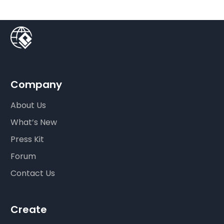
Company
About Us
What’s New
Press Kit
Forum
Contact Us
Create