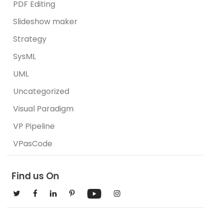
PDF Editing
Slideshow maker
Strategy
SysML
UML
Uncategorized
Visual Paradigm
VP Pipeline
VPasCode
Find us On