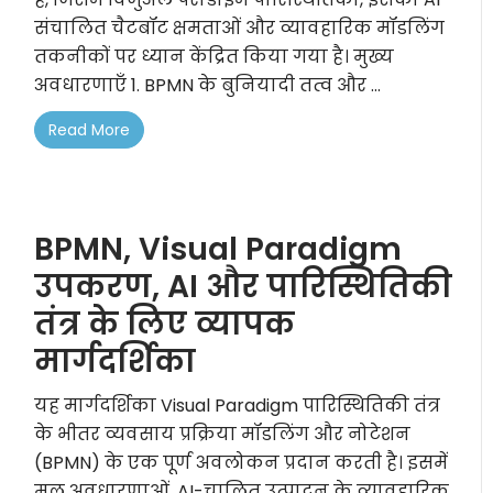
संचालित चैटबॉट क्षमताओं और व्यावहारिक मॉडलिंग
तकनीकों पर ध्यान केंद्रित किया गया है। मुख्य
अवधारणाएँ 1. BPMN के बुनियादी तत्व और ...
Read More
BPMN, Visual Paradigm
उपकरण, AI और पारिस्थितिकी
तंत्र के लिए व्यापक
मार्गदर्शिका
यह मार्गदर्शिका Visual Paradigm पारिस्थितिकी तंत्र
के भीतर व्यवसाय प्रक्रिया मॉडलिंग और नोटेशन
(BPMN) के एक पूर्ण अवलोकन प्रदान करती है। इसमें
मूल अवधारणाओं, AI-चालित उत्पादन के व्यावहारिक