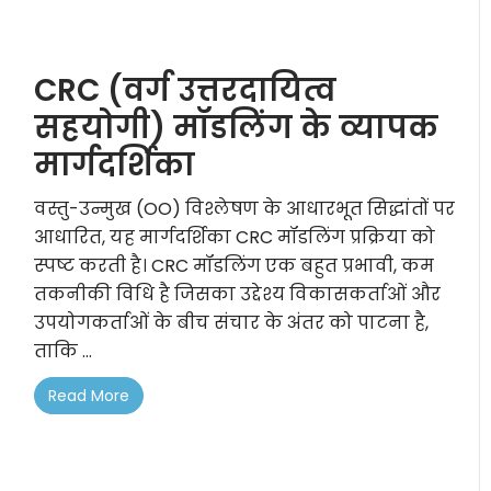
CRC (वर्ग उत्तरदायित्व
सहयोगी) मॉडलिंग के व्यापक
मार्गदर्शिका
वस्तु-उन्मुख (OO) विश्लेषण के आधारभूत सिद्धांतों पर
आधारित, यह मार्गदर्शिका CRC मॉडलिंग प्रक्रिया को
स्पष्ट करती है। CRC मॉडलिंग एक बहुत प्रभावी, कम
तकनीकी विधि है जिसका उद्देश्य विकासकर्ताओं और
उपयोगकर्ताओं के बीच संचार के अंतर को पाटना है,
ताकि ...
Read More