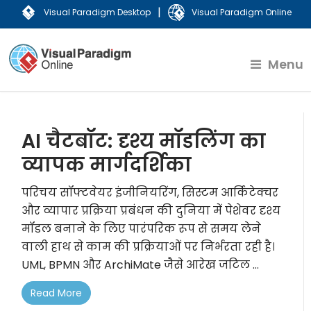
|
Visual Paradigm Desktop
Visual Paradigm Online
Menu
AI चैटबॉट: दृश्य मॉडलिंग का
व्यापक मार्गदर्शिका
परिचय सॉफ्टवेयर इंजीनियरिंग, सिस्टम आर्किटेक्चर
और व्यापार प्रक्रिया प्रबंधन की दुनिया में पेशेवर दृश्य
मॉडल बनाने के लिए पारंपरिक रूप से समय लेने
वाली हाथ से काम की प्रक्रियाओं पर निर्भरता रही है।
UML, BPMN और ArchiMate जैसे आरेख जटिल ...
Read More