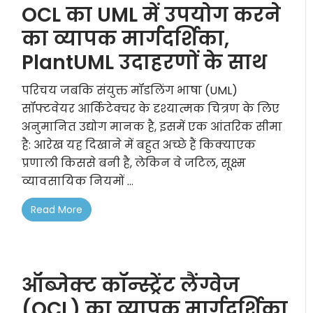
OCL का UML में उपयोग करने
का व्यापक मार्गदर्शिका,
PlantUML उदाहरणों के साथ
परिचय जबकि संयुक्त मॉडलिंग भाषा (UML)
सॉफ्टवेयर आर्किटेक्चर के दृश्यात्मक चित्रण के लिए
अनुमानित उद्योग मानक है, इसमें एक आंतरिक सीमा
है: आरेख यह दिखाने में बहुत अच्छे हैं किक्याएक
प्रणाली किससे बनी है, लेकिन वे जटिल, सूक्ष्म
व्यावसायिक नियमों ...
Read More
ऑब्जेक्ट कॉन्स्ट्रेंट लैंग्वेज
(OCL) का व्यापक मार्गदर्शिका