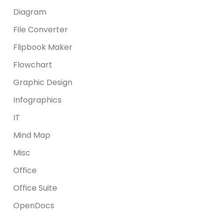
Diagram
File Converter
Flipbook Maker
Flowchart
Graphic Design
Infographics
IT
Mind Map
Misc
Office
Office Suite
OpenDocs