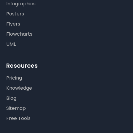
Infographics
Posters
Flyers
Flowcharts
UML
Resources
Pricing
Knowledge
Blog
Sitemap
Free Tools