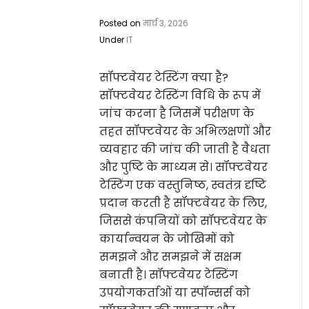
Posted on
मार्च 3, 2026
Under
IT
सॉफ्टवेयर टेस्टिंग क्या है?
सॉफ्टवेयर टेस्टिंग विधि के रूप में
जांच करना है जिसमें परीक्षण के
तहत सॉफ्टवेयर के अभिलक्षणों और
व्यवहार की जांच की जाती है वैधता
और पुष्टि के माध्यम से। सॉफ्टवेयर
टेस्टिंग एक वस्तुनिष्ठ, स्वतंत्र दृष्टि
प्रदान करती है सॉफ्टवेयर के लिए,
जिससे कंपनियों को सॉफ्टवेयर के
कार्यान्वयन के जोखिमों को
समझने और समझने में सक्षम
बनाती है। सॉफ्टवेयर टेस्टिंग
उपयोगकर्ताओं या स्पॉन्सर्स को