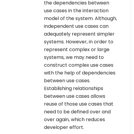
the dependencies between
use cases in the interaction
model of the system. Although,
independent use cases can
adequately represent simpler
systems. However, in order to
represent complex or large
systems, we may need to
construct complex use cases
with the help of dependencies
between use cases.
Establishing relationships
between use cases allows
reuse of those use cases that
need to be defined over and
over again, which reduces
developer effort.