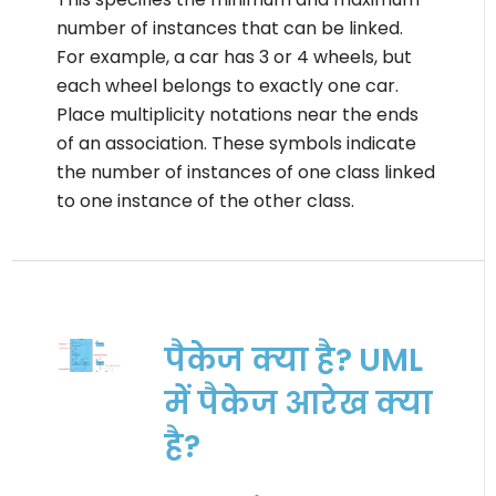
number of instances that can be linked.
For example, a car has 3 or 4 wheels, but
each wheel belongs to exactly one car.
Place multiplicity notations near the ends
of an association. These symbols indicate
the number of instances of one class linked
to one instance of the other class.
पैकेज क्या है? UML
में पैकेज आरेख क्या
है?