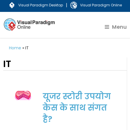
|
Visual Paradigm Desktop
Visual Paradigm Online
Menu
Home
»
IT
IT
यूजर स्टोरी उपयोग
केस के साथ संगत
है?