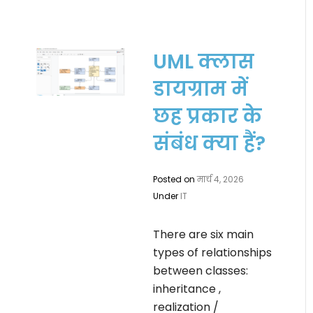
UML क्लास
डायग्राम में
छह प्रकार के
संबंध क्या हैं?
Posted on
मार्च 4, 2026
Under
IT
There are six main
types of relationships
between classes:
inheritance ,
realization /