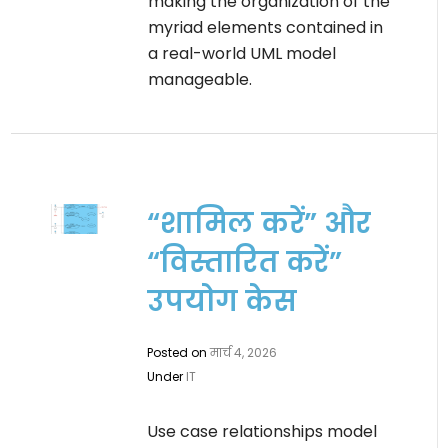
making the organization of the
myriad elements contained in
a real-world UML model
manageable.
“शामिल करें” और
“विस्तारित करें”
उपयोग केस
Posted on
मार्च 4, 2026
Under
IT
Use case relationships model