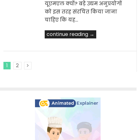
यूएमएल क्यों? बड़े उद्यम अनुप्रयोगों
को इस तरह संरचित किया जाना
चाहिए कि यह…
continue reading →
1
2
Next Posts