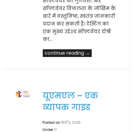
सॉफ्टवेयर की गुणवत्ता और
सॉफ्टवेयर विफलता के जोखिम के
बारे में वस्तुनिष्ठ, स्वतंत्र जानकारी
प्रदान कर सकती है। टेस्टिंग का
एक मुख्य उद्देश्य सॉफ्टवेयर दोषों
का…
continue reading →
यूएमएल – एक
व्यापक गाइड
Posted on
मार्च 3, 2026
Under
IT