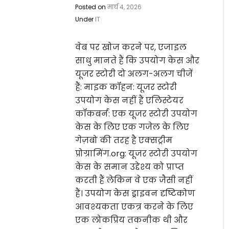
Posted on
मार्च 4, 2026
Under
IT
वेब पर खोज करने पर, एजाइल
साधु मानते हैं कि उपयोग केस और
यूजर स्टोरी दो अलग-अलग चीजें
हैं: माइक कॉहन: यूजर स्टोरी
उपयोग केस नहीं हैं एलिस्टेयर
कॉकबर्न: एक यूजर स्टोरी उपयोग
केस के लिए एक गजेल के लिए
गेज़बो की तरह है एक्सट्रीम
प्रोग्रामिंग.org: यूजर स्टोरी उपयोग
केस के समान उद्देश्य को प्राप्त
करती हैं लेकिन वे एक जैसी नहीं
हैं। उपयोग केस ड्राइवन दृष्टिकोण
आवश्यकता एकत्र करने के लिए
एक लोकप्रिय तकनीक थी और