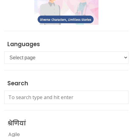
Languages
Languages
Search
श्रेणियां
Agile