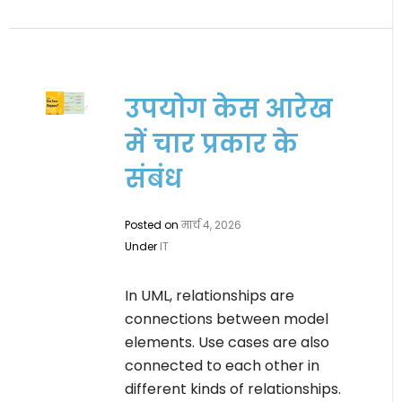
उपयोग केस आरेख
में चार प्रकार के
संबंध
Posted on
मार्च 4, 2026
Under
IT
In UML, relationships are
connections between model
elements. Use cases are also
connected to each other in
different kinds of relationships.