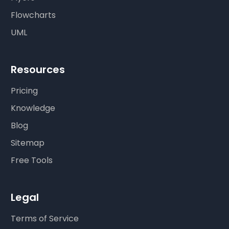
Flowcharts
UML
Resources
Pricing
Knowledge
Blog
Sitemap
Free Tools
Legal
Terms of Service