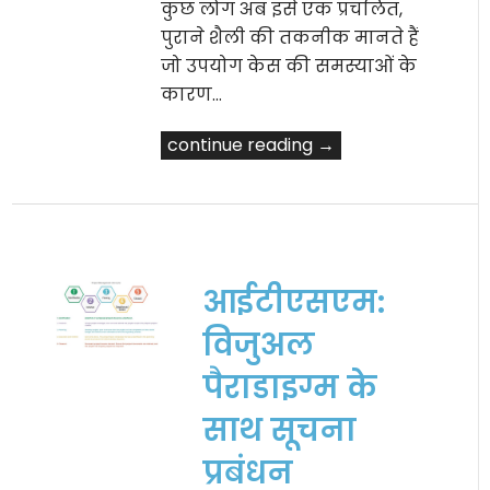
कुछ लोग अब इसे एक प्रचलित,
पुराने शैली की तकनीक मानते हैं
जो उपयोग केस की समस्याओं के
कारण…
continue reading →
आईटीएसएम:
विजुअल
पैराडाइग्म के
साथ सूचना
प्रबंधन