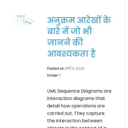
अनुक्रम आरेखों के
बारे में जो भी
जानने की
आवश्यकता है
Posted on
मार्च 4, 2026
Under
IT
UML Sequence Diagrams are
interaction diagrams that
detail how operations are
carried out. They capture
the interaction between