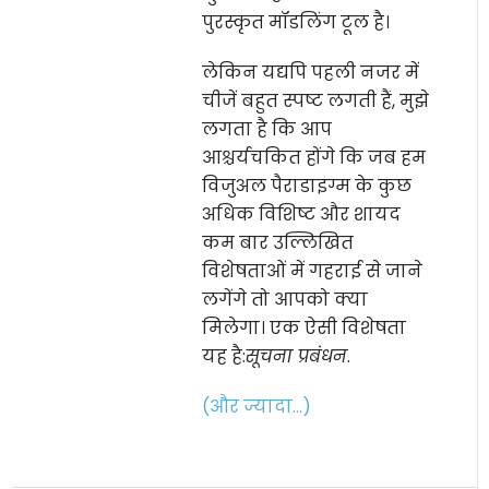
पुरस्कृत मॉडलिंग टूल है।
लेकिन यद्यपि पहली नजर में
चीजें बहुत स्पष्ट लगती हैं, मुझे
लगता है कि आप
आश्चर्यचकित होंगे कि जब हम
विजुअल पैराडाइग्म के कुछ
अधिक विशिष्ट और शायद
कम बार उल्लिखित
विशेषताओं में गहराई से जाने
लगेंगे तो आपको क्या
मिलेगा। एक ऐसी विशेषता
यह है:
सूचना प्रबंधन
.
(और ज्यादा…)