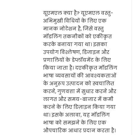
यूएमएल क्या है? यूएमएल वस्तु-
अभिमुखी विधियों के लिए एक
मानक नोटेशन है, जिसे वस्तु
मॉडलिंग तकनीकों को एकीकृत
करके बनाया गया था। इसका
उपयोग विश्लेषण, डिजाइन और
प्रणालियों के डेप्लॉयमेंट के लिए
किया जाता है। दएकीकृत मॉडलिंग
भाषा व्यवसायों की आवश्यकताओं
के अनुरूप उत्पादन को स्वचालित
करने, गुणवत्ता में सुधार करने और
लागत और समय-बाजार में कमी
करने के लिए डिज़ाइन किया गया
था। इसके अलावा, यह मॉडलिंग
भाषा को समझने के लिए एक
औपचारिक आधार प्रदान करता है।