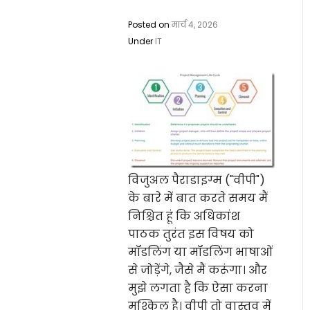
Posted on
मार्च 4, 2026
Under
IT
विजुअल पैराडाइग्म ("वीपी")
के बारे में बात करते समय मैं
निश्चित हूं कि अधिकांश
पाठक तुरंत इस विषय को
मॉडलिंग या मॉडलिंग भाषाओं
से जोड़ेंगे, जैसे मैं करूंगा। और
मुझे लगता है कि ऐसा करना
मुश्किल है। वीपी तो वास्तव में