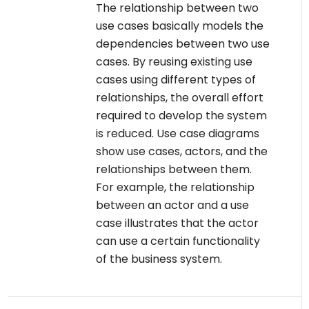
The relationship between two
use cases basically models the
dependencies between two use
cases. By reusing existing use
cases using different types of
relationships, the overall effort
required to develop the system
is reduced. Use case diagrams
show use cases, actors, and the
relationships between them.
For example, the relationship
between an actor and a use
case illustrates that the actor
can use a certain functionality
of the business system.