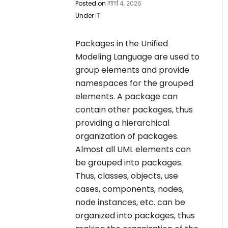
Posted on
मार्च 4, 2026
Under
IT
Packages in the Unified
Modeling Language are used to
group elements and provide
namespaces for the grouped
elements. A package can
contain other packages, thus
providing a hierarchical
organization of packages.
Almost all UML elements can
be grouped into packages.
Thus, classes, objects, use
cases, components, nodes,
node instances, etc. can be
organized into packages, thus