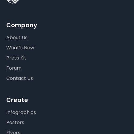
Company
About Us
What’s New
Press Kit
Forum
Contact Us
Create
Infographics
Posters
Flyers