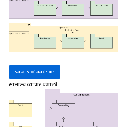
इस आरेख को संपादित करें
सामान्य व्यापार प्रणाली