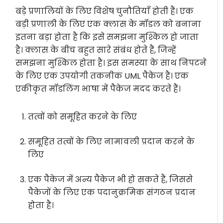
बड़े प्रणालियों के लिए विशेष चुनौतियाँ होती हैं। एक
बड़ी प्रणाली के लिए एक क्लास के मॉडल को बनाना
इतना बड़ा होता है कि इसे समझना मुश्किल हो जाता
है। क्लास के बीच बहुत सारे संबंध होते हैं, जिन्हें
समझना मुश्किल होता है। इस समस्या के साथ निपटने
के लिए एक उपयोगी तकनीक UML पैकेज है। एक
एकीकृत मॉडलिंग भाषा में पैकेज मदद करते हैं।
तत्वों को समूहित करने के लिए
समूहित तत्वों के लिए नामावली प्रदान करने के
लिए
एक पैकेज में अन्य पैकेज भी हो सकते हैं, जिससे
पैकेजों के लिए एक पदानुक्रमिक संगठन प्रदान
होता है।