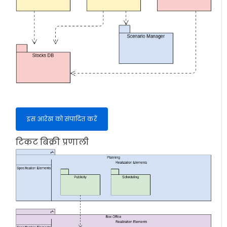
इस आरेख को संपादित करें
टिकट बिक्री प्रणाली