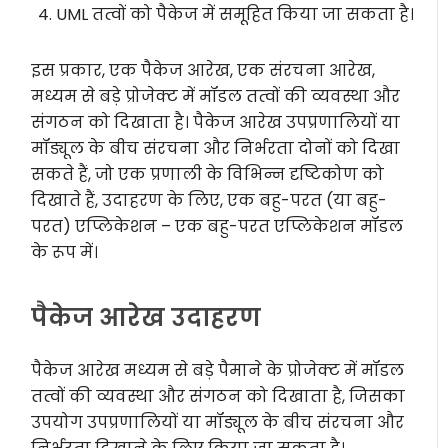
UML तत्वों को पैकेज में समूहित किया जा सकता है।
इस प्रकार, एक पैकेज आरेख, एक संरचना आरेख,
मध्यम से बड़े प्रोजेक्ट में मॉडल तत्वों की व्यवस्था और
संगठन को दिखाता है। पैकेज आरेख उपप्रणालियों या
मॉड्यूल के बीच संरचना और निर्भरता दोनों को दिखा
सकते हैं, जो एक प्रणाली के विभिन्न दृष्टिकोण को
दिखाते हैं, उदाहरण के लिए, एक बहु-परत (या बहु-
परत) एप्लिकेशन – एक बहु-परत एप्लिकेशन मॉडल
के रूप में।
पैकेज आरेख उदाहरण
पैकेज आरेख मध्यम से बड़े पैमाने के प्रोजेक्ट में मॉडल
तत्वों की व्यवस्था और संगठन को दिखाता है, जिसका
उपयोग उपप्रणालियों या मॉड्यूल के बीच संरचना और