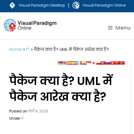
|
Visual Paradigm Desktop
Visual Paradigm Online
Menu
Home
»
IT
»
पैकेज क्या है? UML में पैकेज आरेख क्या है?
पैकेज क्या है? UML में
पैकेज आरेख क्या है?
Posted on
मार्च 4, 2026
Under
IT