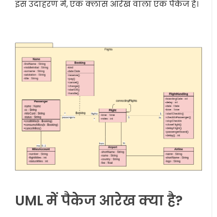
इस उदाहरण में, एक क्लास आरेख वाला एक पैकेज है।
UML में पैकेज आरेख क्या है?