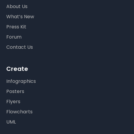
About Us
What’s New
Press Kit
Forum
Contact Us
Create
Infographics
Posters
Flyers
Flowcharts
UML