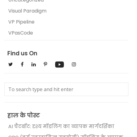
Visual Paradigm
VP Pipeline
VPasCode
Find us On
हाल के पोस्ट
AI चैटबॉट: दृश्य मॉडलिंग का व्यापक मार्गदर्शिका