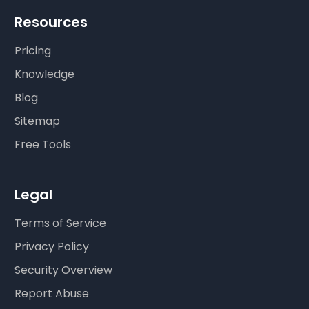
Resources
Pricing
Knowledge
Blog
Sitemap
Free Tools
Legal
Terms of Service
Privacy Policy
Security Overview
Report Abuse