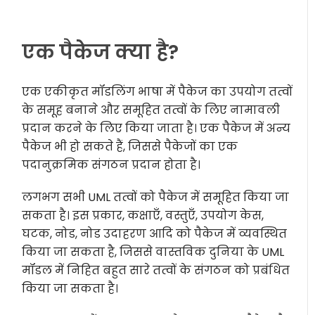
एक पैकेज क्या है?
एक एकीकृत मॉडलिंग भाषा में पैकेज का उपयोग तत्वों
के समूह बनाने और समूहित तत्वों के लिए नामावली
प्रदान करने के लिए किया जाता है। एक पैकेज में अन्य
पैकेज भी हो सकते हैं, जिससे पैकेजों का एक
पदानुक्रमिक संगठन प्रदान होता है।
लगभग सभी UML तत्वों को पैकेज में समूहित किया जा
सकता है। इस प्रकार, कक्षाएँ, वस्तुएँ, उपयोग केस,
घटक, नोड, नोड उदाहरण आदि को पैकेज में व्यवस्थित
किया जा सकता है, जिससे वास्तविक दुनिया के UML
मॉडल में निहित बहुत सारे तत्वों के संगठन को प्रबंधित
किया जा सकता है।