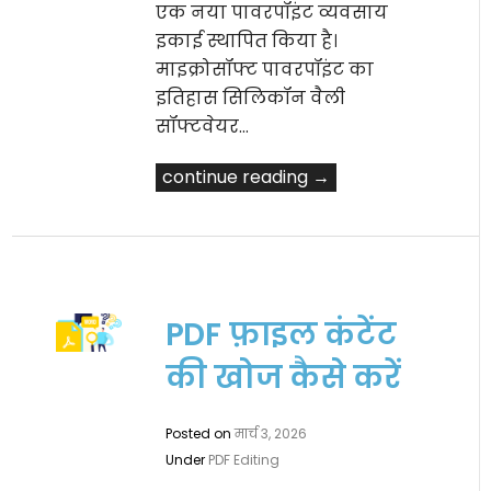
एक नया पावरपॉइंट व्यवसाय
इकाई स्थापित किया है।
माइक्रोसॉफ्ट पावरपॉइंट का
इतिहास सिलिकॉन वैली
सॉफ्टवेयर…
continue reading →
PDF फ़ाइल कंटेंट
की खोज कैसे करें
Posted on
मार्च 3, 2026
Under
PDF Editing