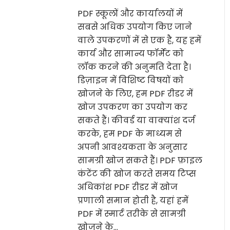
PDF स्कूलों और कार्यालयों में
सबसे अधिक उपयोग किए जाने
वाले उपकरणों में से एक है, यह हमें
कार्य और सामान्य फॉर्मेट को
लॉक करने की अनुमति देता है।
डिज़ाइन में विशिष्ट विषयों को
खोजने के लिए, हम PDF रीडर में
खोज उपकरण का उपयोग कर
सकते हैं। कीवर्ड या वाक्यांश दर्ज
करके, हम PDF के माध्यम से
अपनी आवश्यकता के अनुसार
सामग्री खोज सकते हैं। PDF फ़ाइल
कंटेंट की खोज करते समय टिप्स
अधिकांश PDF रीडर में खोज
प्रणाली समान होती है, यहां हमें
PDF में स्मार्ट तरीके से सामग्री
खोजने के…