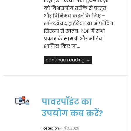
डिज़ाइन किया गया हैदस्तावेज़ों
को विश्वसनीय तरीके से प्रस्तुत
और विनिमय करने के लिए –
सॉफ़्टवेयर, हार्डवेयर या ऑपरेटिंग
सिस्टम से स्वतंत्र. PDF में सभी
प्रकार के सामग्री और मीडिया
शामिल किए जा…
continue reading →
पावरपॉइंट का
उपयोग कब करें?
Posted on
मार्च 3, 2026