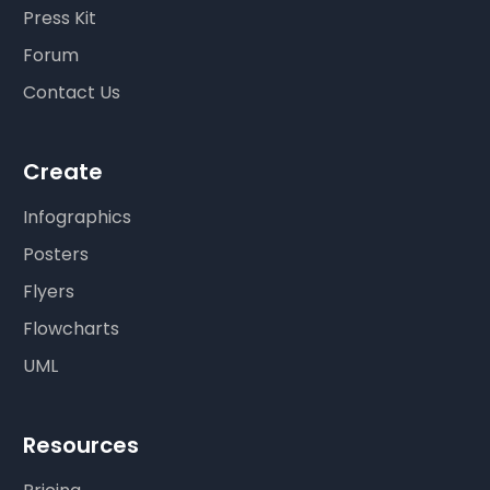
Press Kit
Forum
Contact Us
Create
Infographics
Posters
Flyers
Flowcharts
UML
Resources