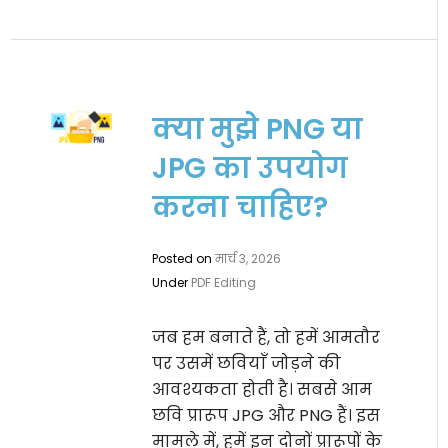
क्या मुझे PNG या
JPG का उपयोग
करना चाहिए?
Posted on
मार्च 3, 2026
Under
PDF Editing
जब हम बनाते हैं, तो हमें आमतौर
पर उसमें छवियाँ जोड़ने की
आवश्यकता होती है। सबसे आम
छवि प्रारूप JPG और PNG हैं। इस
मामले में, हमें इन दोनों प्रारूपों के