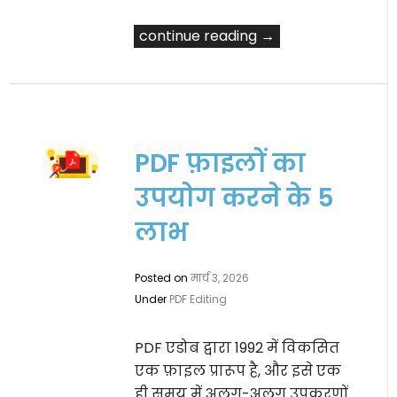
continue reading →
PDF फ़ाइलों का
उपयोग करने के 5
लाभ
Posted on
मार्च 3, 2026
Under
PDF Editing
PDF एडोब द्वारा 1992 में विकसित
एक फ़ाइल प्रारूप है, और इसे एक
ही समय में अलग-अलग उपकरणों