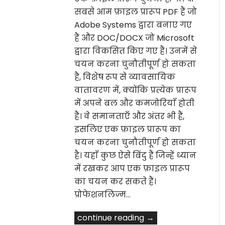
सबसे आम फ़ाइल प्रारूप PDF हैं जो
Adobe Systems द्वारा बनाए गए
हैं और DOC/DOCX जो Microsoft
द्वारा विकसित किए गए हैं। उनमें से
चयन करना चुनौतीपूर्ण हो सकता
है, विशेष रूप से व्यावसायिक
वातावरण में, क्योंकि प्रत्येक प्रारूप
में अपने बल और कमजोरियाँ होती
हैं। वे समानताएँ और अंतर भी हैं,
इसलिए एक फ़ाइल प्रारूप का
चयन करना चुनौतीपूर्ण हो सकता
है। यहाँ कुछ ऐसे बिंदु हैं जिन्हें ध्यान
में रखकर आप एक फ़ाइल प्रारूप
का चयन कर सकते हैं।
प्रोफेशनलिज्म…
continue reading →