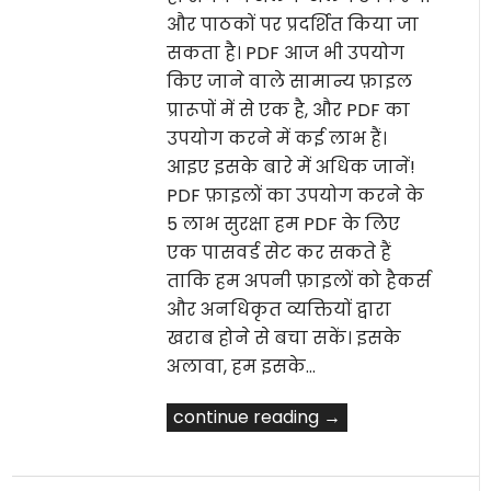
और पाठकों पर प्रदर्शित किया जा
सकता है। PDF आज भी उपयोग
किए जाने वाले सामान्य फ़ाइल
प्रारूपों में से एक है, और PDF का
उपयोग करने में कई लाभ हैं।
आइए इसके बारे में अधिक जानें!
PDF फ़ाइलों का उपयोग करने के
5 लाभ सुरक्षा हम PDF के लिए
एक पासवर्ड सेट कर सकते हैं
ताकि हम अपनी फ़ाइलों को हैकर्स
और अनधिकृत व्यक्तियों द्वारा
खराब होने से बचा सकें। इसके
अलावा, हम इसके…
continue reading →