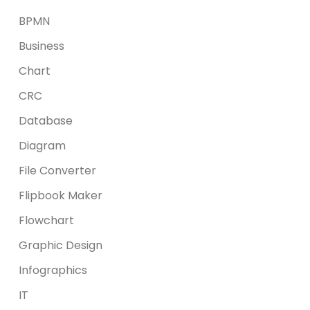
BPMN
Business
Chart
CRC
Database
Diagram
File Converter
Flipbook Maker
Flowchart
Graphic Design
Infographics
IT