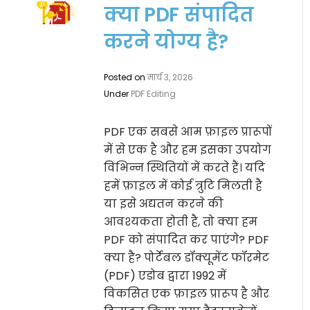
क्या PDF संपादित
करने योग्य है?
Posted on
मार्च 3, 2026
Under
PDF Editing
PDF एक सबसे आम फ़ाइल प्रारूपों
में से एक है और हम इसका उपयोग
विभिन्न स्थितियों में करते हैं। यदि
हमें फ़ाइल में कोई त्रुटि मिलती है
या इसे अद्यतन करने की
आवश्यकता होती है, तो क्या हम
PDF को संपादित कर पाएंगे? PDF
क्या है? पोर्टेबल डॉक्यूमेंट फॉरमेट
(PDF) एडोब द्वारा 1992 में
विकसित एक फ़ाइल प्रारूप है और