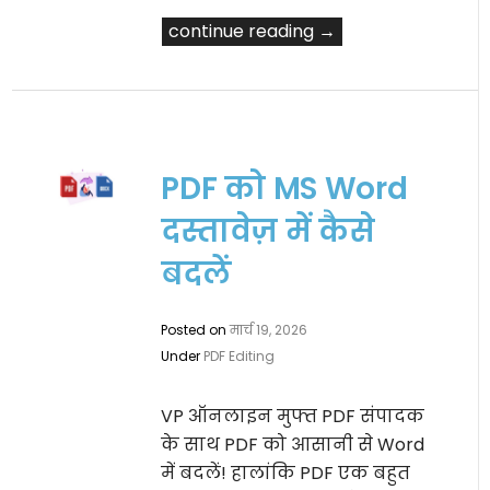
continue reading →
PDF को MS Word
दस्तावेज़ में कैसे
बदलें
Posted on
मार्च 19, 2026
Under
PDF Editing
VP ऑनलाइन मुफ्त PDF संपादक
के साथ PDF को आसानी से Word
में बदलें! हालांकि PDF एक बहुत