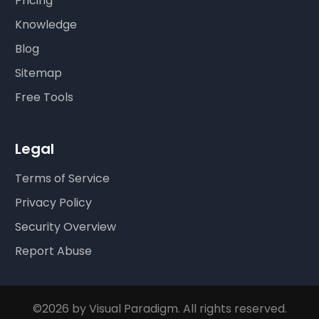
Pricing
Knowledge
Blog
Sitemap
Free Tools
Legal
Terms of Service
Privacy Policy
Security Overview
Report Abuse
©2026 by Visual Paradigm. All rights reserved.