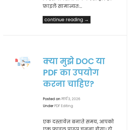
फ़ाइलें सामान्यतः…
continue reading →
क्या मुझे DOC या
PDF का उपयोग
करना चाहिए?
Posted on
मार्च 3, 2026
Under
PDF Editing
एक दस्तावेज़ बनाते समय, आपको
एक फ़ाइल प्रारूप चुनना होगा। दो