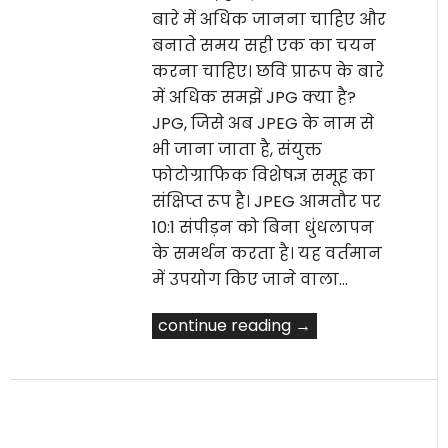
बारे में अधिक जानना चाहिए और
बनाते समय सही एक का चयन
करना चाहिए। छवि प्रारूप के बारे
में अधिक समझें JPG क्या है?
JPG, जिसे अब JPEG के नाम से
भी जाना जाता है, संयुक्त
फोटोग्राफिक विशेषज्ञ समूह का
संक्षिप्त रूप है। JPEG आमतौर पर
10:1 संपीड़न को बिना धुंधलापन
के समर्थन करता है। यह वर्तमान
में उपयोग किए जाने वाला…
continue reading →