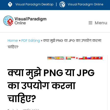
|
Visual Paradigm Desktop
Visual Paradigm Online
Menu
Home
»
PDF Editing
»
क्या मुझे PNG या JPG का उपयोग करना
चाहिए?
क्या मुझे PNG या JPG
का उपयोग करना
चाहिए?