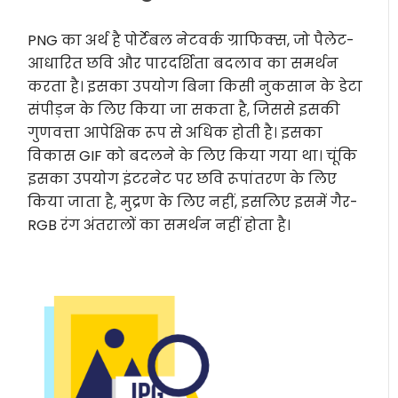
PNG का अर्थ है पोर्टेबल नेटवर्क ग्राफिक्स, जो पैलेट-
आधारित छवि और पारदर्शिता बदलाव का समर्थन
करता है। इसका उपयोग बिना किसी नुकसान के डेटा
संपीड़न के लिए किया जा सकता है, जिससे इसकी
गुणवत्ता आपेक्षिक रूप से अधिक होती है। इसका
विकास GIF को बदलने के लिए किया गया था। चूंकि
इसका उपयोग इंटरनेट पर छवि रूपांतरण के लिए
किया जाता है, मुद्रण के लिए नहीं, इसलिए इसमें गैर-
RGB रंग अंतरालों का समर्थन नहीं होता है।