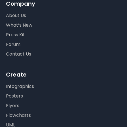
Company
About Us
What’s New
Press Kit
Forum
Contact Us
Create
Infographics
Posters
Flyers
Flowcharts
UML