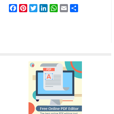
Facebook
Pinterest
Twitter
LinkedIn
WhatsApp
Email
Share