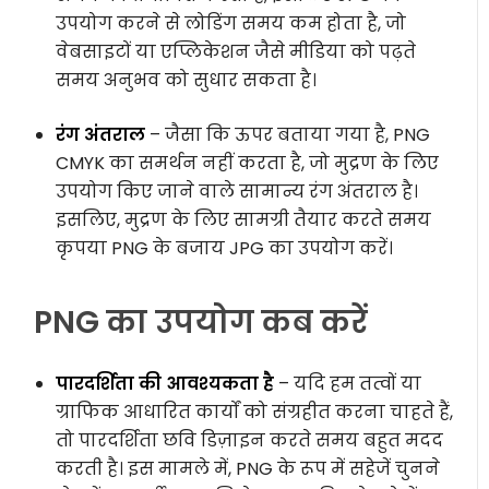
उपयोग करने से लोडिंग समय कम होता है, जो
वेबसाइटों या एप्लिकेशन जैसे मीडिया को पढ़ते
समय अनुभव को सुधार सकता है।
रंग अंतराल
– जैसा कि ऊपर बताया गया है, PNG
CMYK का समर्थन नहीं करता है, जो मुद्रण के लिए
उपयोग किए जाने वाले सामान्य रंग अंतराल है।
इसलिए, मुद्रण के लिए सामग्री तैयार करते समय
कृपया PNG के बजाय JPG का उपयोग करें।
PNG का उपयोग कब करें
पारदर्शिता की आवश्यकता है
– यदि हम तत्वों या
ग्राफिक आधारित कार्यों को संग्रहीत करना चाहते हैं,
तो पारदर्शिता छवि डिज़ाइन करते समय बहुत मदद
करती है। इस मामले में, PNG के रूप में सहेजें चुनने