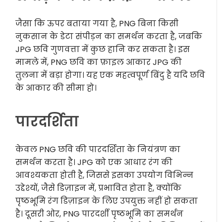
जैसा कि ऊपर बताया गया है, PNG बिना किसी
नुकसान के डेटा संपीड़न का समर्थन करता है, जबकि
JPG छवि गुणवत्ता में कुछ हानि कर सकता है। इस
मामले में, PNG छवि का फ़ाइल आकार JPG की
तुलना में बड़ा होगा। यह एक महत्वपूर्ण बिंदु है यदि छवि
के आकार की सीमा हो।
पारदर्शिता
केवल PNG छवि की पारदर्शिता के नियंत्रण का
समर्थन करता है। JPG को एक आधार रंग की
आवश्यकता होती है, जिससे इसका उपयोग विभिन्न
उद्देश्यों, जैसे डिज़ाइन में, प्रभावित होता है, क्योंकि
पृष्ठभूमि रंग डिज़ाइन के लिए उपयुक्त नहीं हो सकता
है। दूसरी ओर, PNG पारदर्शी पृष्ठभूमि का समर्थन