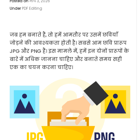
Posted on
मार्च 3, 2026
Under
PDF Editing
जब हम बनाते हैं, तो हमें आमतौर पर उसमें छवियाँ
जोड़ने की आवश्यकता होती है। सबसे आम छवि प्रारूप
JPG और PNG हैं। इस मामले में, हमें इन दोनों प्रारूपों के
बारे में अधिक जानना चाहिए और बनाते समय सही
एक का चयन करना चाहिए।