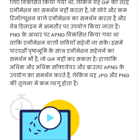
लिए विकसित किया गया था, लेकिन यह GIF की तरह
एनीमेशन का समर्थन नहीं करता है, जो छोटे और कम
रिज़ॉल्यूशन वाले एनीमेशन का समर्थन करता है और
वेब डिज़ाइन में आमतौर पर उपयोग किया जाता है।
PNG के आधार पर APNG विकसित किया गया था
ताकि एनीमेशन वाली छवियाँ सहेजी जा सकें। इसमें
पारदर्शी पृष्ठभूमि के साथ एनीमेशन सहेजने का
समर्थन भी है, जो GIF नहीं कर सकता है। हालांकि
अधिक और अधिक सॉफ्टवेयर और ब्राउज़र APNG के
उपयोग का समर्थन करते हैं, लेकिन यह JPG और PNG
की तुलना में कम लागू होता है।