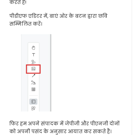
करते हैं!
पीडीएफ एडिटर में, बाएं ओर के बटन द्वारा छवि
सम्मिलित करें।
फिर हम अपने संपादक में जेपीजी और पीएनजी दोनों
को अपनी पसंद के अनुसार आयात कर सकते हैं।