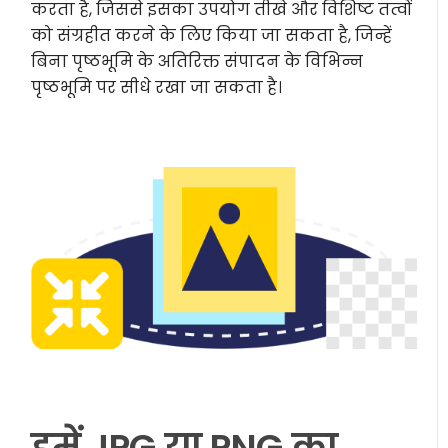
करता है, जिससे इसका उपयोग तीखे और विशिष्ट तत्वों
को संग्रहीत करने के लिए किया जा सकता है, जिन्हें
बिना पृष्ठभूमि के अतिरिक्त संपादन के विभिन्न
पृष्ठभूमि पर सीधे रखा जा सकता है।
हमें JPG या PNG का