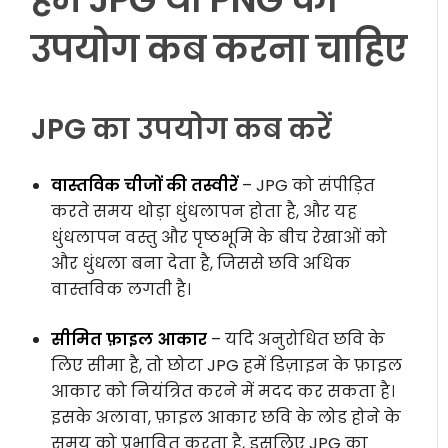
उपयोग कब करना चाहिए
JPG का उपयोग कब करें
वास्तविक चीजों की तस्वीरें
– JPG को संपीड़ित
करते समय थोड़ा धुंधलापन होता है, और यह
धुंधलापन वस्तु और पृष्ठभूमि के बीच रेखाओं को
और धुंधला बना देता है, जिससे छवि अधिक
वास्तविक लगती है।
सीमित फ़ाइल आकार
– यदि अनुरोधित छवि के
लिए सीमा है, तो छोटा JPG हमें डिज़ाइन के फ़ाइल
आकार को नियंत्रित करने में मदद कर सकता है।
इसके अलावा, फ़ाइल आकार छवि के लोड होने के
समय को प्रभावित करता है, इसलिए JPG का