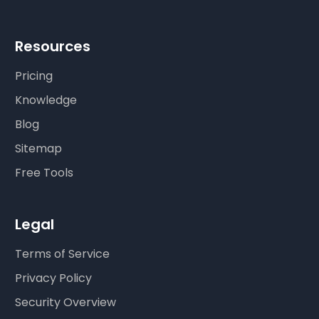
Resources
Pricing
Knowledge
Blog
Sitemap
Free Tools
Legal
Terms of Service
Privacy Policy
Security Overview