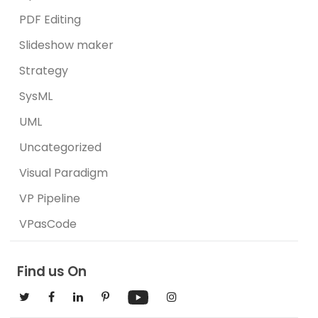
PDF Editing
Slideshow maker
Strategy
SysML
UML
Uncategorized
Visual Paradigm
VP Pipeline
VPasCode
Find us On