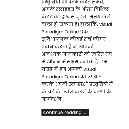
प्रस्तुतियों पर काम करते समय,
आपके स्लाइड्स के भीतर विशिष्ट
कंटेंट को हाथ से ढूंढना समय लेने
वाला हो सकता है। हालांकि, Visual
Paradigm Online एक
सुविधाजनक कीवर्ड सर्च फीचर
प्रदान करता है जो आपको
आवश्यक जानकारी को त्वरित रूप
से खोजने में सक्षम बनाता है। इस
गाइड में, हम आपको Visual
Paradigm Online का उपयोग
करके अपनी स्लाइडशो प्रस्तुतियों में
कीवर्ड की खोज करने के चरणों के
मार्गदर्शन…
continue reading →