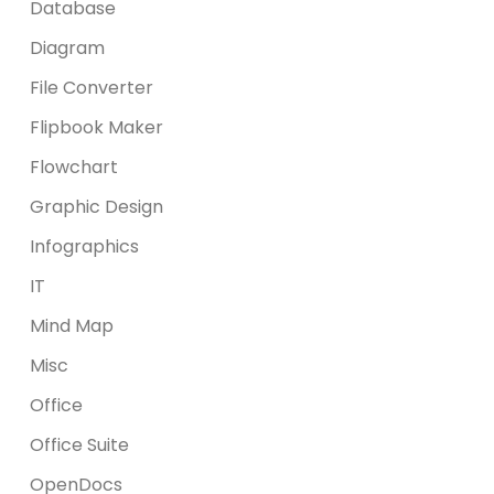
Database
Diagram
File Converter
Flipbook Maker
Flowchart
Graphic Design
Infographics
IT
Mind Map
Misc
Office
Office Suite
OpenDocs