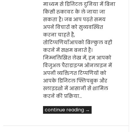
माध्यम से डिजिटल दुनिया में बिना
किसी रुकावट के ले जाया जा
सकता है। जब आप पढ़ते समय
अपने विचारों को सुव्यवस्थित
करना चाहते हैं,
तोटिप्पणियाँआपको बिल्कुल वही
करने में सक्षम बनाते हैं।
निम्नलिखित लेख में, हम आपको
विजुअल पैराडाइग्म ऑनलाइन में
अपनी व्यक्तिगत टिप्पणियों को
आपके डिजिटल फ्लिपबुक और
स्लाइडशो में आसानी से शामिल
करने की प्रक्रिया…
continue reading →