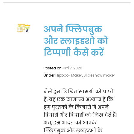
अपने फ्लिपबुक
और स्लाइडशो को
टिप्पणी कैसे करें
Posted on
मार्च 2, 2026
Under
Flipbook Maker
,
Slideshow maker
जैसे हम लिखित सामग्री को पढ़ते
हैं, यह एक सामान्य अभ्यास है कि
हम पुस्तकों के किनारों में अपने
विचारों और विचारों को लिख देते हैं।
अब, इस आदत को आपके
फ्लिपबुक और स्लाइडशो के