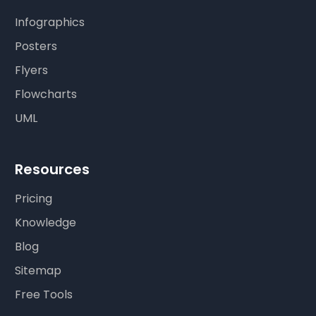
Infographics
Posters
Flyers
Flowcharts
UML
Resources
Pricing
Knowledge
Blog
Sitemap
Free Tools