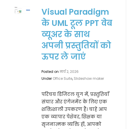
Visual Paradigm
के UML टूल PPT वेब
व्यूअर के साथ
अपनी प्रस्तुतियों को
ऊपर ले जाएं
Posted on
मार्च 2, 2026
Under
Office Suite
,
Slideshow maker
परिचय डिजिटल युग में, प्रस्तुतियाँ
संचार और एंगेजमेंट के लिए एक
शक्तिशाली उपकरण हैं। चाहे आप
एक व्यापार पेशेवर, शिक्षक या
सृजनात्मक व्यक्ति हों, आपको