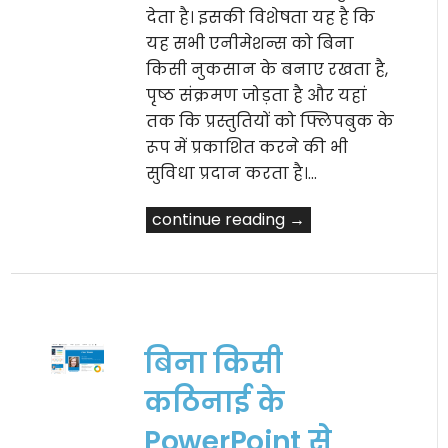
देता है। इसकी विशेषता यह है कि
यह सभी एनीमेशन्स को बिना
किसी नुकसान के बनाए रखता है,
पृष्ठ संक्रमण जोड़ता है और यहां
तक कि प्रस्तुतियों को फ्लिपबुक के
रूप में प्रकाशित करने की भी
सुविधा प्रदान करता है।…
continue reading →
बिना किसी
कठिनाई के
PowerPoint से