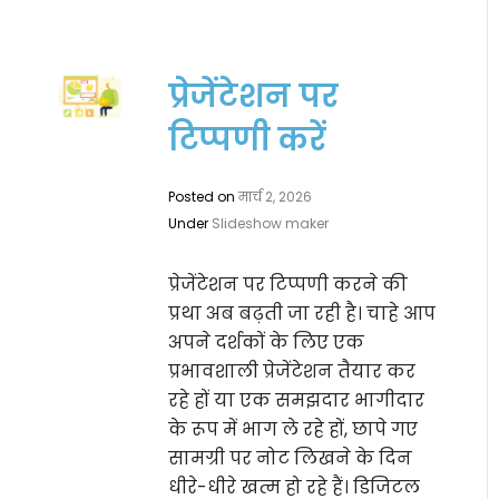
प्रेजेंटेशन पर
टिप्पणी करें
Posted on
मार्च 2, 2026
Under
Slideshow maker
प्रेजेंटेशन पर टिप्पणी करने की
प्रथा अब बढ़ती जा रही है। चाहे आप
अपने दर्शकों के लिए एक
प्रभावशाली प्रेजेंटेशन तैयार कर
रहे हों या एक समझदार भागीदार
के रूप में भाग ले रहे हों, छापे गए
सामग्री पर नोट लिखने के दिन
धीरे-धीरे खत्म हो रहे हैं। डिजिटल