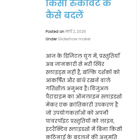
किसी रुकावट के
कैसे बदलें
Posted on
मार्च 2, 2026
Under
Slideshow maker
आज के डिजिटल युग में, प्रस्तुतियाँ
अब जानकारी से भरी स्थिर
स्लाइड्स नहीं हैं, बल्कि दर्शकों को
आकर्षित और बांधे रखने वाले
गतिशील अनुभव हैं। विजुअल
पैराडाइम का ऑनलाइन स्लाइडशो
मेकर एक क्रांतिकारी उपकरण है
जो उपयोगकर्ताओं को अपनी
पावरपॉइंट प्रस्तुतियों को लाइव,
इंटरैक्टिव स्लाइडशो में बिना किसी
कठिनाई के बदलने की अनुमति