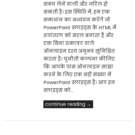
समय लेने वाली और जटिल हो
सकती है। इस स्थिति में, हम एक
समाधान का अध्ययन करेंगे जो
PowerPoint स्लाइड्स के HTML में
रूपांतरण को सरल बनाता है और
एक बिना रुकावट वाले
ऑनलाइन दृश्य अनुभव सुनिश्चित
करता है। चुनौती कल्पना कीजिए
कि आपके पास ऑनलाइन साझा
करने के लिए एक बड़ी संख्या में
PowerPoint स्लाइड्स हैं। आप इन
स्लाइड्स को…
continue reading →