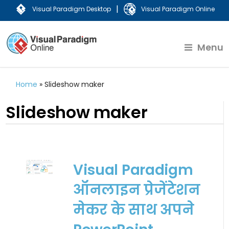
|
Visual Paradigm Desktop
Visual Paradigm Online
Menu
Home
»
Slideshow maker
Slideshow maker
Visual Paradigm
ऑनलाइन प्रेजेंटेशन
मेकर के साथ अपने