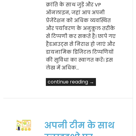
क्रांति के साथ जुड़ें और VP
ऑनलाइन, जहां आप अपनी
प्रेजेंटेशन को अधिक व्यवस्थित
और पर्यावरण के अनुकूल तरीके
से टिप्पणी कर सकते हैं। छापे गए
हैंडआउट्स से निराश हो जाएं और
डायनामिक डिजिटल टिप्पणियों
की सुविधा का स्वागत करें। इस
लेख में अधिक…
continue reading →
अपनी टीम के साथ