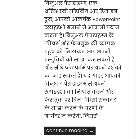
विजुअल पैराडाइग्म, एक
शक्तिशाली मॉडलिंग और डिज़ाइन
टूल, आपको आकर्षक PowerPoint
स्लाइडशो बनाने में आसानी प्रदान
करता है। विजुअल पैराडाइग्म के
फीचर्स और फेसबुक की व्यापक
पहुंच को मिलाकर, आप अपनी
प्रस्तुतियों को साझा कर सकते हैं
और सीधे प्लेटफॉर्म पर अपने दर्शकों
को जोड़ सकते हैं। यह गाइड आपको
विजुअल पैराडाइग्म से अपने
स्लाइडशो को निर्यात करने और
फेसबुक पर बिना किसी रुकावट
के साझा करने के चरणों के
मार्गदर्शन करेगी, जिससे…
continue reading →