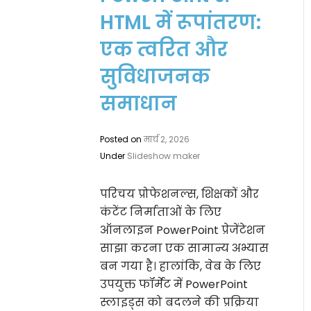
HTML में रूपांतरण:
एक त्वरित और
सुविधाजनक
समाधान
Posted on
मार्च 2, 2026
Under
Slideshow maker
परिचय प्रोफेशनल्स, शिक्षकों और
कंटेंट निर्माताओं के लिए
ऑनलाइन PowerPoint प्रेजेंटेशन
साझा करना एक सामान्य अभ्यास
बन गया है। हालांकि, वेब के लिए
उपयुक्त फॉर्मेट में PowerPoint
स्लाइड्स को बदलने की प्रक्रिया