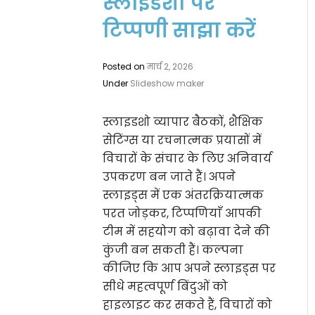
स्लाइडशो पर
टिप्पणी साझा करें
Posted on
मार्च 2, 2026
Under
Slideshow maker
स्लाइडशो व्यापार बैठकों, शैक्षिक
सेटिंग्स या रचनात्मक प्रयासों में
विचारों के संचार के लिए अनिवार्य
उपकरण बन जाते हैं। अपने
स्लाइड्स में एक अंतरक्रियात्मक
परत जोड़कर, टिप्पणियाँ आपकी
टीम में सहयोग को बढ़ावा देने की
कुंजी बन सकती हैं। कल्पना
कीजिए कि आप अपने स्लाइड्स पर
सीधे महत्वपूर्ण बिंदुओं को
हाइलाइट कर सकते हैं, विचारों को