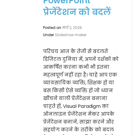
PowerPoint
प्रेजेंटेशन को बदलें
Posted on
मार्च 2, 2026
Under
Slideshow maker
परिचय आज के तेजी से बदलते
डिजिटल दुनिया में, अपने दर्शकों को
आकर्षित करना कभी भी इतना
महत्वपूर्ण नहीं रहा है। चाहे आप एक
व्यावसायिक व्यक्ति, शिक्षक हों या
बस किसी ऐसे व्यक्ति हों जो ध्यान
खींचने वाली प्रेजेंटेशन बनाना
चाहते हों, Visual Paradigm का
ऑनलाइन प्रेजेंटेशन मेकर आपके
प्रेजेंटेशन बनाने, साझा करने और
सहयोग करने के तरीके को बदल