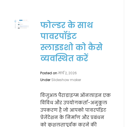
फोल्डर के साथ
पावरपॉइंट
स्लाइडशो को कैसे
व्यवस्थित करें
Posted on
मार्च 2, 2026
Under
Slideshow maker
विजुअल पैराडाइग्म ऑनलाइन एक
विविध और उपयोगकर्ता-अनुकूल
उपकरण है जो आपको पावरपॉइंट
प्रेजेंटेशन के निर्माण और प्रबंधन
को कुशलतापूर्वक करने की