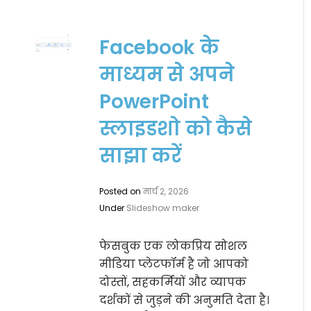
Facebook के
माध्यम से अपने
PowerPoint
स्लाइडशो को कैसे
साझा करें
Posted on
मार्च 2, 2026
Under
Slideshow maker
फेसबुक एक लोकप्रिय सोशल
मीडिया प्लेटफॉर्म है जो आपको
दोस्तों, सहकर्मियों और व्यापक
दर्शकों से जुड़ने की अनुमति देता है।