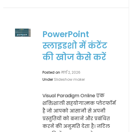
PowerPoint
स्लाइडशो में कंटेंट
की खोज कैसे करें
Posted on
मार्च 2, 2026
Under
Slideshow maker
Visual Paradigm Online एक
शक्तिशाली सहयोगात्मक प्लेटफॉर्म
है जो आपको आसानी से अपनी
प्रस्तुतियों को बनाने और प्रबंधित
करने की अनुमति देता है। जटिल