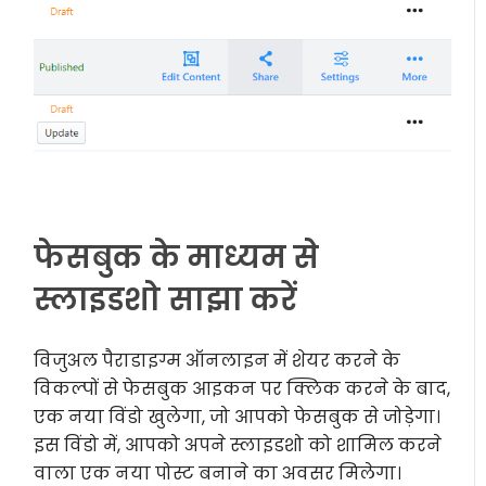
फेसबुक के माध्यम से
स्लाइडशो साझा करें
विजुअल पैराडाइग्म ऑनलाइन में शेयर करने के
विकल्पों से फेसबुक आइकन पर क्लिक करने के बाद,
एक नया विंडो खुलेगा, जो आपको फेसबुक से जोड़ेगा।
इस विंडो में, आपको अपने स्लाइडशो को शामिल करने
वाला एक नया पोस्ट बनाने का अवसर मिलेगा।