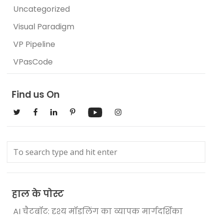
Uncategorized
Visual Paradigm
VP Pipeline
VPasCode
Find us On
हाल के पोस्ट
AI चैटबॉट: दृश्य मॉडलिंग का व्यापक मार्गदर्शिका