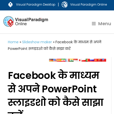
|
Visual Paradigm Desktop
Visual Paradigm Online
Menu
Home
»
Slideshow maker
»
Facebook के माध्यम से अपने
PowerPoint स्लाइडशो को कैसे साझा करें
Facebook के माध्यम
से अपने PowerPoint
स्लाइडशो को कैसे साझा