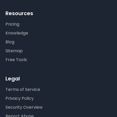
Resources
Pricing
Knowledge
Blog
Sitemap
Free Tools
Legal
Terms of Service
Privacy Policy
Security Overview
Report Abuse