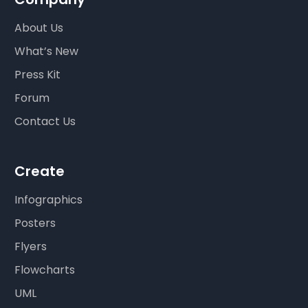
About Us
What’s New
Press Kit
Forum
Contact Us
Create
Infographics
Posters
Flyers
Flowcharts
UML