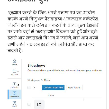
शुरुआत करने के लिए, अपने प्रमाण पत्र का उपयोग
करके अपने विजुअल पैराडाइग्म ऑनलाइन वर्कस्पेस
में लॉग इन करें। लॉग इन करने के बाद, मुख्य डैशबोर्ड
पर जाएं। वहां से “स्लाइडशो” विकल्प को ढूंढें और चुनें।
इससे आप स्लाइडशो विभाग में जाएंगे, जहां आप अपने
सभी सहेजे गए स्लाइडशो को प्रबंधित और प्राप्त कर
सकते हैं।