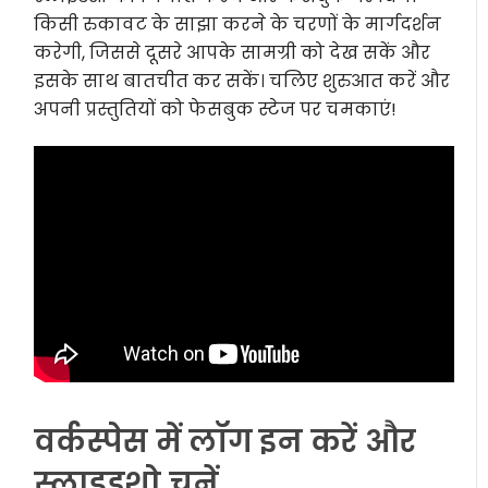
किसी रुकावट के साझा करने के चरणों के मार्गदर्शन
करेगी, जिससे दूसरे आपके सामग्री को देख सकें और
इसके साथ बातचीत कर सकें। चलिए शुरुआत करें और
अपनी प्रस्तुतियों को फेसबुक स्टेज पर चमकाएं!
वर्कस्पेस में लॉग इन करें और
स्लाइडशो चुनें