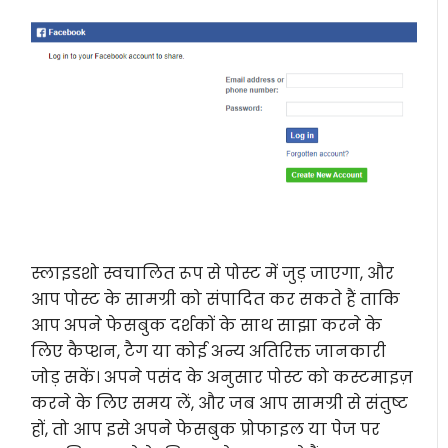
स्लाइडशो स्वचालित रूप से पोस्ट में जुड़ जाएगा, और
आप पोस्ट के सामग्री को संपादित कर सकते हैं ताकि
आप अपने फेसबुक दर्शकों के साथ साझा करने के
लिए कैप्शन, टैग या कोई अन्य अतिरिक्त जानकारी
जोड़ सकें। अपने पसंद के अनुसार पोस्ट को कस्टमाइज़
करने के लिए समय लें, और जब आप सामग्री से संतुष्ट
हों, तो आप इसे अपने फेसबुक प्रोफाइल या पेज पर