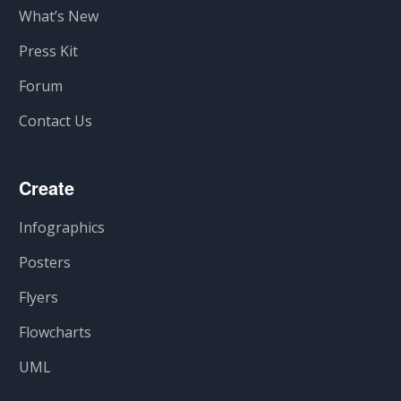
What’s New
Press Kit
Forum
Contact Us
Create
Infographics
Posters
Flyers
Flowcharts
UML