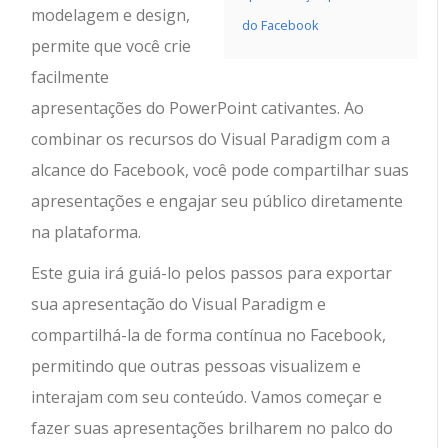
modelagem e design,
do Facebook
permite que você crie
facilmente
apresentações do PowerPoint cativantes. Ao
combinar os recursos do Visual Paradigm com a
alcance do Facebook, você pode compartilhar suas
apresentações e engajar seu público diretamente
na plataforma.
Este guia irá guiá-lo pelos passos para exportar
sua apresentação do Visual Paradigm e
compartilhá-la de forma contínua no Facebook,
permitindo que outras pessoas visualizem e
interajam com seu conteúdo. Vamos começar e
fazer suas apresentações brilharem no palco do