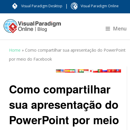
|
Visual Paradigm Desktop
Visual Paradigm Online
Menu
Home
»
Como compartilhar sua apresentação do PowerPoint
por meio do Facebook
Como compartilhar
sua apresentação do
PowerPoint por meio