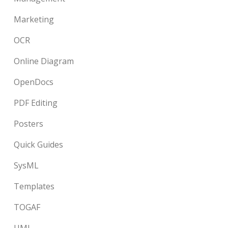
Marketing
OCR
Online Diagram
OpenDocs
PDF Editing
Posters
Quick Guides
SysML
Templates
TOGAF