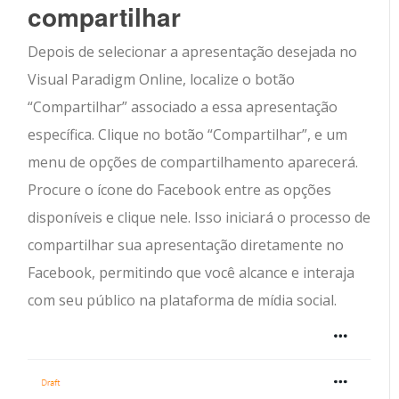
compartilhar
Depois de selecionar a apresentação desejada no
Visual Paradigm Online, localize o botão
“Compartilhar” associado a essa apresentação
específica. Clique no botão “Compartilhar”, e um
menu de opções de compartilhamento aparecerá.
Procure o ícone do Facebook entre as opções
disponíveis e clique nele. Isso iniciará o processo de
compartilhar sua apresentação diretamente no
Facebook, permitindo que você alcance e interaja
com seu público na plataforma de mídia social.