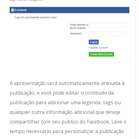
A apresentação será automaticamente anexada à
publicação, e você pode editar o conteúdo da
publicação para adicionar uma legenda, tags ou
qualquer outra informação adicional que deseje
compartilhar com seu público do Facebook. Leve o
tempo necessário para personalizar a publicação