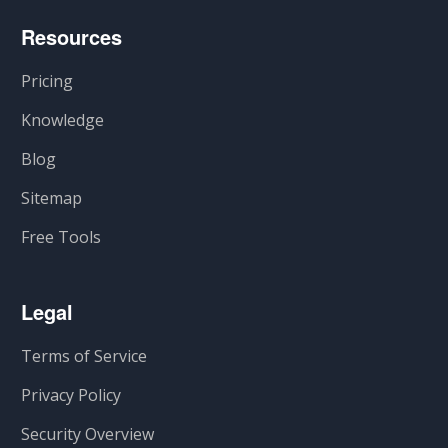
Resources
Pricing
Knowledge
Blog
Sitemap
Free Tools
Legal
Terms of Service
Privacy Policy
Security Overview