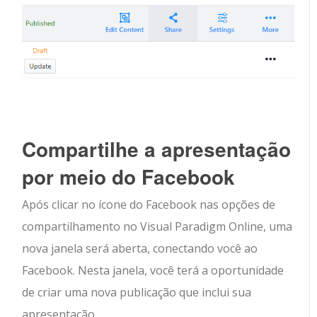
Compartilhe a apresentação
por meio do Facebook
Após clicar no ícone do Facebook nas opções de
compartilhamento no Visual Paradigm Online, uma
nova janela será aberta, conectando você ao
Facebook. Nesta janela, você terá a oportunidade
de criar uma nova publicação que inclui sua
apresentação.