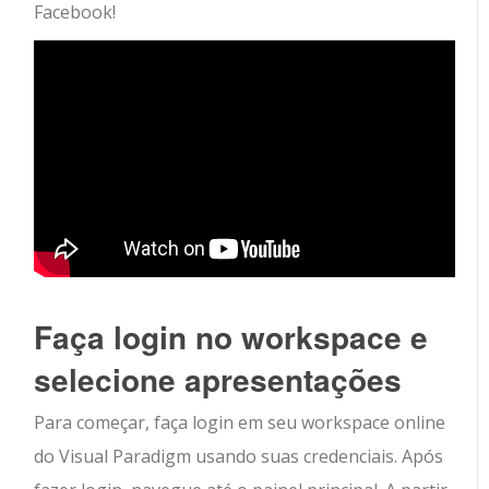
Facebook!
Faça login no workspace e
selecione apresentações
Para começar, faça login em seu workspace online
do Visual Paradigm usando suas credenciais. Após