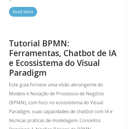
Read More
Tutorial BPMN:
Ferramentas, Chatbot de IA
e Ecossistema do Visual
Paradigm
Este guia fornece uma visão abrangente do
Modelo e Notação de Processos de Negócio
(BPMN), com foco no ecossistema do Visual
Paradigm, suas capacidades de chatbot com IA e
técnicas práticas de modelagem. Conceitos