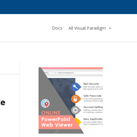
Docs
All Visual Paradigm
de