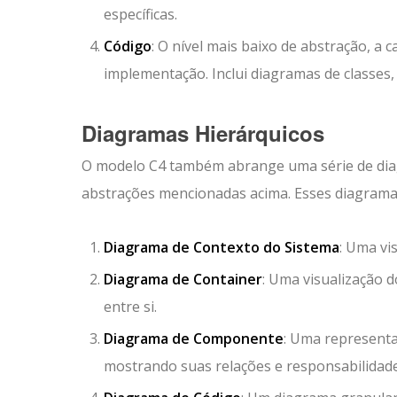
específicas.
Código
: O nível mais baixo de abstração, a
implementação. Inclui diagramas de classes, 
Diagramas Hierárquicos
O modelo C4 também abrange uma série de dia
abstrações mencionadas acima. Esses diagrama
Diagrama de Contexto do Sistema
: Uma vi
Diagrama de Container
: Uma visualização 
entre si.
Diagrama de Componente
: Uma represent
mostrando suas relações e responsabilidade