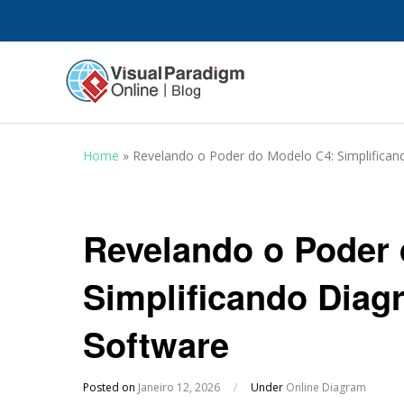
Home
»
Revelando o Poder do Modelo C4: Simplifican
Revelando o Poder 
Simplificando Diag
Software
Posted on
Janeiro 12, 2026
/
Under
Online Diagram