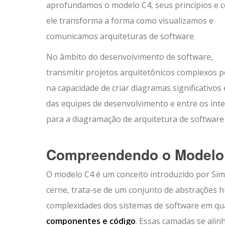
aprofundamos o modelo C4, seus princípios e 
ele transforma a forma como visualizamos e
comunicamos arquiteturas de software.
No âmbito do desenvolvimento de software,
transmitir projetos arquitetônicos complexos p
na capacidade de criar diagramas significativ
das equipes de desenvolvimento e entre os in
para a diagramação de arquitetura de software q
Compreendendo o Modelo
O modelo C4 é um conceito introduzido por Si
cerne, trata-se de um conjunto de abstrações 
complexidades dos sistemas de software em qu
componentes e código
. Essas camadas se alin