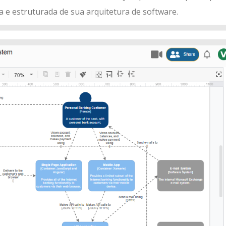
 e estruturada de sua arquitetura de software.