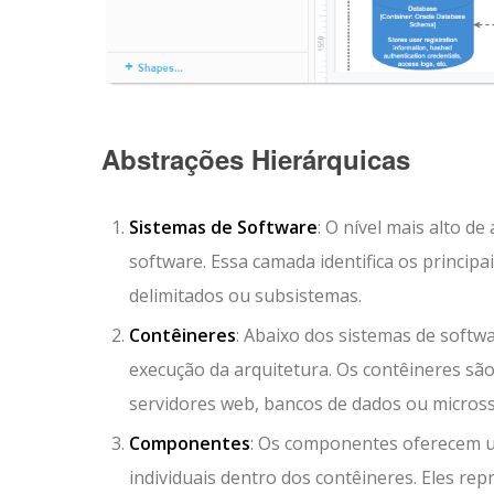
Abstrações Hierárquicas
Sistemas de Software
: O nível mais alto 
software. Essa camada identifica os princi
delimitados ou subsistemas.
Contêineres
: Abaixo dos sistemas de soft
execução da arquitetura. Os contêineres sã
servidores web, bancos de dados ou micross
Componentes
: Os componentes oferecem u
individuais dentro dos contêineres. Eles r