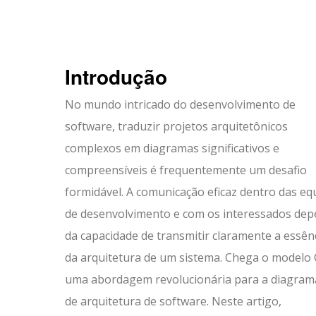
Introdução
No mundo intricado do desenvolvimento de
software, traduzir projetos arquitetônicos
complexos em diagramas significativos e
compreensíveis é frequentemente um desafio
formidável. A comunicação eficaz dentro das eq
de desenvolvimento e com os interessados de
da capacidade de transmitir claramente a essên
da arquitetura de um sistema. Chega o modelo 
uma abordagem revolucionária para a diagram
de arquitetura de software. Neste artigo,