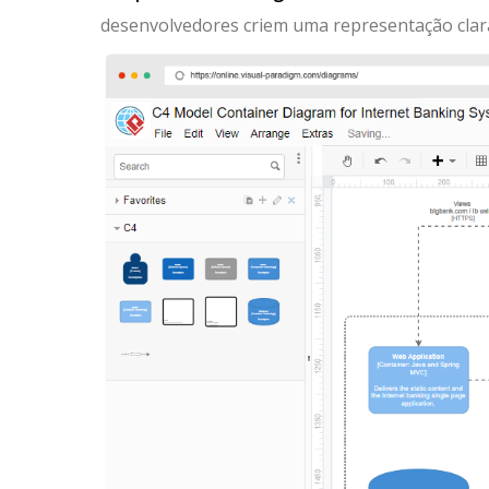
desenvolvedores criem uma representação clara