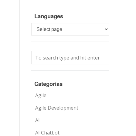
Languages
Languages
Categorias
Agile
Agile Development
AI
AI Chatbot