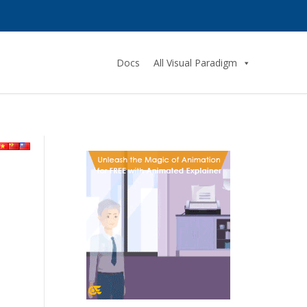
Docs
All Visual Paradigm