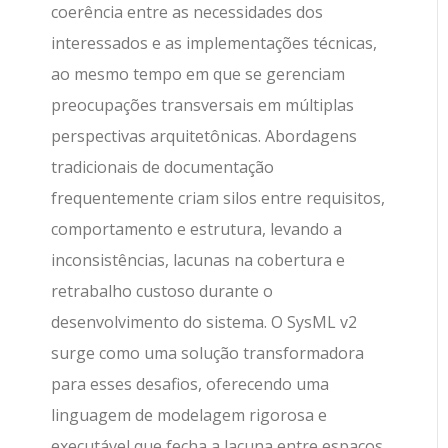
coerência entre as necessidades dos
interessados e as implementações técnicas,
ao mesmo tempo em que se gerenciam
preocupações transversais em múltiplas
perspectivas arquitetônicas. Abordagens
tradicionais de documentação
frequentemente criam silos entre requisitos,
comportamento e estrutura, levando a
inconsistências, lacunas na cobertura e
retrabalho custoso durante o
desenvolvimento do sistema. O SysML v2
surge como uma solução transformadora
para esses desafios, oferecendo uma
linguagem de modelagem rigorosa e
executável que fecha a lacuna entre espaços