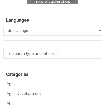
Languages
Languages
Categorias
Agile
Agile Development
AI