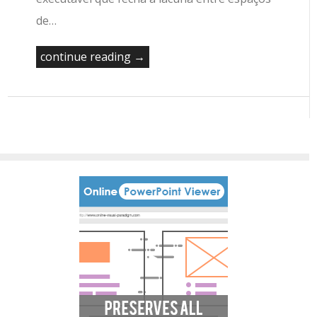
de…
continue reading →