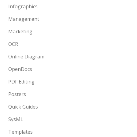
Infographics
Management
Marketing
OCR
Online Diagram
OpenDocs
PDF Editing
Posters
Quick Guides
SysML
Templates