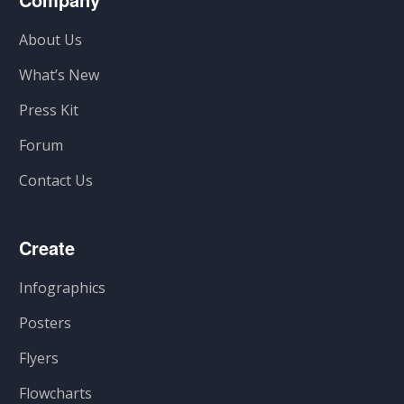
About Us
What’s New
Press Kit
Forum
Contact Us
Create
Infographics
Posters
Flyers
Flowcharts