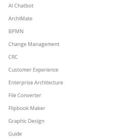
AI Chatbot
ArchiMate
BPMN
Change Management
CRC
Customer Experience
Enterprise Architecture
File Converter
Flipbook Maker
Graphic Design
Guide