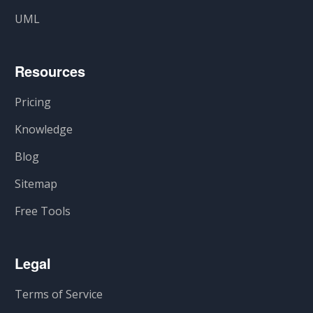
UML
Resources
Pricing
Knowledge
Blog
Sitemap
Free Tools
Legal
Terms of Service