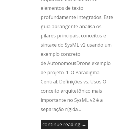
elementos de texto
profundamente integrados. Este
guia abrangente analisa os
pilares principais, conceitos e
sintaxe do SysML v2 usando um
exemplo concreto
de AutonomousDrone exemplo
de projeto. 1. O Paradigma
Central: Definições vs. Usos O
conceito arquitetônico mais
importante no SysML v2 é a
separação rígida…
continue reading →