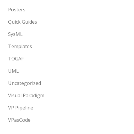
Posters
Quick Guides
SysML
Templates
TOGAF
UML
Uncategorized
Visual Paradigm
VP Pipeline
VPasCode