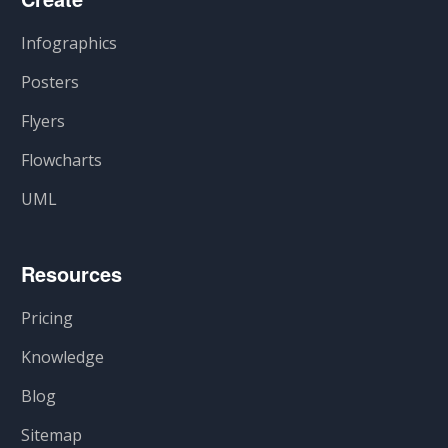
Infographics
Posters
Flyers
Flowcharts
UML
Resources
Pricing
Knowledge
Blog
Sitemap