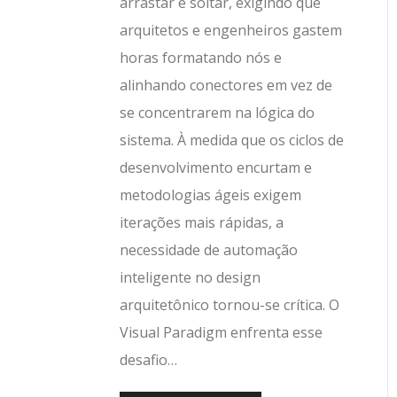
arrastar e soltar, exigindo que
arquitetos e engenheiros gastem
horas formatando nós e
alinhando conectores em vez de
se concentrarem na lógica do
sistema. À medida que os ciclos de
desenvolvimento encurtam e
metodologias ágeis exigem
iterações mais rápidas, a
necessidade de automação
inteligente no design
arquitetônico tornou-se crítica. O
Visual Paradigm enfrenta esse
desafio…