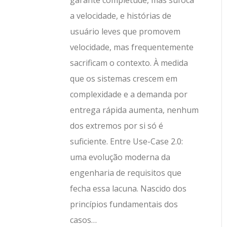
garante completude, mas sufoca
a velocidade, e histórias de
usuário leves que promovem
velocidade, mas frequentemente
sacrificam o contexto. À medida
que os sistemas crescem em
complexidade e a demanda por
entrega rápida aumenta, nenhum
dos extremos por si só é
suficiente. Entre Use-Case 2.0:
uma evolução moderna da
engenharia de requisitos que
fecha essa lacuna. Nascido dos
princípios fundamentais dos
casos…