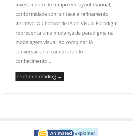
investimento de tempo em layout manual,
conformidade com sintaxe e refinamento
iterativo. O Chatbot de IA do Visual Paradigm
representa uma mudança de paradigma na
modelagem visual. Ao combinar IA
conversacional com profundo
conhecimento…
continue reading →