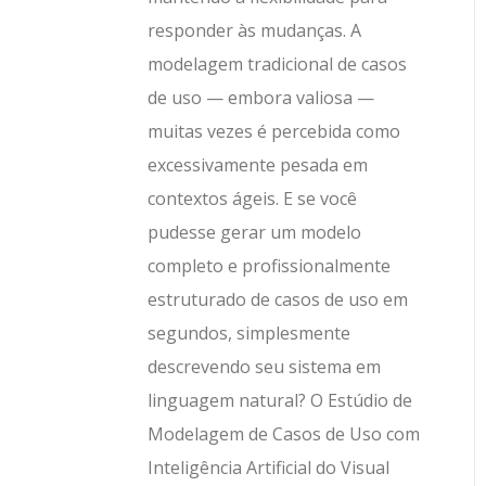
responder às mudanças. A
modelagem tradicional de casos
de uso — embora valiosa —
muitas vezes é percebida como
excessivamente pesada em
contextos ágeis. E se você
pudesse gerar um modelo
completo e profissionalmente
estruturado de casos de uso em
segundos, simplesmente
descrevendo seu sistema em
linguagem natural? O Estúdio de
Modelagem de Casos de Uso com
Inteligência Artificial do Visual