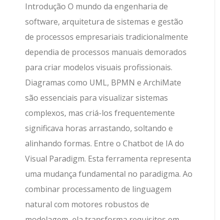
Introdução O mundo da engenharia de
software, arquitetura de sistemas e gestão
de processos empresariais tradicionalmente
dependia de processos manuais demorados
para criar modelos visuais profissionais.
Diagramas como UML, BPMN e ArchiMate
são essenciais para visualizar sistemas
complexos, mas criá-los frequentemente
significava horas arrastando, soltando e
alinhando formas. Entre o Chatbot de IA do
Visual Paradigm. Esta ferramenta representa
uma mudança fundamental no paradigma. Ao
combinar processamento de linguagem
natural com motores robustos de
modelagem, ela transforma requisitos em