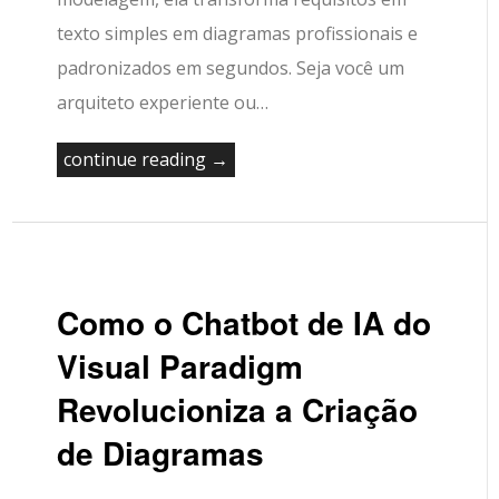
texto simples em diagramas profissionais e
padronizados em segundos. Seja você um
arquiteto experiente ou…
continue reading →
Como o Chatbot de IA do
Visual Paradigm
Revolucioniza a Criação
de Diagramas