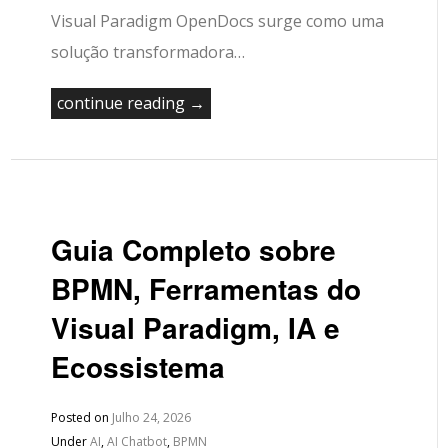
Visual Paradigm OpenDocs surge como uma
solução transformadora…
continue reading →
Guia Completo sobre
BPMN, Ferramentas do
Visual Paradigm, IA e
Ecossistema
Posted on
Julho 24, 2026
Under
AI
,
AI Chatbot
,
BPMN