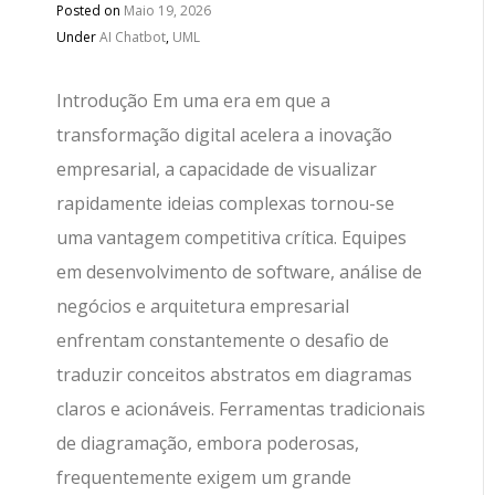
Posted on
Maio 19, 2026
Under
AI Chatbot
,
UML
Introdução Em uma era em que a
transformação digital acelera a inovação
empresarial, a capacidade de visualizar
rapidamente ideias complexas tornou-se
uma vantagem competitiva crítica. Equipes
em desenvolvimento de software, análise de
negócios e arquitetura empresarial
enfrentam constantemente o desafio de
traduzir conceitos abstratos em diagramas
claros e acionáveis. Ferramentas tradicionais
de diagramação, embora poderosas,
frequentemente exigem um grande