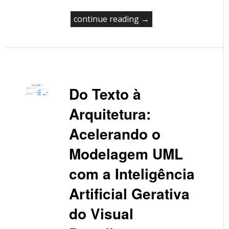
continue reading →
Do Texto à
Arquitetura:
Acelerando o
Modelagem UML
com a Inteligência
Artificial Gerativa
do Visual