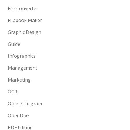
File Converter
Flipbook Maker
Graphic Design
Guide
Infographics
Management
Marketing
OCR
Online Diagram
OpenDocs
PDF Editing