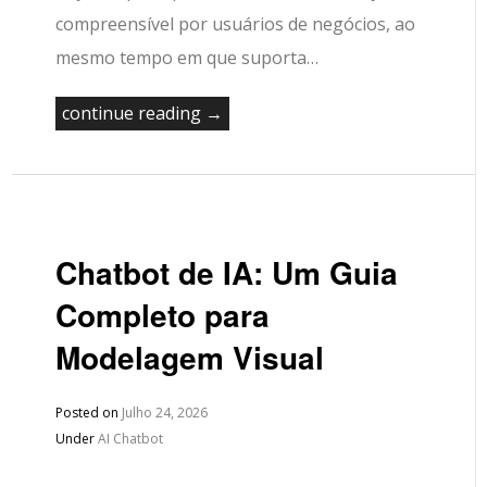
compreensível por usuários de negócios, ao
mesmo tempo em que suporta…
continue reading →
Chatbot de IA: Um Guia
Completo para
Modelagem Visual
Posted on
Julho 24, 2026
Under
AI Chatbot