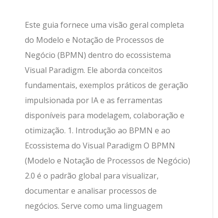
Este guia fornece uma visão geral completa
do Modelo e Notação de Processos de
Negócio (BPMN) dentro do ecossistema
Visual Paradigm. Ele aborda conceitos
fundamentais, exemplos práticos de geração
impulsionada por IA e as ferramentas
disponíveis para modelagem, colaboração e
otimização. 1. Introdução ao BPMN e ao
Ecossistema do Visual Paradigm O BPMN
(Modelo e Notação de Processos de Negócio)
2.0 é o padrão global para visualizar,
documentar e analisar processos de
negócios. Serve como uma linguagem