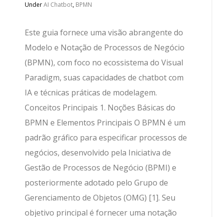
Under
AI Chatbot
,
BPMN
Este guia fornece uma visão abrangente do
Modelo e Notação de Processos de Negócio
(BPMN), com foco no ecossistema do Visual
Paradigm, suas capacidades de chatbot com
IA e técnicas práticas de modelagem.
Conceitos Principais 1. Noções Básicas do
BPMN e Elementos Principais O BPMN é um
padrão gráfico para especificar processos de
negócios, desenvolvido pela Iniciativa de
Gestão de Processos de Negócio (BPMI) e
posteriormente adotado pelo Grupo de
Gerenciamento de Objetos (OMG) [1]. Seu
objetivo principal é fornecer uma notação