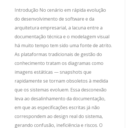
Introdução No cenário em rápida evolução
do desenvolvimento de software e da
arquitetura empresarial, a lacuna entre a
documentação técnica e o modelagem visual
há muito tempo tem sido uma fonte de atrito.
As plataformas tradicionais de gestão do
conhecimento tratam os diagramas como
imagens estáticas — snapshots que
rapidamente se tornam obsoletos à medida
que os sistemas evoluem. Essa desconexão
leva ao desalinhamento da documentação,
em que as especificações escritas já não
correspondem ao design real do sistema,
gerando confusão, ineficiência e riscos. O