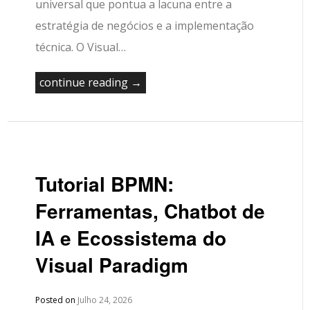
universal que pontua a lacuna entre a
estratégia de negócios e a implementação
técnica. O Visual…
continue reading →
Tutorial BPMN:
Ferramentas, Chatbot de
IA e Ecossistema do
Visual Paradigm
Posted on
Julho 24, 2026