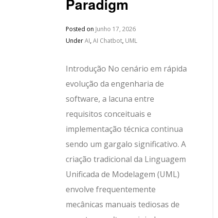
Paradigm
Posted on
Junho 17, 2026
Under
AI
,
AI Chatbot
,
UML
Introdução No cenário em rápida
evolução da engenharia de
software, a lacuna entre
requisitos conceituais e
implementação técnica continua
sendo um gargalo significativo. A
criação tradicional da Linguagem
Unificada de Modelagem (UML)
envolve frequentemente
mecânicas manuais tediosas de