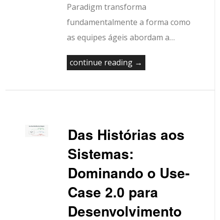
Paradigm transforma
fundamentalmente a forma como
as equipes ágeis abordam a…
continue reading →
Das Histórias aos
Sistemas:
Dominando o Use-
Case 2.0 para
Desenvolvimento