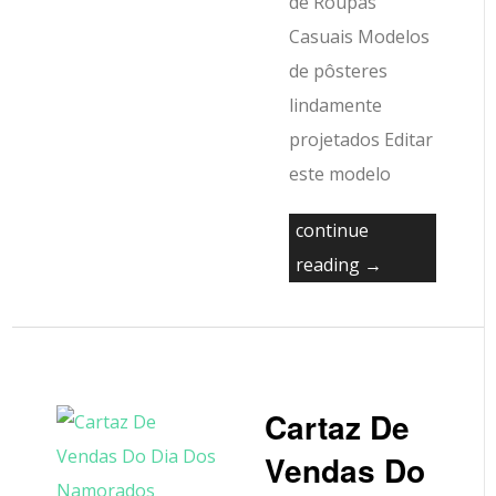
de Roupas
Casuais Modelos
de pôsteres
lindamente
projetados Editar
este modelo
continue
reading →
Cartaz De
Vendas Do