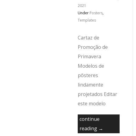
2021
Under
Posters
,
Templates
Cartaz de
Promoção de
Primavera
Modelos de
pôsteres
lindamente
projetados Editar
este modelo
continue
reading →