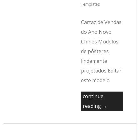
Templates
Cartaz de Vendas
do Ano Novo
Chinês Modelos
de pôsteres
lindamente
projetados Editar
este modelo
continue
reading →