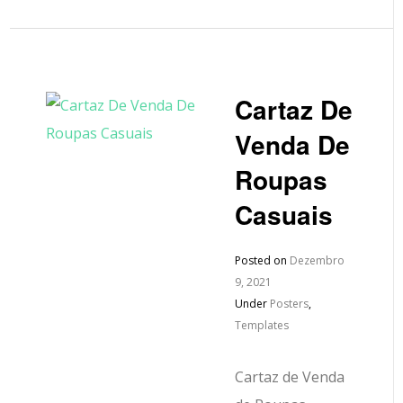
Cartaz De
Venda De
Roupas
Casuais
Posted on
Dezembro
9, 2021
Under
Posters
,
Templates
Cartaz de Venda