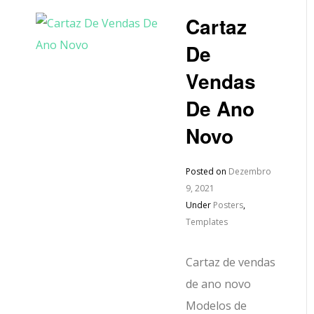
Cartaz
De
Vendas
De Ano
Novo
Posted on
Dezembro
9, 2021
Under
Posters
,
Templates
Cartaz de vendas
de ano novo
Modelos de