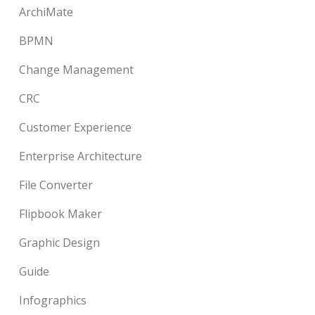
ArchiMate
BPMN
Change Management
CRC
Customer Experience
Enterprise Architecture
File Converter
Flipbook Maker
Graphic Design
Guide
Infographics