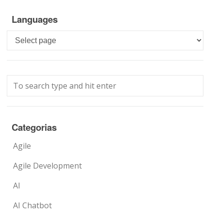
Languages
Languages
Categorias
Agile
Agile Development
AI
AI Chatbot