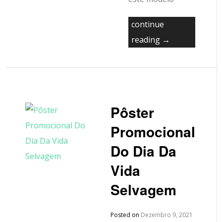
continue
reading →
Pôster
Promocional
Do Dia Da
Vida
Selvagem
Posted on
Dezembro 9, 2021