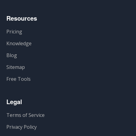
Resources
Pricing
Knowledge
Blog
Sitemap
Free Tools
Legal
Terms of Service
Privacy Policy