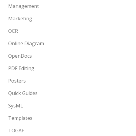
Management
Marketing
OCR
Online Diagram
OpenDocs
PDF Editing
Posters
Quick Guides
SysML
Templates
TOGAF