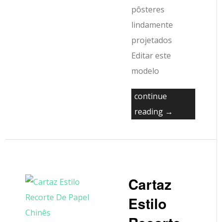
pôsteres
lindamente
projetados
Editar este
modelo
continue
reading →
Cartaz
Estilo