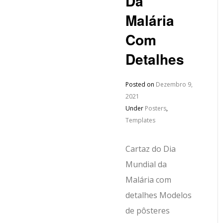
Da
Malária
Com
Detalhes
Posted on
Dezembro 9,
2021
Under
Posters
,
Templates
Cartaz do Dia
Mundial da
Malária com
detalhes Modelos
de pôsteres