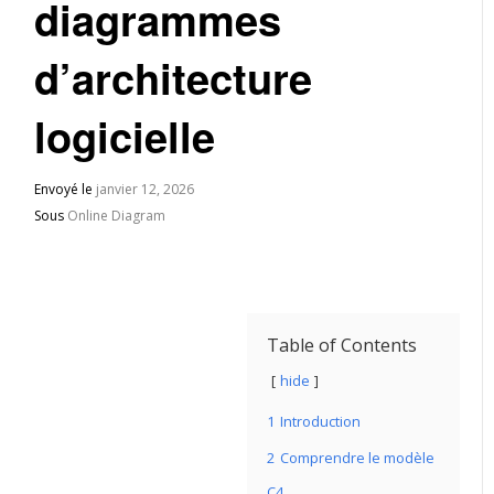
diagrammes
d’architecture
logicielle
Envoyé le
janvier 12, 2026
Sous
Online Diagram
Table of Contents
hide
1
Introduction
2
Comprendre le modèle
C4