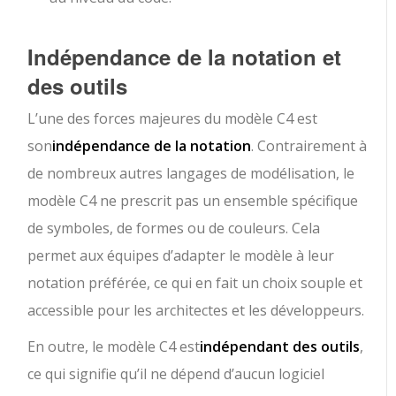
Indépendance de la notation et
des outils
L’une des forces majeures du modèle C4 est
son
indépendance de la notation
. Contrairement à
de nombreux autres langages de modélisation, le
modèle C4 ne prescrit pas un ensemble spécifique
de symboles, de formes ou de couleurs. Cela
permet aux équipes d’adapter le modèle à leur
notation préférée, ce qui en fait un choix souple et
accessible pour les architectes et les développeurs.
En outre, le modèle C4 est
indépendant des outils
,
ce qui signifie qu’il ne dépend d’aucun logiciel