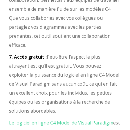
collaboration, permettant aux équipes de travailler
ensemble de manière fluide sur les modèles C4.
Que vous collaboriez avec vos collègues ou
partagiez vos diagrammes avec les parties
prenantes, cet outil soutient une collaboration
efficace.
7. Accès gratuit :
Peut-être l’aspect le plus
attrayant est qu’il est gratuit. Vous pouvez
exploiter la puissance du logiciel en ligne C4 Model
de Visual Paradigm sans aucun coût, ce qui en fait
un excellent choix pour les individus, les petites
équipes ou les organisations à la recherche de
solutions abordables.
Le logiciel en ligne C4 Model de Visual Paradigm
est