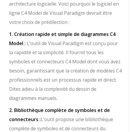
architecture logicielle. Voici pourquoi le logiciel en
ligne C4 Model de Visual Paradigm devrait être
votre choix de prédilection :
1. Création rapide et simple de diagrammes C4
Model :
L’outil de Visual Paradigm est conçu pour
la rapidité et la simplicité. Il fournit tous les
symboles et connecteurs C4 Model dont vous avez
besoin, garantissant que la création de modèles C4
professionnels est un processus rapide et direct.
Dites adieu à la complexité du dessin de
diagrammes manuels.
2. Bibliothèque complète de symboles et de
connecteurs :
L’outil propose une bibliothèque
complète de symboles et de connecteurs du