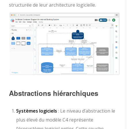
structurée de leur architecture logicielle.
Abstractions hiérarchiques
Systèmes logiciels
: Le niveau d’abstraction le
plus élevé du modèle C4 représente
l’écosystème logiciel entier. Cette couche