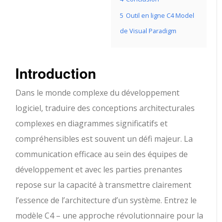
5
Outil en ligne C4 Model
de Visual Paradigm
Introduction
Dans le monde complexe du développement
logiciel, traduire des conceptions architecturales
complexes en diagrammes significatifs et
compréhensibles est souvent un défi majeur. La
communication efficace au sein des équipes de
développement et avec les parties prenantes
repose sur la capacité à transmettre clairement
l’essence de l’architecture d’un système. Entrez le
modèle C4 – une approche révolutionnaire pour la