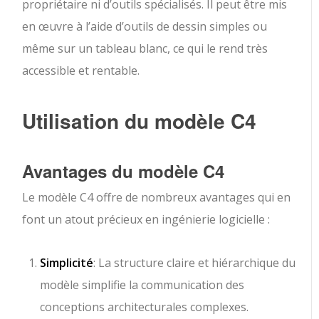
propriétaire ni d’outils spécialisés. Il peut être mis
en œuvre à l’aide d’outils de dessin simples ou
même sur un tableau blanc, ce qui le rend très
accessible et rentable.
Utilisation du modèle C4
Avantages du modèle C4
Le modèle C4 offre de nombreux avantages qui en
font un atout précieux en ingénierie logicielle :
Simplicité
: La structure claire et hiérarchique du
modèle simplifie la communication des
conceptions architecturales complexes.