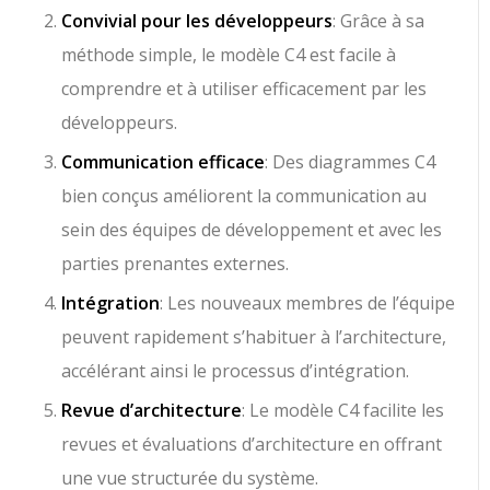
Convivial pour les développeurs
: Grâce à sa
méthode simple, le modèle C4 est facile à
comprendre et à utiliser efficacement par les
développeurs.
Communication efficace
: Des diagrammes C4
bien conçus améliorent la communication au
sein des équipes de développement et avec les
parties prenantes externes.
Intégration
: Les nouveaux membres de l’équipe
peuvent rapidement s’habituer à l’architecture,
accélérant ainsi le processus d’intégration.
Revue d’architecture
: Le modèle C4 facilite les
revues et évaluations d’architecture en offrant
une vue structurée du système.