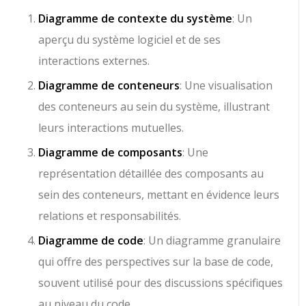
Diagramme de contexte du système
: Un
aperçu du système logiciel et de ses
interactions externes.
Diagramme de conteneurs
: Une visualisation
des conteneurs au sein du système, illustrant
leurs interactions mutuelles.
Diagramme de composants
: Une
représentation détaillée des composants au
sein des conteneurs, mettant en évidence leurs
relations et responsabilités.
Diagramme de code
: Un diagramme granulaire
qui offre des perspectives sur la base de code,
souvent utilisé pour des discussions spécifiques
au niveau du code.