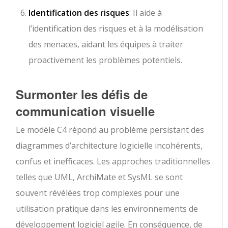
Identification des risques
: Il aide à
l’identification des risques et à la modélisation
des menaces, aidant les équipes à traiter
proactivement les problèmes potentiels.
Surmonter les défis de
communication visuelle
Le modèle C4 répond au problème persistant des
diagrammes d’architecture logicielle incohérents,
confus et inefficaces. Les approches traditionnelles
telles que UML, ArchiMate et SysML se sont
souvent révélées trop complexes pour une
utilisation pratique dans les environnements de
développement logiciel agile. En conséquence, de