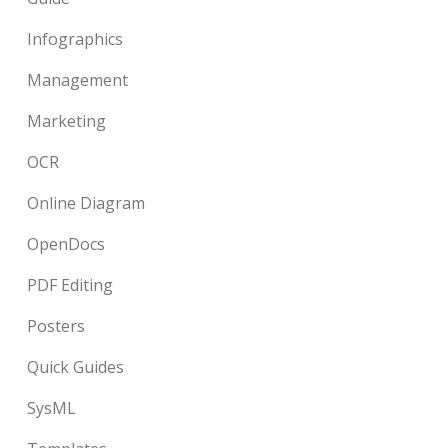
Infographics
Management
Marketing
OCR
Online Diagram
OpenDocs
PDF Editing
Posters
Quick Guides
SysML