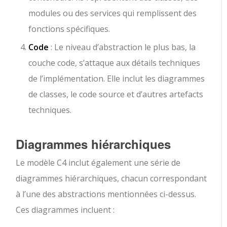
modules ou des services qui remplissent des
fonctions spécifiques.
Code
: Le niveau d’abstraction le plus bas, la
couche code, s’attaque aux détails techniques
de l’implémentation. Elle inclut les diagrammes
de classes, le code source et d’autres artefacts
techniques.
Diagrammes hiérarchiques
Le modèle C4 inclut également une série de
diagrammes hiérarchiques, chacun correspondant
à l’une des abstractions mentionnées ci-dessus.
Ces diagrammes incluent :