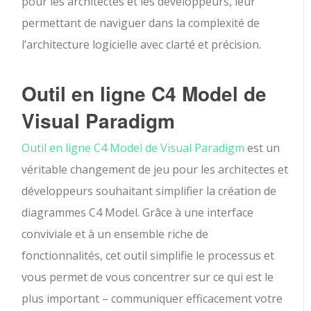
pour les architectes et les développeurs, leur
permettant de naviguer dans la complexité de
l’architecture logicielle avec clarté et précision.
Outil en ligne C4 Model de
Visual Paradigm
Outil en ligne C4 Model de Visual Paradigm
est un
véritable changement de jeu pour les architectes et
développeurs souhaitant simplifier la création de
diagrammes C4 Model. Grâce à une interface
conviviale et à un ensemble riche de
fonctionnalités, cet outil simplifie le processus et
vous permet de vous concentrer sur ce qui est le
plus important – communiquer efficacement votre