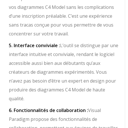
vos diagrammes C4 Model sans les complications
d’une inscription préalable. C’est une expérience
sans tracas conçue pour vous permettre de vous
concentrer sur votre travail.
5. Interface conviviale :
L’outil se distingue par une
interface intuitive et conviviale, rendant le logiciel
accessible aussi bien aux débutants qu’aux
créateurs de diagrammes expérimentés. Vous
n’avez pas besoin d’être un expert en design pour
produire des diagrammes C4 Model de haute
qualité.
6. Fonctionnalités de collaboration :
Visual
Paradigm propose des fonctionnalités de