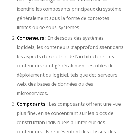
identifie les composants principaux du système,
généralement sous la forme de contextes
limités ou de sous-systèmes.
Conteneurs
: En dessous des systèmes
logiciels, les conteneurs s’approfondissent dans
les aspects d’exécution de l’architecture. Les
conteneurs sont généralement les cibles de
déploiement du logiciel, tels que des serveurs
web, des bases de données ou des
microservices.
Composants
: Les composants offrent une vue
plus fine, en se concentrant sur les blocs de
construction individuels à l’intérieur des
conteneurs. Ils représentent des classes, des