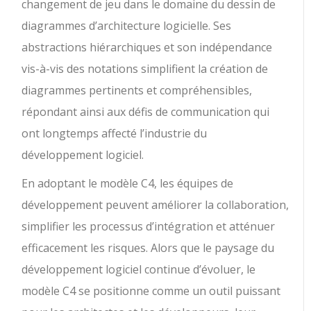
changement de jeu dans le domaine du dessin de
diagrammes d’architecture logicielle. Ses
abstractions hiérarchiques et son indépendance
vis-à-vis des notations simplifient la création de
diagrammes pertinents et compréhensibles,
répondant ainsi aux défis de communication qui
ont longtemps affecté l’industrie du
développement logiciel.
En adoptant le modèle C4, les équipes de
développement peuvent améliorer la collaboration,
simplifier les processus d’intégration et atténuer
efficacement les risques. Alors que le paysage du
développement logiciel continue d’évoluer, le
modèle C4 se positionne comme un outil puissant