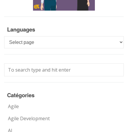
Languages
Languages
Catégories
Agile
Agile Development
AI