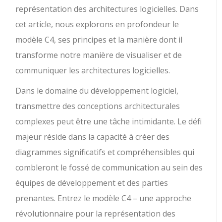
représentation des architectures logicielles. Dans
cet article, nous explorons en profondeur le
modèle C4, ses principes et la manière dont il
transforme notre manière de visualiser et de
communiquer les architectures logicielles.
Dans le domaine du développement logiciel,
transmettre des conceptions architecturales
complexes peut être une tâche intimidante. Le défi
majeur réside dans la capacité à créer des
diagrammes significatifs et compréhensibles qui
combleront le fossé de communication au sein des
équipes de développement et des parties
prenantes. Entrez le modèle C4 – une approche
révolutionnaire pour la représentation des