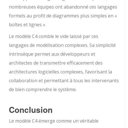
nombreuses équipes ont abandonné ces langages
formels au profit de diagrammes plus simples en «
boîtes et lignes ».
Le modèle C4 comble le vide laissé par ces
langages de modélisation complexes. Sa simplicité
intrinsèque permet aux développeurs et
architectes de transmettre efficacement des
architectures logicielles complexes, favorisant la
collaboration et permettant à tous les intervenants
de bien comprendre le système.
Conclusion
Le modèle C4 émerge comme un véritable