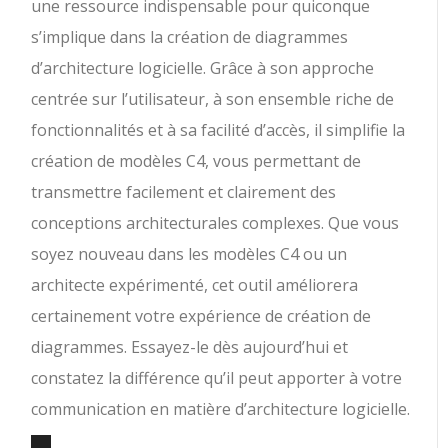
une ressource indispensable pour quiconque
s’implique dans la création de diagrammes
d’architecture logicielle. Grâce à son approche
centrée sur l’utilisateur, à son ensemble riche de
fonctionnalités et à sa facilité d’accès, il simplifie la
création de modèles C4, vous permettant de
transmettre facilement et clairement des
conceptions architecturales complexes. Que vous
soyez nouveau dans les modèles C4 ou un
architecte expérimenté, cet outil améliorera
certainement votre expérience de création de
diagrammes. Essayez-le dès aujourd’hui et
constatez la différence qu’il peut apporter à votre
communication en matière d’architecture logicielle.