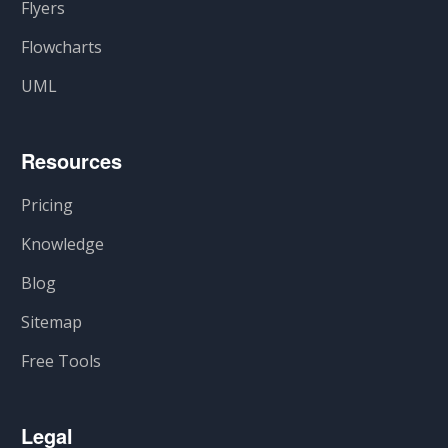
Flyers
Flowcharts
UML
Resources
Pricing
Knowledge
Blog
Sitemap
Free Tools
Legal