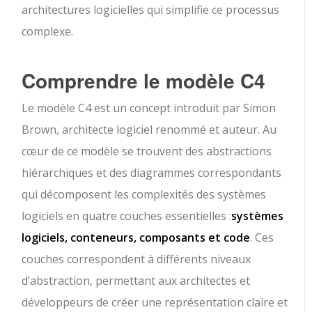
architectures logicielles qui simplifie ce processus
complexe.
Comprendre le modèle C4
Le modèle C4 est un concept introduit par Simon
Brown, architecte logiciel renommé et auteur. Au
cœur de ce modèle se trouvent des abstractions
hiérarchiques et des diagrammes correspondants
qui décomposent les complexités des systèmes
logiciels en quatre couches essentielles :
systèmes
logiciels, conteneurs, composants et code
. Ces
couches correspondent à différents niveaux
d’abstraction, permettant aux architectes et
développeurs de créer une représentation claire et