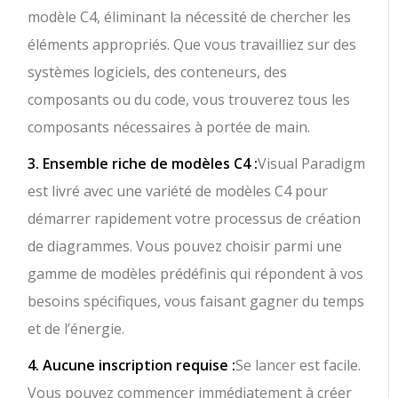
modèle C4, éliminant la nécessité de chercher les
éléments appropriés. Que vous travailliez sur des
systèmes logiciels, des conteneurs, des
composants ou du code, vous trouverez tous les
composants nécessaires à portée de main.
3. Ensemble riche de modèles C4 :
Visual Paradigm
est livré avec une variété de modèles C4 pour
démarrer rapidement votre processus de création
de diagrammes. Vous pouvez choisir parmi une
gamme de modèles prédéfinis qui répondent à vos
besoins spécifiques, vous faisant gagner du temps
et de l’énergie.
4. Aucune inscription requise :
Se lancer est facile.
Vous pouvez commencer immédiatement à créer