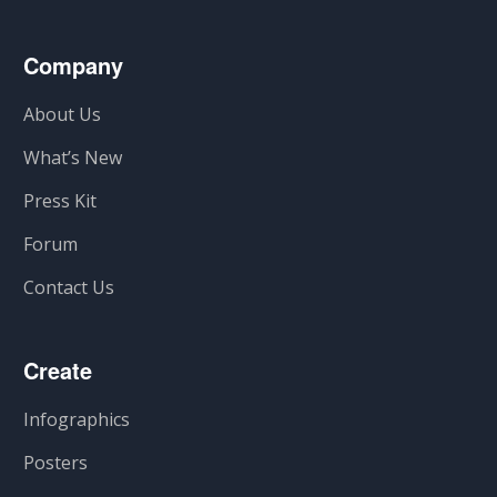
Company
About Us
What’s New
Press Kit
Forum
Contact Us
Create
Infographics
Posters