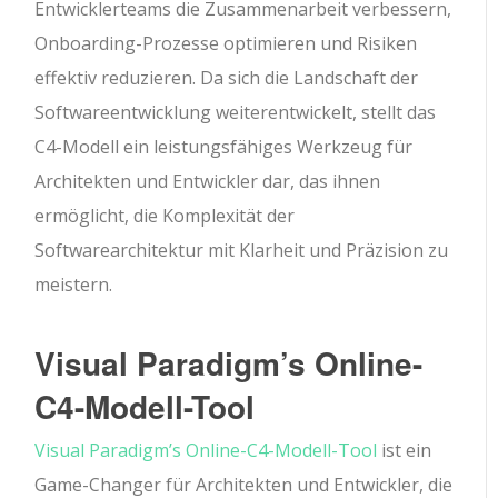
Entwicklerteams die Zusammenarbeit verbessern,
Onboarding-Prozesse optimieren und Risiken
effektiv reduzieren. Da sich die Landschaft der
Softwareentwicklung weiterentwickelt, stellt das
C4-Modell ein leistungsfähiges Werkzeug für
Architekten und Entwickler dar, das ihnen
ermöglicht, die Komplexität der
Softwarearchitektur mit Klarheit und Präzision zu
meistern.
Visual Paradigm’s Online-
C4-Modell-Tool
Visual Paradigm’s Online-C4-Modell-Tool
ist ein
Game-Changer für Architekten und Entwickler, die