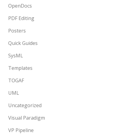
OpenDocs
PDF Editing
Posters
Quick Guides
SysML
Templates
TOGAF
UML
Uncategorized
Visual Paradigm
VP Pipeline