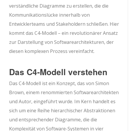
verständliche Diagramme zu erstellen, die die
Kommunikationslücke innerhalb von
Entwicklerteams und Stakeholdern schließen. Hier
kommt das C4-Modell – ein revolutionärer Ansatz
zur Darstellung von Softwarearchitekturen, der
diesen komplexen Prozess vereinfacht.
Das C4-Modell verstehen
Das C4-Modell ist ein Konzept, das von Simon
Brown, einem renommierten Softwarearchitekten
und Autor, eingeführt wurde. Im Kern handelt es
sich um eine Reihe hierarchischer Abstraktionen
und entsprechender Diagramme, die die
Komplexität von Software-Systemen in vier