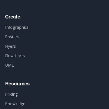
Create
Infographics
Posters
Flyers
Flowcharts
UML
Resources
Pricing
Knowledge