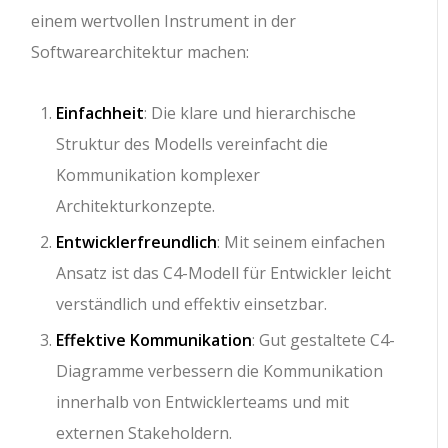
einem wertvollen Instrument in der
Softwarearchitektur machen:
Einfachheit
: Die klare und hierarchische
Struktur des Modells vereinfacht die
Kommunikation komplexer
Architekturkonzepte.
Entwicklerfreundlich
: Mit seinem einfachen
Ansatz ist das C4-Modell für Entwickler leicht
verständlich und effektiv einsetzbar.
Effektive Kommunikation
: Gut gestaltete C4-
Diagramme verbessern die Kommunikation
innerhalb von Entwicklerteams und mit
externen Stakeholdern.