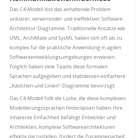
Das C4-Modell löst das anhaltende Problem
unklarer, verwirrender und ineffektiver Software-
Architektur-Diagramme. Traditionelle Ansätze wie
UML, ArchiMate und SysML haben sich oft als zu
komplex für die praktische Anwendung in agilen
Softwareentwicklungsumgebungen erwiesen.
Folglich haben viele Teams diese formalen
Sprachen aufgegeben und stattdessen einfachere
„Kästchen und Linien“-Diagramme bevorzugt.
Das C4-Modell füllt die Lücke, die diese komplexen
Modellierungssprachen hinterlassen haben. Ihre
inhärente Einfachheit befähigt Entwickler und
Architekten, komplexe Softwarearchitekturen
effektiv darzustellen, fördert die Zusammenarbeit