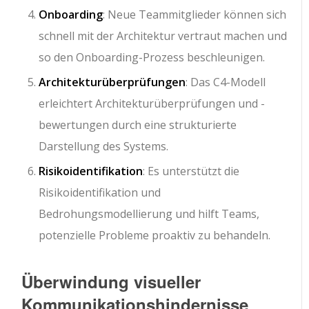
Onboarding
: Neue Teammitglieder können sich
schnell mit der Architektur vertraut machen und
so den Onboarding-Prozess beschleunigen.
Architekturüberprüfungen
: Das C4-Modell
erleichtert Architekturüberprüfungen und -
bewertungen durch eine strukturierte
Darstellung des Systems.
Risikoidentifikation
: Es unterstützt die
Risikoidentifikation und
Bedrohungsmodellierung und hilft Teams,
potenzielle Probleme proaktiv zu behandeln.
Überwindung visueller
Kommunikationshindernisse