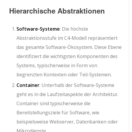
Hierarchische Abstraktionen
Software-Systeme
: Die höchste
Abstraktionsstufe im C4-Modell repräsentiert
das gesamte Software-Ökosystem. Diese Ebene
identifiziert die wichtigsten Komponenten des
Systems, typischerweise in Form von
begrenzten Kontexten oder Teil-Systemen.
Container
: Unterhalb der Software-Systeme
geht es in die Laufzeitaspekte der Architektur.
Container sind typischerweise die
Bereitstellungsziele für Software, wie
beispielsweise Webserver, Datenbanken oder
Mikrodienste.