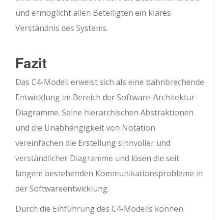
und ermöglicht allen Beteiligten ein klares
Verständnis des Systems.
Fazit
Das C4-Modell erweist sich als eine bahnbrechende
Entwicklung im Bereich der Software-Architektur-
Diagramme. Seine hierarchischen Abstraktionen
und die Unabhängigkeit von Notation
vereinfachen die Erstellung sinnvoller und
verständlicher Diagramme und lösen die seit
langem bestehenden Kommunikationsprobleme in
der Softwareentwicklung.
Durch die Einführung des C4-Modells können