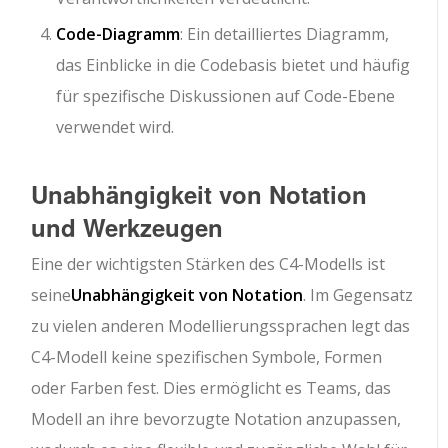
Code-Diagramm
: Ein detailliertes Diagramm,
das Einblicke in die Codebasis bietet und häufig
für spezifische Diskussionen auf Code-Ebene
verwendet wird.
Unabhängigkeit von Notation
und Werkzeugen
Eine der wichtigsten Stärken des C4-Modells ist
seine
Unabhängigkeit von Notation
. Im Gegensatz
zu vielen anderen Modellierungssprachen legt das
C4-Modell keine spezifischen Symbole, Formen
oder Farben fest. Dies ermöglicht es Teams, das
Modell an ihre bevorzugte Notation anzupassen,