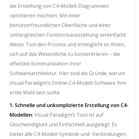
die Erstellung von C4-Modell-Diagrammen
optimieren möchten. Mit einer
benutzerfreundlichen Oberfläche und einer
umfangreichen Funktionsausstattung vereinfacht
dieses Tool den Prozess und ermöglicht es Ihnen,
sich auf das Wesentliche zu konzentrieren – die
effektive Kommunikation Ihrer
Softwarearchitektur. Hier sind die Gründe, warum
Visual Paradigm’s Online-C4-Modell-Software Ihre
erste Wahl sein sollte:
1. Schnelle und unkomplizierte Erstellung von C4-
Modellen:
Visual Paradigm’s Tool ist auf
Geschwindigkeit und Einfachheit ausgelegt. Es
bietet alle C4-Modell-Symbole und -Verbindungen,