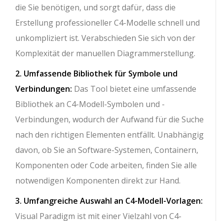
die Sie benötigen, und sorgt dafür, dass die
Erstellung professioneller C4-Modelle schnell und
unkompliziert ist. Verabschieden Sie sich von der
Komplexität der manuellen Diagrammerstellung.
2. Umfassende Bibliothek für Symbole und
Verbindungen:
Das Tool bietet eine umfassende
Bibliothek an C4-Modell-Symbolen und -
Verbindungen, wodurch der Aufwand für die Suche
nach den richtigen Elementen entfällt. Unabhängig
davon, ob Sie an Software-Systemen, Containern,
Komponenten oder Code arbeiten, finden Sie alle
notwendigen Komponenten direkt zur Hand.
3. Umfangreiche Auswahl an C4-Modell-Vorlagen:
Visual Paradigm ist mit einer Vielzahl von C4-