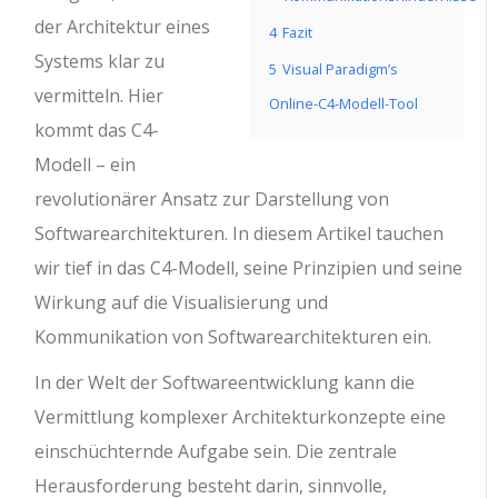
der Architektur eines
4
Fazit
Systems klar zu
5
Visual Paradigm’s
vermitteln. Hier
Online-C4-Modell-Tool
kommt das C4-
Modell – ein
revolutionärer Ansatz zur Darstellung von
Softwarearchitekturen. In diesem Artikel tauchen
wir tief in das C4-Modell, seine Prinzipien und seine
Wirkung auf die Visualisierung und
Kommunikation von Softwarearchitekturen ein.
In der Welt der Softwareentwicklung kann die
Vermittlung komplexer Architekturkonzepte eine
einschüchternde Aufgabe sein. Die zentrale
Herausforderung besteht darin, sinnvolle,