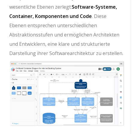
wesentliche Ebenen zerlegt:
Software-Systeme,
Container, Komponenten und Code
. Diese
Ebenen entsprechen unterschiedlichen
Abstraktionsstufen und ermöglichen Architekten
und Entwicklern, eine klare und strukturierte
Darstellung ihrer Softwarearchitektur zu erstellen.