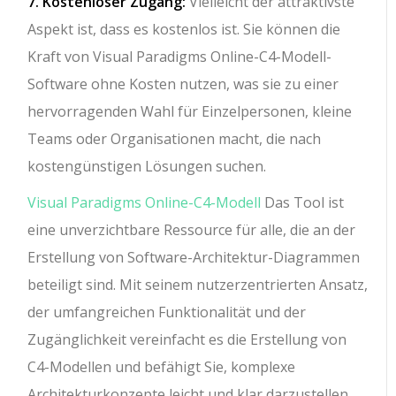
7. Kostenloser Zugang:
Vielleicht der attraktivste
Aspekt ist, dass es kostenlos ist. Sie können die
Kraft von Visual Paradigms Online-C4-Modell-
Software ohne Kosten nutzen, was sie zu einer
hervorragenden Wahl für Einzelpersonen, kleine
Teams oder Organisationen macht, die nach
kostengünstigen Lösungen suchen.
Visual Paradigms Online-C4-Modell
Das Tool ist
eine unverzichtbare Ressource für alle, die an der
Erstellung von Software-Architektur-Diagrammen
beteiligt sind. Mit seinem nutzerzentrierten Ansatz,
der umfangreichen Funktionalität und der
Zugänglichkeit vereinfacht es die Erstellung von
C4-Modellen und befähigt Sie, komplexe
Architekturkonzepte leicht und klar darzustellen.