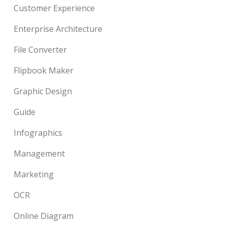
Customer Experience
Enterprise Architecture
File Converter
Flipbook Maker
Graphic Design
Guide
Infographics
Management
Marketing
OCR
Online Diagram