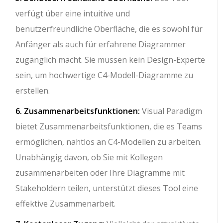
verfügt über eine intuitive und
benutzerfreundliche Oberfläche, die es sowohl für
Anfänger als auch für erfahrene Diagrammer
zugänglich macht. Sie müssen kein Design-Experte
sein, um hochwertige C4-Modell-Diagramme zu
erstellen.
6. Zusammenarbeitsfunktionen:
Visual Paradigm
bietet Zusammenarbeitsfunktionen, die es Teams
ermöglichen, nahtlos an C4-Modellen zu arbeiten.
Unabhängig davon, ob Sie mit Kollegen
zusammenarbeiten oder Ihre Diagramme mit
Stakeholdern teilen, unterstützt dieses Tool eine
effektive Zusammenarbeit.