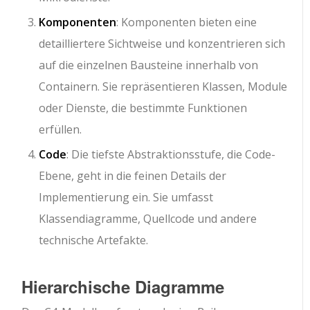
Komponenten
: Komponenten bieten eine
detailliertere Sichtweise und konzentrieren sich
auf die einzelnen Bausteine innerhalb von
Containern. Sie repräsentieren Klassen, Module
oder Dienste, die bestimmte Funktionen
erfüllen.
Code
: Die tiefste Abstraktionsstufe, die Code-
Ebene, geht in die feinen Details der
Implementierung ein. Sie umfasst
Klassendiagramme, Quellcode und andere
technische Artefakte.
Hierarchische Diagramme