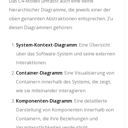
Das C4-Modell umfasst auch eine Reihe
hierarchischer Diagramme, die jeweils einer der
oben genannten Abstraktionen entsprechen. Zu
diesen Diagrammen gehören:
System-Kontext-Diagramm
: Eine Übersicht
über das Software-System und seine externen
Interaktionen.
Container-Diagramm
: Eine Visualisierung von
Containern innerhalb des Systems, die zeigt,
wie sie miteinander interagieren.
Komponenten-Diagramm
: Eine detaillierte
Darstellung von Komponenten innerhalb von
Containern, die ihre Beziehungen und
Verantwortlichkeiten verdeutlicht.