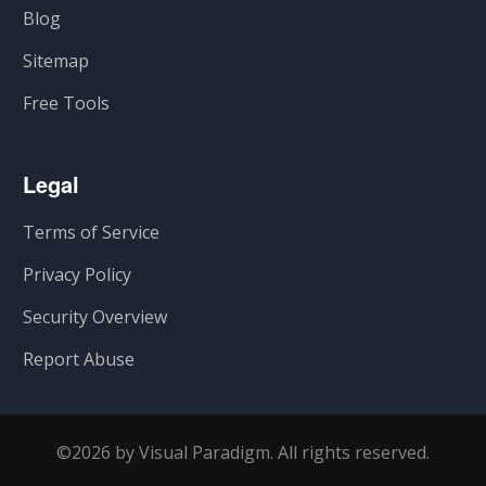
Blog
Sitemap
Free Tools
Legal
Terms of Service
Privacy Policy
Security Overview
Report Abuse
©2026 by Visual Paradigm. All rights reserved.