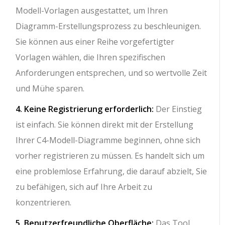
Modell-Vorlagen ausgestattet, um Ihren
Diagramm-Erstellungsprozess zu beschleunigen.
Sie können aus einer Reihe vorgefertigter
Vorlagen wählen, die Ihren spezifischen
Anforderungen entsprechen, und so wertvolle Zeit
und Mühe sparen.
4. Keine Registrierung erforderlich:
Der Einstieg
ist einfach. Sie können direkt mit der Erstellung
Ihrer C4-Modell-Diagramme beginnen, ohne sich
vorher registrieren zu müssen. Es handelt sich um
eine problemlose Erfahrung, die darauf abzielt, Sie
zu befähigen, sich auf Ihre Arbeit zu
konzentrieren.
5. Benutzerfreundliche Oberfläche:
Das Tool