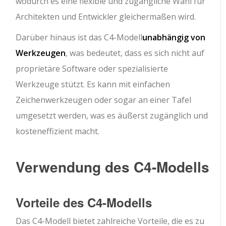
wodurch es eine flexible und zugängliche Wahl für
Architekten und Entwickler gleichermaßen wird.
Darüber hinaus ist das C4-Modell
unabhängig von
Werkzeugen
, was bedeutet, dass es sich nicht auf
proprietäre Software oder spezialisierte
Werkzeuge stützt. Es kann mit einfachen
Zeichenwerkzeugen oder sogar an einer Tafel
umgesetzt werden, was es äußerst zugänglich und
kosteneffizient macht.
Verwendung des C4-Modells
Vorteile des C4-Modells
Das C4-Modell bietet zahlreiche Vorteile, die es zu