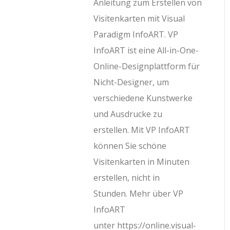
Anleitung zum Erstellen von
Visitenkarten mit Visual
Paradigm InfoART. VP
InfoART ist eine All-in-One-
Online-Designplattform für
Nicht-Designer, um
verschiedene Kunstwerke
und Ausdrucke zu
erstellen. Mit VP InfoART
können Sie schöne
Visitenkarten in Minuten
erstellen, nicht in
Stunden. Mehr über VP
InfoART
unter https://online.visual-