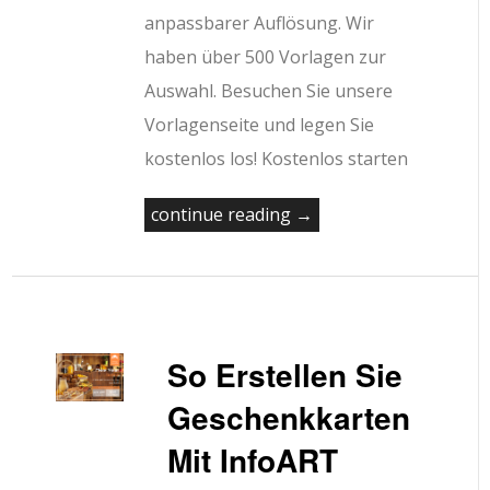
anpassbarer Auflösung. Wir
haben über 500 Vorlagen zur
Auswahl. Besuchen Sie unsere
Vorlagenseite und legen Sie
kostenlos los! Kostenlos starten
continue reading →
So Erstellen Sie
Geschenkkarten
Mit InfoART