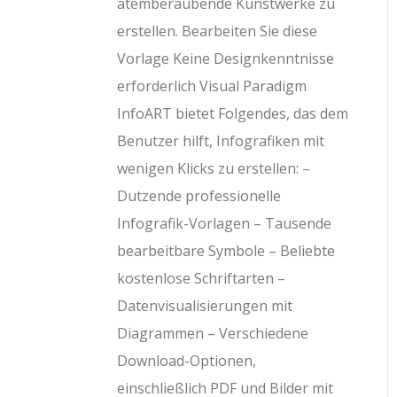
atemberaubende Kunstwerke zu
erstellen. Bearbeiten Sie diese
Vorlage Keine Designkenntnisse
erforderlich Visual Paradigm
InfoART bietet Folgendes, das dem
Benutzer hilft, Infografiken mit
wenigen Klicks zu erstellen: –
Dutzende professionelle
Infografik-Vorlagen – Tausende
bearbeitbare Symbole – Beliebte
kostenlose Schriftarten –
Datenvisualisierungen mit
Diagrammen – Verschiedene
Download-Optionen,
einschließlich PDF und Bilder mit