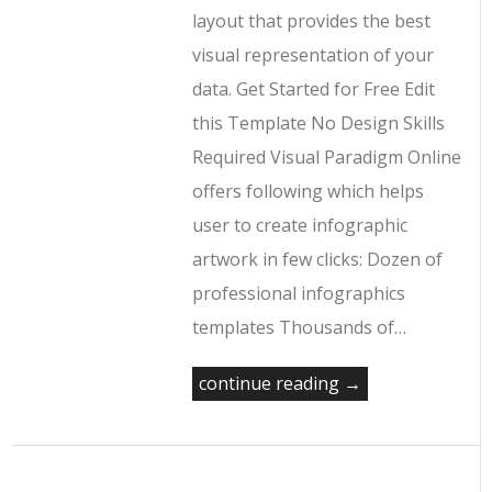
layout that provides the best
visual representation of your
data. Get Started for Free Edit
this Template No Design Skills
Required Visual Paradigm Online
offers following which helps
user to create infographic
artwork in few clicks: Dozen of
professional infographics
templates Thousands of…
continue reading →