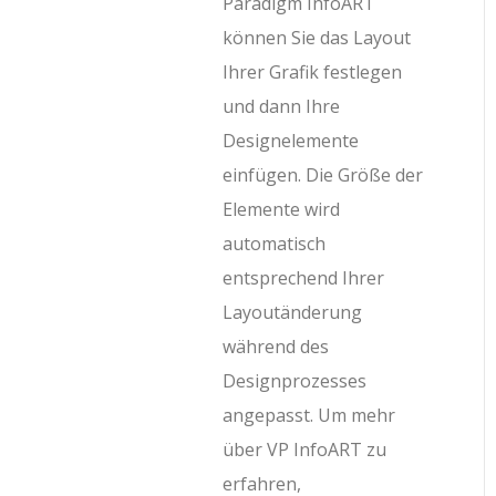
Paradigm InfoART
können Sie das Layout
Ihrer Grafik festlegen
und dann Ihre
Designelemente
einfügen. Die Größe der
Elemente wird
automatisch
entsprechend Ihrer
Layoutänderung
während des
Designprozesses
angepasst. Um mehr
über VP InfoART zu
erfahren,