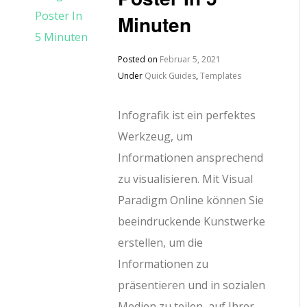
Minuten
Posted on
Februar 5, 2021
Under
Quick Guides
,
Templates
Infografik ist ein perfektes
Werkzeug, um
Informationen ansprechend
zu visualisieren. Mit Visual
Paradigm Online können Sie
beeindruckende Kunstwerke
erstellen, um die
Informationen zu
präsentieren und in sozialen
Medien zu teilen, auf Ihrer