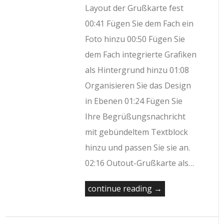
Layout der Grußkarte fest
00:41 Fügen Sie dem Fach ein
Foto hinzu 00:50 Fügen Sie
dem Fach integrierte Grafiken
als Hintergrund hinzu 01:08
Organisieren Sie das Design
in Ebenen 01:24 Fügen Sie
Ihre Begrüßungsnachricht
mit gebündeltem Textblock
hinzu und passen Sie sie an.
02:16 Outout-Grußkarte als…
continue reading →