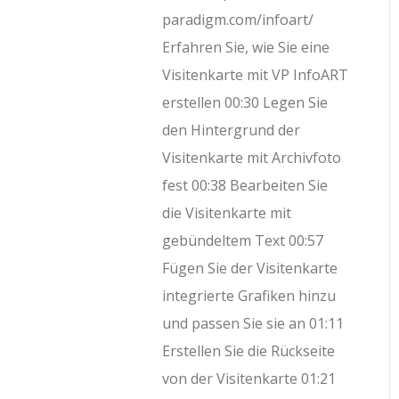
paradigm.com/infoart/
Erfahren Sie, wie Sie eine
Visitenkarte mit VP InfoART
erstellen 00:30 Legen Sie
den Hintergrund der
Visitenkarte mit Archivfoto
fest 00:38 Bearbeiten Sie
die Visitenkarte mit
gebündeltem Text 00:57
Fügen Sie der Visitenkarte
integrierte Grafiken hinzu
und passen Sie sie an 01:11
Erstellen Sie die Rückseite
von der Visitenkarte 01:21