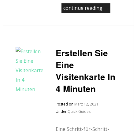
continue reading →
Erstellen Sie
Eine
Visitenkarte In
4 Minuten
Posted on
März 12, 2021
Under
Quick Guides
Eine Schritt-für-Schritt-