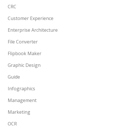
CRC
Customer Experience
Enterprise Architecture
File Converter
Flipbook Maker
Graphic Design
Guide
Infographics
Management
Marketing
OCR