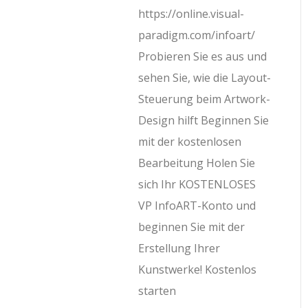
https://online.visual-
paradigm.com/infoart/
Probieren Sie es aus und
sehen Sie, wie die Layout-
Steuerung beim Artwork-
Design hilft Beginnen Sie
mit der kostenlosen
Bearbeitung Holen Sie
sich Ihr KOSTENLOSES
VP InfoART-Konto und
beginnen Sie mit der
Erstellung Ihrer
Kunstwerke! Kostenlos
starten