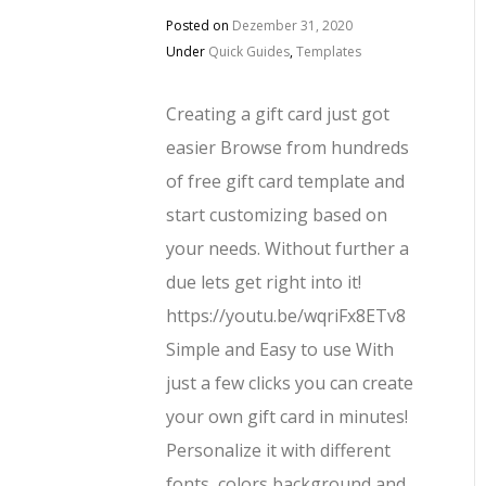
Posted on
Dezember 31, 2020
Under
Quick Guides
,
Templates
Creating a gift card just got
easier Browse from hundreds
of free gift card template and
start customizing based on
your needs. Without further a
due lets get right into it!
https://youtu.be/wqriFx8ETv8
Simple and Easy to use With
just a few clicks you can create
your own gift card in minutes!
Personalize it with different
fonts, colors background and