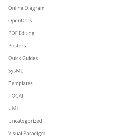
Online Diagram
OpenDocs
PDF Editing
Posters
Quick Guides
SysML
Templates
TOGAF
UML
Uncategorized
Visual Paradigm