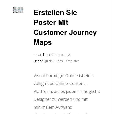
Erstellen Sie
Poster Mit
Customer Journey
Maps
Posted on
Februar 5, 2021
Under
Quick Guides
,
Templates
Visual Paradigm Online ist eine
völlig neue Online-Content-
Plattform, die es jedem ermöglicht,
Designer zu werden und mit
minimalem Aufwand