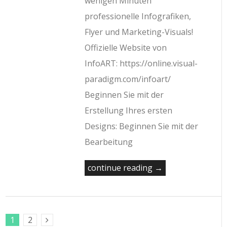
wenigen Minuten
professionelle Infografiken,
Flyer und Marketing-Visuals!
Offizielle Website von
InfoART: https://online.visual-
paradigm.com/infoart/
Beginnen Sie mit der
Erstellung Ihres ersten
Designs: Beginnen Sie mit der
Bearbeitung
continue reading →
1
2