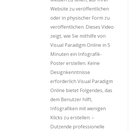
Website zu veröffentlichen
oder in physischer Form zu
veröffentlichen. Dieses Video
zeigt, wie Sie mithilfe von
Visual Paradigm Online in 5
Minuten ein Infografik-
Poster erstellen. Keine
Designkenntnisse
erforderlich Visual Paradigm
Online bietet Folgendes, das
dem Benutzer hilft,
Infografiken mit wenigen
Klicks zu erstellen: –
Dutzende professionelle