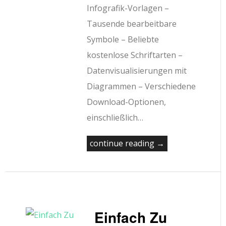
Infografik-Vorlagen –
Tausende bearbeitbare
Symbole – Beliebte
kostenlose Schriftarten –
Datenvisualisierungen mit
Diagrammen – Verschiedene
Download-Optionen,
einschließlich…
continue reading →
Einfach Zu