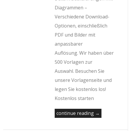
Diagrammen –
Verschiedene Download-
Optionen, einschließlich
PDF und Bilder mit
anpassbarer
Auflösung. Wir haben über
500 Vorlagen zur
Auswahl. Besuchen Sie
unsere Vorlagenseite und
legen Sie kostenlos los!
Kostenlos starten
continue reading →