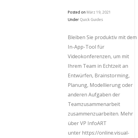
Posted on
März 19, 2021
Under
Quick Guides
Bleiben Sie produktiv mit dem
In-App-Tool für
Videokonferenzen, um mit
Ihrem Team in Echtzeit an
Entwürfen, Brainstorming,
Planung, Modellierung oder
anderen Aufgaben der
Teamzusammenarbeit
zusammenzuarbeiten. Mehr
über VP InfoART
unter https://online.visual-