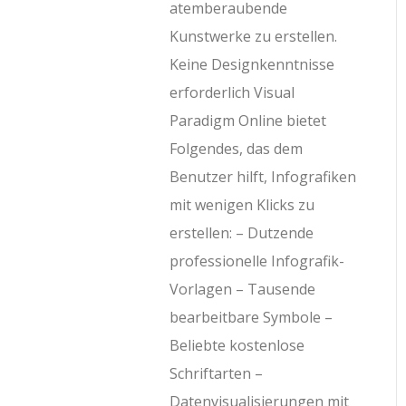
atemberaubende
Kunstwerke zu erstellen.
Keine Designkenntnisse
erforderlich Visual
Paradigm Online bietet
Folgendes, das dem
Benutzer hilft, Infografiken
mit wenigen Klicks zu
erstellen: – Dutzende
professionelle Infografik-
Vorlagen – Tausende
bearbeitbare Symbole –
Beliebte kostenlose
Schriftarten –
Datenvisualisierungen mit