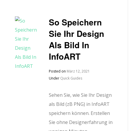
So Speichern
Sie Ihr Design
Als Bild In
InfoART
Posted on
März 12, 2021
Under
Quick Guides
Sehen Sie, wie Sie Ihr Design
als Bild (zB PNG) in InfoART
speichern können. Erstellen
Sie ohne Designerfahrung in