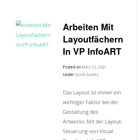
Arbeiten Mit
Layoutfächern
In VP InfoART
Posted on
März 12, 2021
Under
Quick Guides
Das Layout ist immer ein
wichtiger Faktor bei der
Gestaltung des
Artworks. Mit der Layout-
Steuerung von Visual