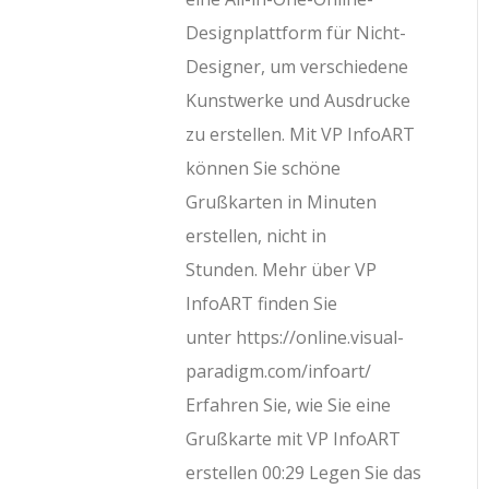
Designplattform für Nicht-
Designer, um verschiedene
Kunstwerke und Ausdrucke
zu erstellen. Mit VP InfoART
können Sie schöne
Grußkarten in Minuten
erstellen, nicht in
Stunden. Mehr über VP
InfoART finden Sie
unter https://online.visual-
paradigm.com/infoart/
Erfahren Sie, wie Sie eine
Grußkarte mit VP InfoART
erstellen 00:29 Legen Sie das