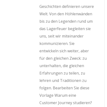
Geschichten definieren unsere
Welt. Von den Höhlenwänden
bis zu den Legenden rund um
das Lagerfeuer begleiten sie
uns, seit wir miteinander
kommunizieren. Sie
entwickeln sich weiter, aber
für den gleichen Zweck: zu
unterhalten, die gleichen
Erfahrungen zu teilen, zu
lehren und Traditionen zu
folgen. Bearbeiten Sie diese
Vorlage Warum eine
Customer Journey studieren?