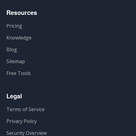
Resources
Pricing
Knowledge
Blog
Sitemap
Free Tools
Legal
Terms of Service
Privacy Policy
Security Overview