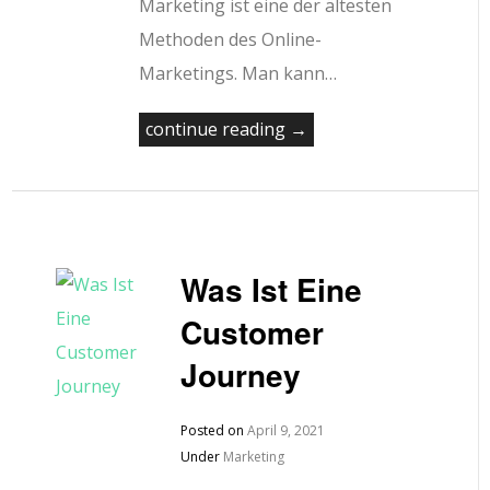
Marketing ist eine der ältesten
Methoden des Online-
Marketings. Man kann…
continue reading →
Was Ist Eine
Customer
Journey
Posted on
April 9, 2021
Under
Marketing