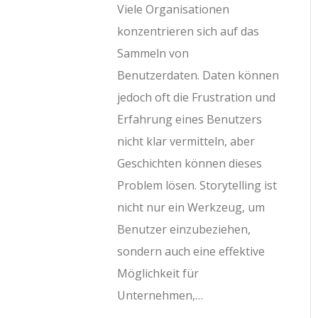
Viele Organisationen
konzentrieren sich auf das
Sammeln von
Benutzerdaten. Daten können
jedoch oft die Frustration und
Erfahrung eines Benutzers
nicht klar vermitteln, aber
Geschichten können dieses
Problem lösen. Storytelling ist
nicht nur ein Werkzeug, um
Benutzer einzubeziehen,
sondern auch eine effektive
Möglichkeit für
Unternehmen,…