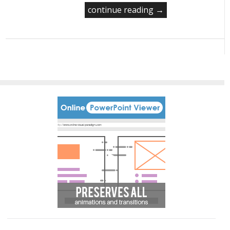
continue reading →