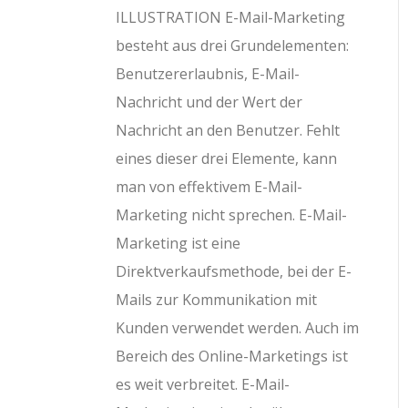
ILLUSTRATION E-Mail-Marketing
besteht aus drei Grundelementen:
Benutzererlaubnis, E-Mail-
Nachricht und der Wert der
Nachricht an den Benutzer. Fehlt
eines dieser drei Elemente, kann
man von effektivem E-Mail-
Marketing nicht sprechen. E-Mail-
Marketing ist eine
Direktverkaufsmethode, bei der E-
Mails zur Kommunikation mit
Kunden verwendet werden. Auch im
Bereich des Online-Marketings ist
es weit verbreitet. E-Mail-