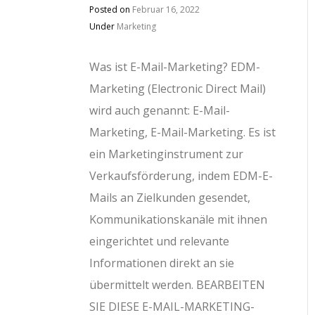
Posted on
Februar 16, 2022
Under
Marketing
Was ist E-Mail-Marketing? EDM-
Marketing (Electronic Direct Mail)
wird auch genannt: E-Mail-
Marketing, E-Mail-Marketing. Es ist
ein Marketinginstrument zur
Verkaufsförderung, indem EDM-E-
Mails an Zielkunden gesendet,
Kommunikationskanäle mit ihnen
eingerichtet und relevante
Informationen direkt an sie
übermittelt werden. BEARBEITEN
SIE DIESE E-MAIL-MARKETING-