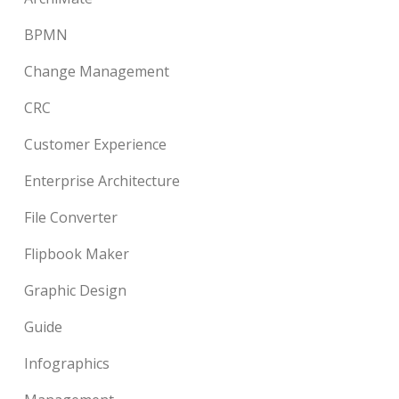
BPMN
Change Management
CRC
Customer Experience
Enterprise Architecture
File Converter
Flipbook Maker
Graphic Design
Guide
Infographics