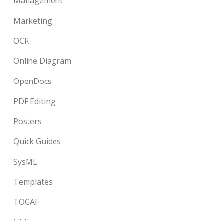
Management
Marketing
OCR
Online Diagram
OpenDocs
PDF Editing
Posters
Quick Guides
SysML
Templates
TOGAF