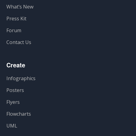
What’s New
Press Kit
Forum
Contact Us
Create
Infographics
Posters
Flyers
Flowcharts
UML