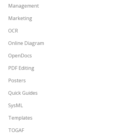
Management
Marketing
OCR
Online Diagram
OpenDocs
PDF Editing
Posters
Quick Guides
SysML
Templates
TOGAF