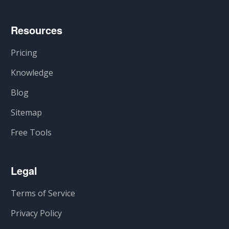
Resources
Pricing
Knowledge
Blog
Sitemap
Free Tools
Legal
Terms of Service
Privacy Policy