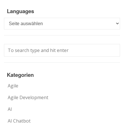
Languages
Languages
Kategorien
Agile
Agile Development
AI
AI Chatbot