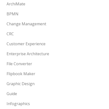
ArchiMate
BPMN
Change Management
CRC
Customer Experience
Enterprise Architecture
File Converter
Flipbook Maker
Graphic Design
Guide
Infographics