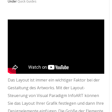
Under
Quick Guides
Das Layout ist immer ein wichtiger Faktor bei der
Gestaltung des Artworks. Mit der Layout-
Steuerung von Visual Paradigm InfoART können
Sie das Layout Ihrer Grafik festlegen und dann Ihre
Designelemente einfügen. Die Größe der Elemente