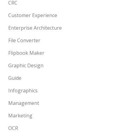
CRC
Customer Experience
Enterprise Architecture
File Converter
Flipbook Maker
Graphic Design
Guide
Infographics
Management
Marketing
OCR