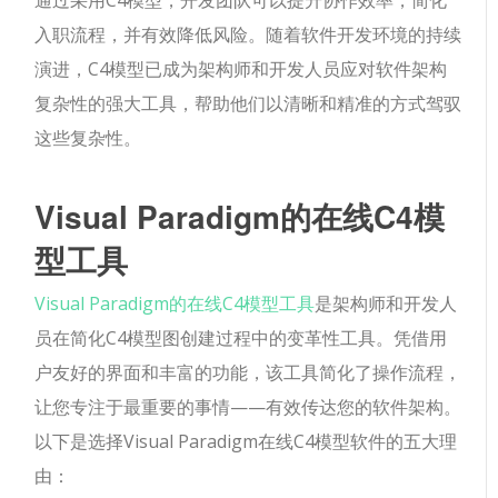
通过采用C4模型，开发团队可以提升协作效率，简化
入职流程，并有效降低风险。随着软件开发环境的持续
演进，C4模型已成为架构师和开发人员应对软件架构
复杂性的强大工具，帮助他们以清晰和精准的方式驾驭
这些复杂性。
Visual Paradigm的在线C4模
型工具
Visual Paradigm的在线C4模型工具
是架构师和开发人
员在简化C4模型图创建过程中的变革性工具。凭借用
户友好的界面和丰富的功能，该工具简化了操作流程，
让您专注于最重要的事情——有效传达您的软件架构。
以下是选择Visual Paradigm在线C4模型软件的五大理
由：