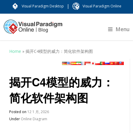
|
Visual Paradigm Desktop
Visual Paradigm Online
Menu
Home
»
揭开C4模型的威力：简化软件架构图
揭开C4模型的威力：
简化软件架构图
Posted on
12 1 月, 2026
Under
Online Diagram