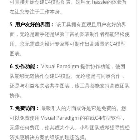
可直接开始创建C4模型图表。这种无 hassle的体验旨
在让您专注于工作本身。
5. 用户友好的界面：
该工具拥有直观且用户友好的界
面，无论是新手还是经验丰富的图表制作者都能轻松使
用。您无需成为设计专家即可制作出高质量的C4模型
图表。
6. 协作功能：
Visual Paradigm 提供协作功能，使团
队能够无缝协作创建C4模型。无论您是与同事合作，
还是与利益相关者共享图表，该工具都能支持高效团队
协作。
7. 免费访问：
最吸引人的方面或许是它是免费的。您
可以免费使用 Visual Paradigm 的在线C4模型软件，
无需任何费用，使其成为个人、小型团队或希望寻找经
济实惠解决方案的组织的理想选择。