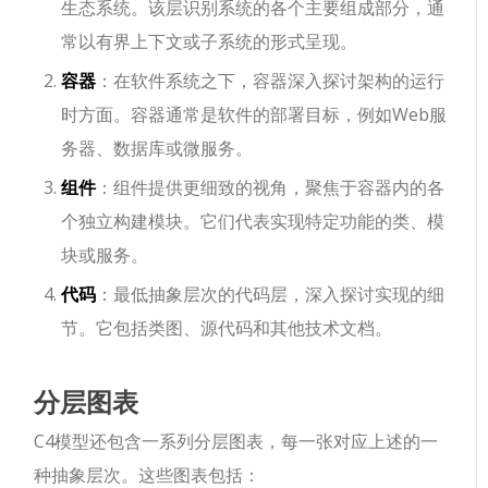
生态系统。该层识别系统的各个主要组成部分，通
常以有界上下文或子系统的形式呈现。
容器
：在软件系统之下，容器深入探讨架构的运行
时方面。容器通常是软件的部署目标，例如Web服
务器、数据库或微服务。
组件
：组件提供更细致的视角，聚焦于容器内的各
个独立构建模块。它们代表实现特定功能的类、模
块或服务。
代码
：最低抽象层次的代码层，深入探讨实现的细
节。它包括类图、源代码和其他技术文档。
分层图表
C4模型还包含一系列分层图表，每一张对应上述的一
种抽象层次。这些图表包括：