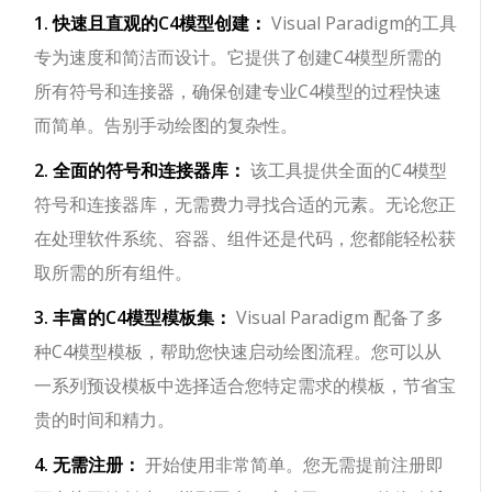
1. 快速且直观的C4模型创建：
Visual Paradigm的工具
专为速度和简洁而设计。它提供了创建C4模型所需的
所有符号和连接器，确保创建专业C4模型的过程快速
而简单。告别手动绘图的复杂性。
2. 全面的符号和连接器库：
该工具提供全面的C4模型
符号和连接器库，无需费力寻找合适的元素。无论您正
在处理软件系统、容器、组件还是代码，您都能轻松获
取所需的所有组件。
3. 丰富的C4模型模板集：
Visual Paradigm 配备了多
种C4模型模板，帮助您快速启动绘图流程。您可以从
一系列预设模板中选择适合您特定需求的模板，节省宝
贵的时间和精力。
4. 无需注册：
开始使用非常简单。您无需提前注册即