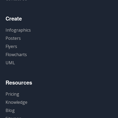
Create
Infographics
Posters
Flyers
Flowcharts
UML
Resources
Pricing
Knowledge
Blog