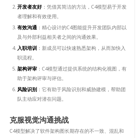
开发者友好
：凭借其简洁的方法，C4模型易于开发
者理解和有效使用。
有效沟通
：精心设计的C4图能提升开发团队内部以
及与外部利益相关者之间的沟通效果。
入职培训
：新成员可以快速熟悉架构，从而加快入
职流程。
架构评审
：C4模型通过提供系统的结构化视图，有
助于架构评审与评估。
风险识别
：它有助于风险识别和威胁建模，帮助团
队主动应对潜在问题。
克服视觉沟通挑战
C4模型解决了软件架构图长期存在的不一致、混乱和