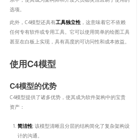
选项。
此外，C4模型还具有
工具独立性
，这意味着它不依赖
任何专有软件或专用工具。它可以使用简单的绘图工具
甚至在白板上实现，具有高度的可访问性和成本效益。
使用C4模型
C4模型的优势
C4模型提供了诸多优势，使其成为软件架构中的宝贵
资产：
简洁性
: 该模型清晰且分层的结构简化了复杂架构设
计的沟通。