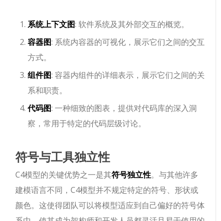
系统上下文图
: 软件系统及其外部交互的概览。
容器图
: 系统内容器的可视化，展示它们之间的交互
方式。
组件图
: 容器内组件的详细表示，展示它们之间的关
系和职责。
代码图
: 一种细致的图表，提供对代码库的深入洞
察，常用于特定的代码层级讨论。
符号与工具独立性
C4模型的关键优势之一是其
符号独立性
。与其他许多
建模语言不同，C4模型并不规定特定的符号、形状或
颜色。这使得团队可以将模型适应到自己偏好的符号体
系中，使其成为架构师和开发人员都灵活且易于使用的