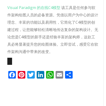
Visual Paradigm 的在线C4模型
该工具是任何参与软
件架构绘图人员的必备资源。凭借以用户为中心的设计
理念、丰富的功能以及易用性，它简化了C4模型的创
建过程，让您能够轻松清晰地传达复杂的架构设计。无
论您是C4模型的新手还是经验丰富的架构师，这款工
具必将显著提升您的绘图体验。立即尝试，感受它在软
件架构沟通中带来的改变。
Facebook
Pinterest
Twitter
LinkedIn
WhatsApp
Email
分
享