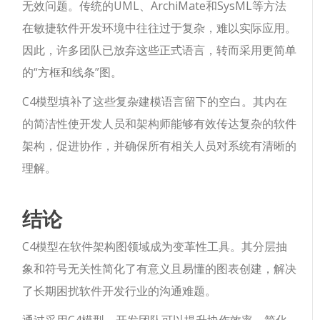
无效问题。传统的UML、ArchiMate和SysML等方法
在敏捷软件开发环境中往往过于复杂，难以实际应用。
因此，许多团队已放弃这些正式语言，转而采用更简单
的“方框和线条”图。
C4模型填补了这些复杂建模语言留下的空白。其内在
的简洁性使开发人员和架构师能够有效传达复杂的软件
架构，促进协作，并确保所有相关人员对系统有清晰的
理解。
结论
C4模型在软件架构图领域成为变革性工具。其分层抽
象和符号无关性简化了有意义且易懂的图表创建，解决
了长期困扰软件开发行业的沟通难题。