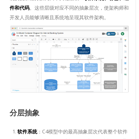
件和代码
。这些层级对应不同的抽象层次，使架构师和
开发人员能够清晰且系统地呈现其软件架构。
分层抽象
软件系统
：C4模型中的最高抽象层次代表整个软件