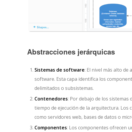
Abstracciones jerárquicas
Sistemas de software
: El nivel más alto d
software. Esta capa identifica los componen
delimitados o subsistemas.
Contenedores
: Por debajo de los sistemas
tiempo de ejecución de la arquitectura. Los 
como servidores web, bases de datos o micro
Componentes
: Los componentes ofrecen un