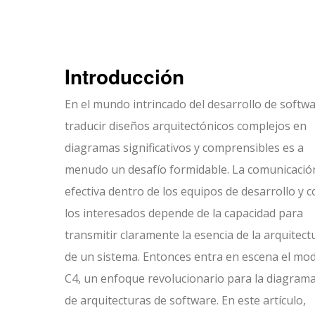
Introducción
En el mundo intrincado del desarrollo de softwa
traducir diseños arquitectónicos complejos en
diagramas significativos y comprensibles es a
menudo un desafío formidable. La comunicació
efectiva dentro de los equipos de desarrollo y 
los interesados depende de la capacidad para
transmitir claramente la esencia de la arquitect
de un sistema. Entonces entra en escena el mo
C4, un enfoque revolucionario para la diagram
de arquitecturas de software. En este artículo,