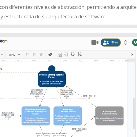
 con diferentes niveles de abstracción, permitiendo a arquite
y estructurada de su arquitectura de software.