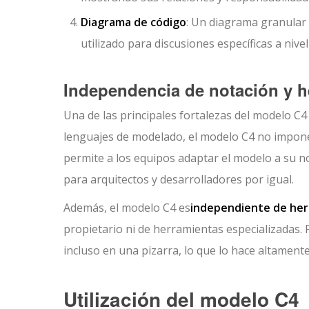
Diagrama de código
: Un diagrama granular
utilizado para discusiones específicas a nivel
Independencia de notación y h
Una de las principales fortalezas del modelo C4
lenguajes de modelado, el modelo C4 no impone 
permite a los equipos adaptar el modelo a su no
para arquitectos y desarrolladores por igual.
Además, el modelo C4 es
independiente de he
propietario ni de herramientas especializadas.
incluso en una pizarra, lo que lo hace altamente
Utilización del modelo C4