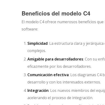
Beneficios del modelo C4
El modelo C4 ofrece numerosos beneficios que l
software:
Simplicidad
: La estructura clara y jerárquic
complejos.
Amigable para desarrolladores
: Con su enf
eficazmente por los desarrolladores.
Comunicación efectiva
: Los diagramas C4 
desarrollo y con los interesados externos.
Integración
: Los nuevos miembros del equip
acelerando el proceso de integración.