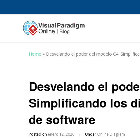
Home
»
Desvelando el poder del modelo C4: Simplific
Desvelando el pode
Simplificando los d
de software
Posted on
enero 12, 2026
/
Under
Online Diagram