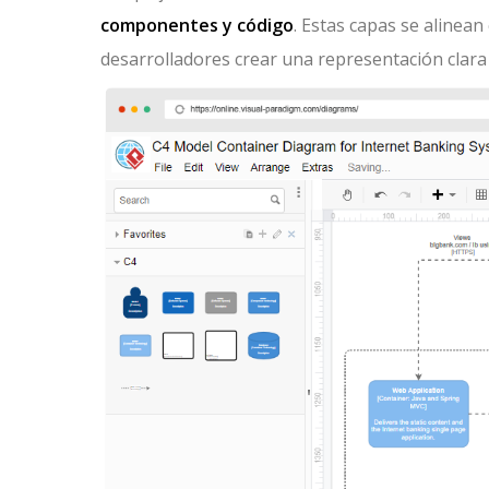
componentes y código
. Estas capas se alinean
desarrolladores crear una representación clara 