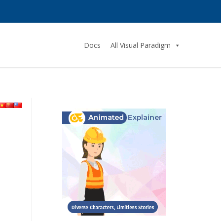
Docs
All Visual Paradigm