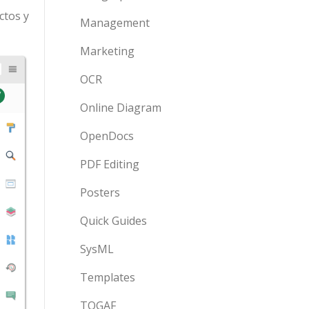
ctos y
Management
Marketing
OCR
Online Diagram
OpenDocs
PDF Editing
Posters
Quick Guides
SysML
Templates
TOGAF