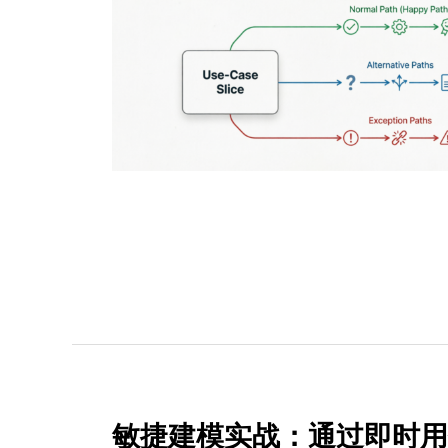
敏捷建模实战：通过即时用