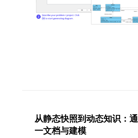
从静态快照到动态知识：通过 Vis
一文档与建模