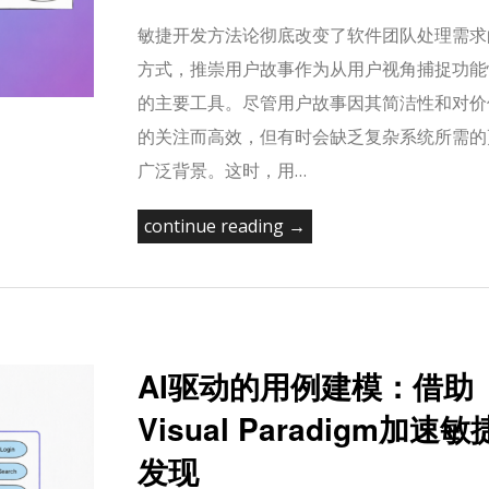
敏捷开发方法论彻底改变了软件团队处理需求
方式，推崇用户故事作为从用户视角捕捉功能
的主要工具。尽管用户故事因其简洁性和对价
的关注而高效，但有时会缺乏复杂系统所需的
广泛背景。这时，用…
continue reading →
AI驱动的用例建模：借助
Visual Paradigm加速敏
发现