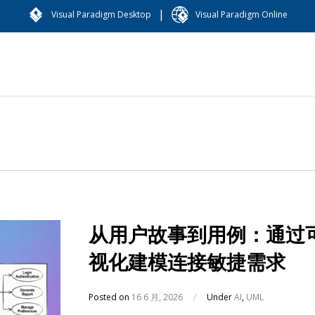
|
Visual Paradigm Desktop
Visual Paradigm Online
从用户故事到用例：通过
视化建模连接敏捷需求
Posted on
16 6 月, 2026
/
Under
AI
,
UML