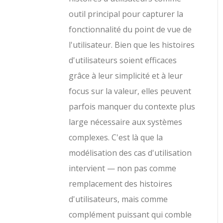
outil principal pour capturer la
fonctionnalité du point de vue de
l'utilisateur. Bien que les histoires
d'utilisateurs soient efficaces
grâce à leur simplicité et à leur
focus sur la valeur, elles peuvent
parfois manquer du contexte plus
large nécessaire aux systèmes
complexes. C'est là que la
modélisation des cas d'utilisation
intervient — non pas comme
remplacement des histoires
d'utilisateurs, mais comme
complément puissant qui comble