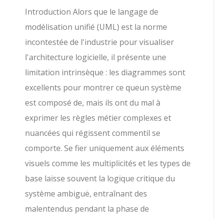
Introduction Alors que le langage de
modélisation unifié (UML) est la norme
incontestée de l'industrie pour visualiser
l'architecture logicielle, il présente une
limitation intrinsèque : les diagrammes sont
excellents pour montrer ce queun système
est composé de, mais ils ont du mal à
exprimer les règles métier complexes et
nuancées qui régissent commentil se
comporte. Se fier uniquement aux éléments
visuels comme les multiplicités et les types de
base laisse souvent la logique critique du
système ambiguë, entraînant des
malentendus pendant la phase de