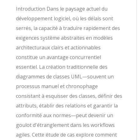
Introduction Dans le paysage actuel du
développement logiciel, où les délais sont
serrés, la capacité à traduire rapidement des
exigences système abstraites en modèles
architecturaux clairs et actionnables
constitue un avantage concurrentiel
essentiel. La création traditionnelle des
diagrammes de classes UML—souvent un
processus manuel et chronophage
consistant à esquisser des classes, définir des
attributs, établir des relations et garantir la
conformité aux normes—peut devenir un
goulot d'étranglement dans les workflows
agiles. Cette étude de cas explore comment