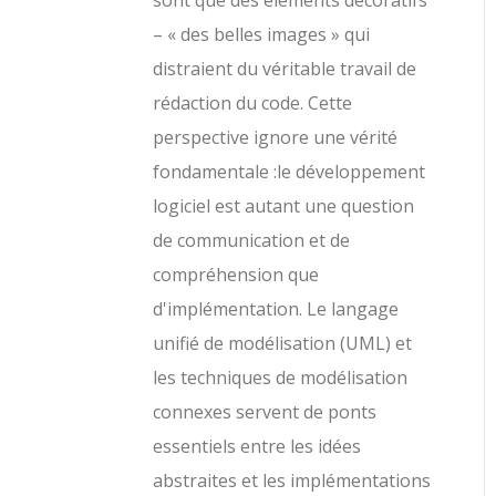
sont que des éléments décoratifs
– « des belles images » qui
distraient du véritable travail de
rédaction du code. Cette
perspective ignore une vérité
fondamentale :le développement
logiciel est autant une question
de communication et de
compréhension que
d'implémentation. Le langage
unifié de modélisation (UML) et
les techniques de modélisation
connexes servent de ponts
essentiels entre les idées
abstraites et les implémentations