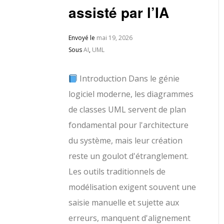
assisté par l’IA
Envoyé le
mai 19, 2026
Sous
AI
,
UML
Introduction Dans le génie
logiciel moderne, les diagrammes
de classes UML servent de plan
fondamental pour l'architecture
du système, mais leur création
reste un goulot d'étranglement.
Les outils traditionnels de
modélisation exigent souvent une
saisie manuelle et sujette aux
erreurs, manquent d'alignement