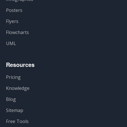
Posters
Flyers
Flowcharts
UML
Resources
Pricing
Knowledge
Blog
Sitemap
Free Tools