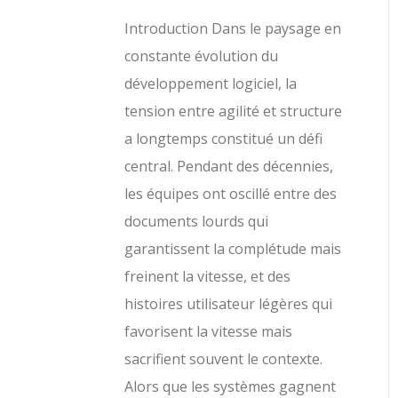
Introduction Dans le paysage en
constante évolution du
développement logiciel, la
tension entre agilité et structure
a longtemps constitué un défi
central. Pendant des décennies,
les équipes ont oscillé entre des
documents lourds qui
garantissent la complétude mais
freinent la vitesse, et des
histoires utilisateur légères qui
favorisent la vitesse mais
sacrifient souvent le contexte.
Alors que les systèmes gagnent