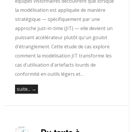
équipes visionnaires découvrent que lorsque
la modélisation est appliquée de manière
stratégique — spécifiquement par une
approche just-in-time (JIT) — elle devient un
puissant accélérateur plutôt qu'un goulot
d'étranglement. Cette étude de cas explore
comment la modélisation JIT transforme les
cas d'utilisation d'artefacts lourds de
conformité en outils légers et…
suite... →