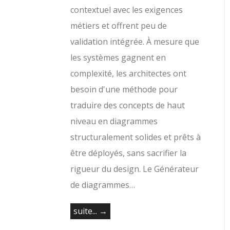
contextuel avec les exigences
métiers et offrent peu de
validation intégrée. À mesure que
les systèmes gagnent en
complexité, les architectes ont
besoin d'une méthode pour
traduire des concepts de haut
niveau en diagrammes
structuralement solides et prêts à
être déployés, sans sacrifier la
rigueur du design. Le Générateur
de diagrammes…
suite... →