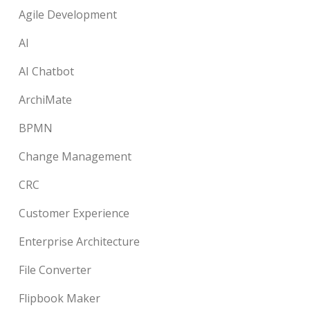
Agile Development
AI
AI Chatbot
ArchiMate
BPMN
Change Management
CRC
Customer Experience
Enterprise Architecture
File Converter
Flipbook Maker