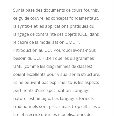
Sur la base des documents de cours fournis,
ce guide couvre les concepts fondamentaux,
la syntaxe et les applications pratiques du
langage de contrainte des objets (OCL) dans
le cadre de la modélisation UML. 1.
Introduction au OCL Pourquoi avons-nous
besoin du OCL ? Bien que les diagrammes
UML (comme les diagrammes de classes)
soient excellents pour visualiser la structure,
ils ne peuvent pas exprimer tous les aspects
pertinents d'une spécification. Langage
naturel est ambigu. Les langages formels
traditionnels sont précis mais trop difficiles à
lire et à écrire pour les modélisateurs de