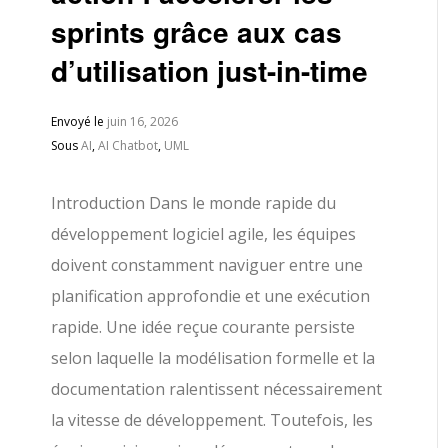
sprints grâce aux cas
d’utilisation just-in-time
Envoyé le
juin 16, 2026
Sous
AI
,
AI Chatbot
,
UML
Introduction Dans le monde rapide du
développement logiciel agile, les équipes
doivent constamment naviguer entre une
planification approfondie et une exécution
rapide. Une idée reçue courante persiste
selon laquelle la modélisation formelle et la
documentation ralentissent nécessairement
la vitesse de développement. Toutefois, les