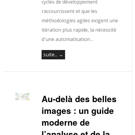
cycles de développement
raccourcissent et que les
méthodologies agiles exigent une
itération plus rapide, la nécessité
d'une automatisation…
suite... →
Au-delà des belles
images : un guide
moderne de
l’analyse et de la