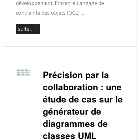
développement. Entrez le Langage de
contrainte des objets (OCL).…
suite... →
Précision par la
collaboration : une
étude de cas sur le
générateur de
diagrammes de
classes UML