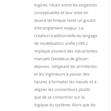
logiciel, l'écart entre les exigences
conceptuelles et leur mise en
œuvre technique reste un goulot
d'étranglement majeur. La
création traditionnelle du langage
de modélisation unifié (UML)
implique souvent des mécanismes
manuels fastidieux de glisser-
déposer, obligeant les architectes
et les ingénieurs à passer des
heures à formater les nœuds et à
aligner les connecteurs plutôt
que de se concentrer sur la
logique du système. Alors que les