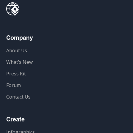
Company
About Us
What’s New
Press Kit
Forum
Contact Us
Create
Infographics