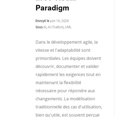
Paradigm
Envoyé le
juin 16, 2026
Sous
AI
,
AI Chatbot
,
UML
Dans le développement agile, la
vitesse et l'adaptabilité sont
primordiales. Les équipes doivent
découvrir, documenter et valider
rapidement les exigences tout en
maintenant la flexibilité
nécessaire pour répondre aux
changements. La modélisation
traditionnelle des cas d'utilisation,
bien qu'utile, est souvent perçue