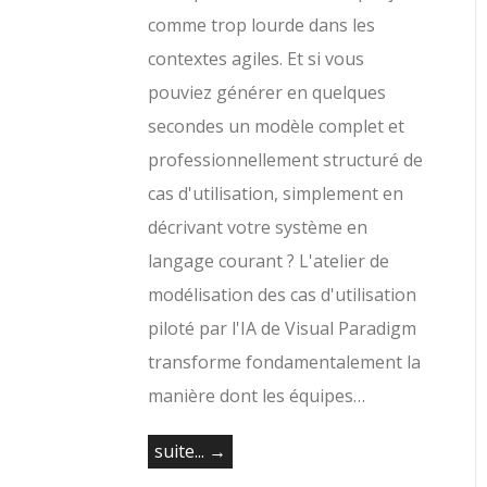
comme trop lourde dans les
contextes agiles. Et si vous
pouviez générer en quelques
secondes un modèle complet et
professionnellement structuré de
cas d'utilisation, simplement en
décrivant votre système en
langage courant ? L'atelier de
modélisation des cas d'utilisation
piloté par l'IA de Visual Paradigm
transforme fondamentalement la
manière dont les équipes…
suite... →