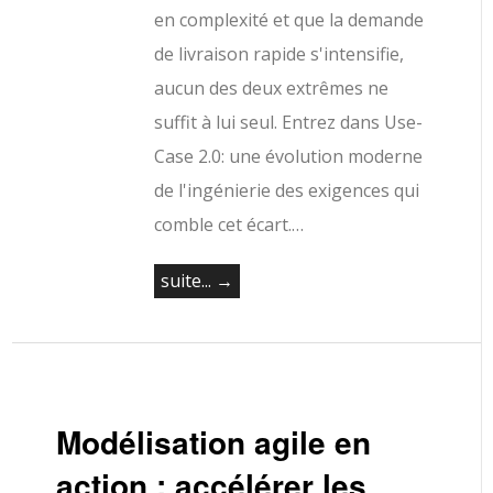
en complexité et que la demande
de livraison rapide s'intensifie,
aucun des deux extrêmes ne
suffit à lui seul. Entrez dans Use-
Case 2.0: une évolution moderne
de l'ingénierie des exigences qui
comble cet écart.…
suite... →
Modélisation agile en
action : accélérer les