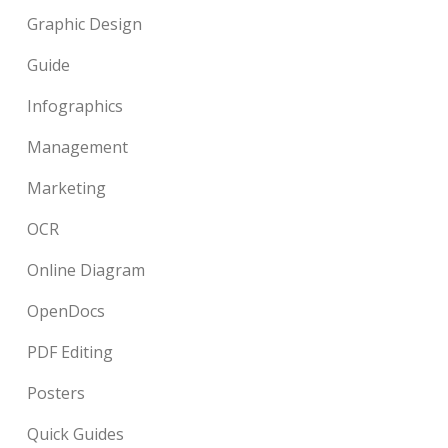
Graphic Design
Guide
Infographics
Management
Marketing
OCR
Online Diagram
OpenDocs
PDF Editing
Posters
Quick Guides