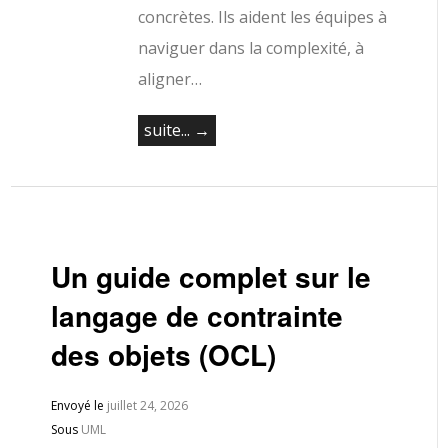
concrètes. Ils aident les équipes à
naviguer dans la complexité, à
aligner…
suite... →
Un guide complet sur le
langage de contrainte
des objets (OCL)
Envoyé le
juillet 24, 2026
Sous
UML