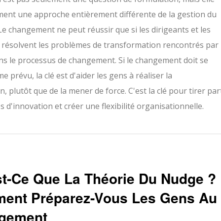
ment une approche entièrement différente de la gestion du
e changement ne peut réussir que si les dirigeants et les
 résolvent les problèmes de transformation rencontrés par 
s le processus de changement. Si le changement doit se
 prévu, la clé est d'aider les gens à réaliser la
, plutôt que de la mener de force. C'est la clé pour tirer par
és d'innovation et créer une flexibilité organisationnelle.
t-Ce Que La Théorie Du Nudge ?
ent Préparez-Vous Les Gens Au
gement