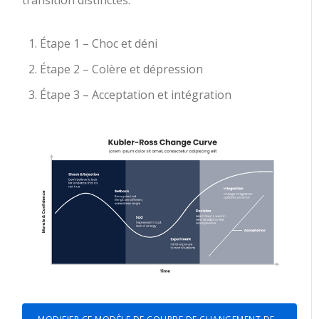
Étape 1 – Choc et déni
Étape 2 – Colère et dépression
Étape 3 – Acceptation et intégration