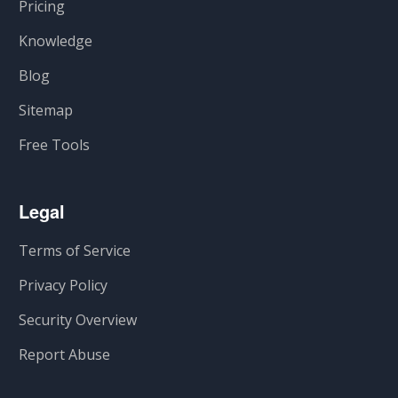
Pricing
Knowledge
Blog
Sitemap
Free Tools
Legal
Terms of Service
Privacy Policy
Security Overview
Report Abuse