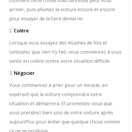
comment cette chose malchanceuse peut vous
arriver, puis allumez la voiture encore et encore
pour essayer de la faire démarrer.
2.
Colère
Lorsque vous essayez des dizaines de fois et
constatez que rien n’y fait, vous commencez à vous
sentir en colère contre votre situation difficile.
3.
Négocier
Vous commencez à prier pour un miracle, en
espérant que la voiture comprendra votre
situation et démarrera. Et promettez-vous que
vous prendrez bien soin de votre voiture après
aujourd’hui pour éviter que quelque chose comme
ça ne se produise.