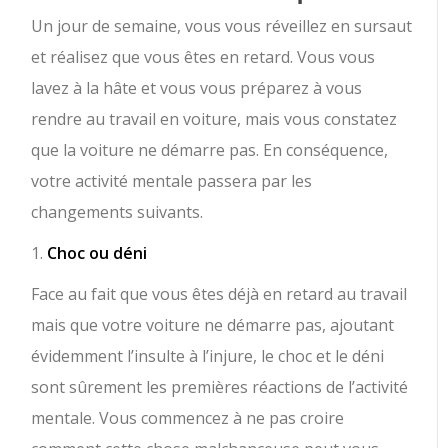
Un jour de semaine, vous vous réveillez en sursaut
et réalisez que vous êtes en retard. Vous vous
lavez à la hâte et vous vous préparez à vous
rendre au travail en voiture, mais vous constatez
que la voiture ne démarre pas. En conséquence,
votre activité mentale passera par les
changements suivants.
1.
Choc ou déni
Face au fait que vous êtes déjà en retard au travail
mais que votre voiture ne démarre pas, ajoutant
évidemment l’insulte à l’injure, le choc et le déni
sont sûrement les premières réactions de l’activité
mentale. Vous commencez à ne pas croire