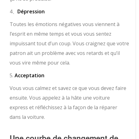
4、
Dépression
Toutes les émotions négatives vous viennent à
l’esprit en même temps et vous vous sentez
impuissant tout d’un coup. Vous craignez que votre
patron ait un problème avec vos retards et qu’il
vous vire même pour cela.
5.
Acceptation
Vous vous calmez et savez ce que vous devez faire
ensuite. Vous appelez à la hâte une voiture
express et réfléchissez à la façon de la réparer
dans la voiture.
Une courbe de changement de