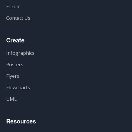
Forum
Contact Us
Create
Infographics
Posters
Flyers
Flowcharts
UML
Resources