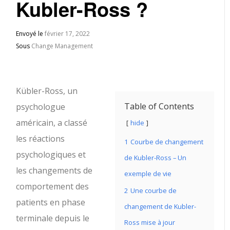
Kubler-Ross ?
Envoyé le
février 17, 2022
Sous
Change Management
Kübler-Ross, un
Table of Contents
psychologue
américain, a classé
hide
les réactions
1
Courbe de changement
psychologiques et
de Kubler-Ross – Un
les changements de
exemple de vie
comportement des
2
Une courbe de
patients en phase
changement de Kubler-
terminale depuis le
Ross mise à jour