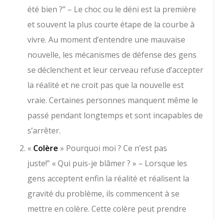
été bien ?” – Le choc ou le déni est la première
et souvent la plus courte étape de la courbe à
vivre. Au moment d’entendre une mauvaise
nouvelle, les mécanismes de défense des gens
se déclenchent et leur cerveau refuse d’accepter
la réalité et ne croit pas que la nouvelle est
vraie. Certaines personnes manquent même le
passé pendant longtemps et sont incapables de
s’arrêter.
«
Colère
» Pourquoi moi ? Ce n’est pas
juste!” « Qui puis-je blâmer ? » – Lorsque les
gens acceptent enfin la réalité et réalisent la
gravité du problème, ils commencent à se
mettre en colère. Cette colère peut prendre