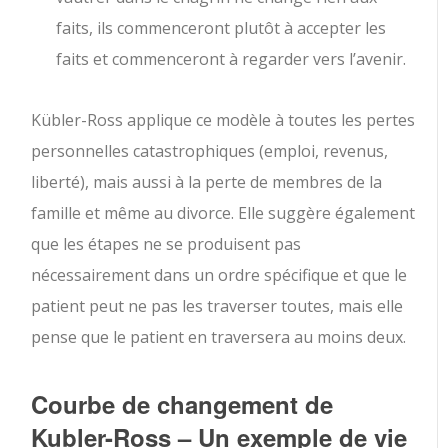
faits, ils commenceront plutôt à accepter les
faits et commenceront à regarder vers l’avenir.
Kübler-Ross applique ce modèle à toutes les pertes
personnelles catastrophiques (emploi, revenus,
liberté), mais aussi à la perte de membres de la
famille et même au divorce. Elle suggère également
que les étapes ne se produisent pas
nécessairement dans un ordre spécifique et que le
patient peut ne pas les traverser toutes, mais elle
pense que le patient en traversera au moins deux.
Courbe de changement de
Kubler-Ross – Un exemple de vie