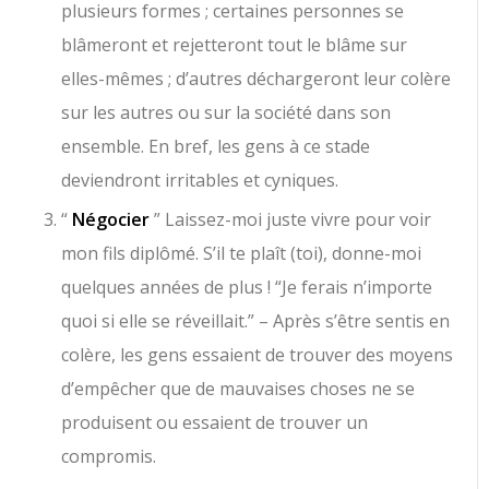
plusieurs formes ; certaines personnes se
blâmeront et rejetteront tout le blâme sur
elles-mêmes ; d’autres déchargeront leur colère
sur les autres ou sur la société dans son
ensemble. En bref, les gens à ce stade
deviendront irritables et cyniques.
“
Négocier
” Laissez-moi juste vivre pour voir
mon fils diplômé. S’il te plaît (toi), donne-moi
quelques années de plus ! “Je ferais n’importe
quoi si elle se réveillait.” – Après s’être sentis en
colère, les gens essaient de trouver des moyens
d’empêcher que de mauvaises choses ne se
produisent ou essaient de trouver un
compromis.