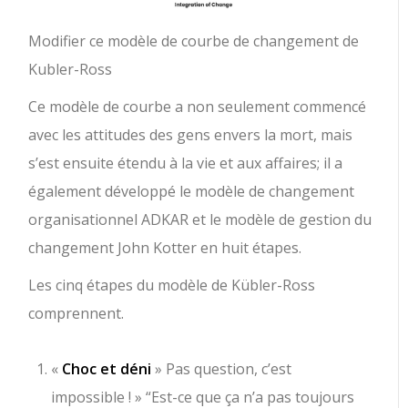
Modifier ce modèle de courbe de changement de
Kubler-Ross
Ce modèle de courbe a non seulement commencé
avec les attitudes des gens envers la mort, mais
s’est ensuite étendu à la vie et aux affaires; il a
également développé le modèle de changement
organisationnel ADKAR et le modèle de gestion du
changement John Kotter en huit étapes.
Les cinq étapes du modèle de Kübler-Ross
comprennent.
«
Choc et
déni
» Pas question, c’est
impossible ! » “Est-ce que ça n’a pas toujours