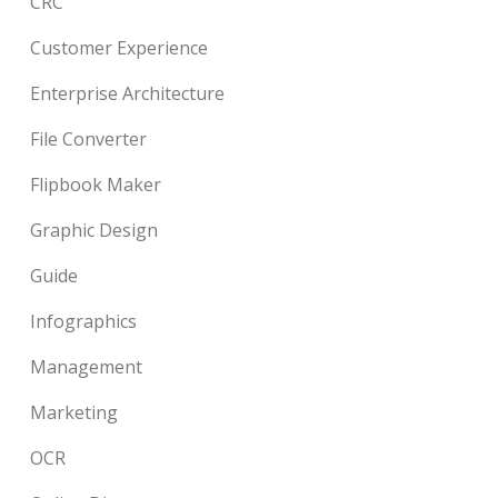
CRC
Customer Experience
Enterprise Architecture
File Converter
Flipbook Maker
Graphic Design
Guide
Infographics
Management
Marketing
OCR