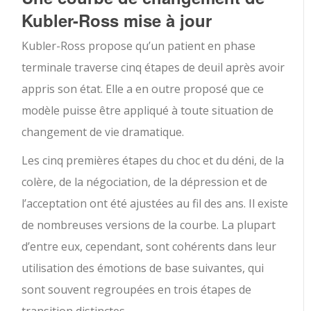
Kubler-Ross mise à jour
Kubler-Ross propose qu’un patient en phase
terminale traverse cinq étapes de deuil après avoir
appris son état. Elle a en outre proposé que ce
modèle puisse être appliqué à toute situation de
changement de vie dramatique.
Les cinq premières étapes du choc et du déni, de la
colère, de la négociation, de la dépression et de
l’acceptation ont été ajustées au fil des ans. Il existe
de nombreuses versions de la courbe. La plupart
d’entre eux, cependant, sont cohérents dans leur
utilisation des émotions de base suivantes, qui
sont souvent regroupées en trois étapes de
transition distinctes.