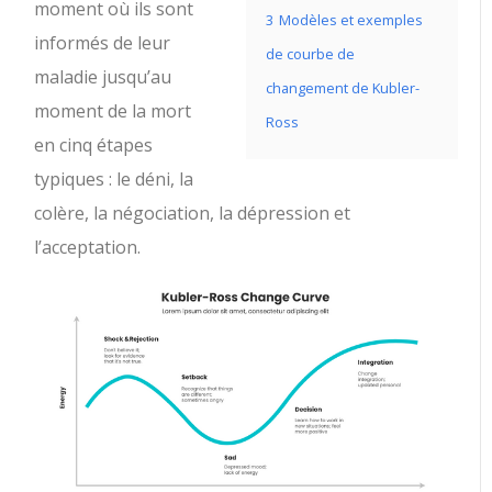
moment où ils sont
3
Modèles et exemples
informés de leur
de courbe de
maladie jusqu’au
changement de Kubler-
moment de la mort
Ross
en cinq étapes
typiques : le déni, la
colère, la négociation, la dépression et
l’acceptation.