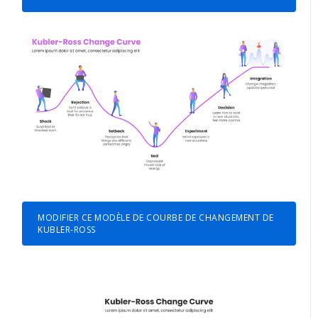
MODIFIER CE MODÈLE DE COURBE DE CHANGEMENT DE
KUBLER-ROSS