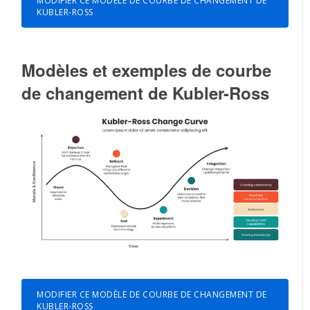
MODIFIER CE MODÈLE DE COURBE DE CHANGEMENT DE
KUBLER-ROSS
Modèles et exemples de courbe
de changement de Kubler-Ross
MODIFIER CE MODÈLE DE COURBE DE CHANGEMENT DE
KUBLER-ROSS