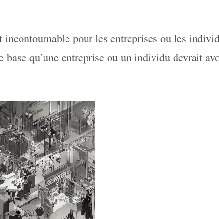
 incontournable pour les entreprises ou les indivi
e base qu’une entreprise ou un individu devrait avo