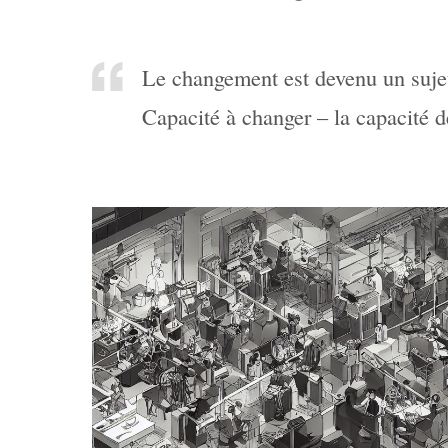
Le changement est devenu un sujet
Capacité à changer – la capacité d