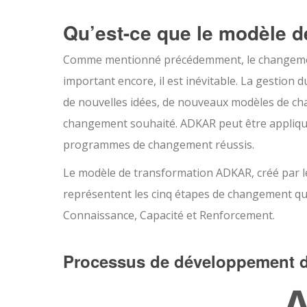
Qu’est-ce que le modèle
Comme mentionné précédemment, le changement 
important encore, il est inévitable. La gestion
de nouvelles idées, de nouveaux modèles de cha
changement souhaité. ADKAR peut être appliqu
programmes de changement réussis.
Le modèle de transformation ADKAR, créé par le f
représentent les cinq étapes de changement qu’u
Connaissance, Capacité et Renforcement.
Processus de développement