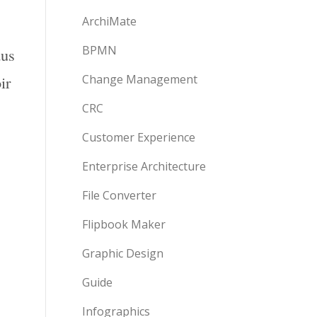
ArchiMate
BPMN
dus
ir
Change Management
CRC
Customer Experience
Enterprise Architecture
File Converter
Flipbook Maker
Graphic Design
Guide
Infographics