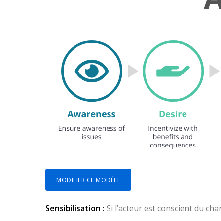
MODIFIER CE MODÈLE
Sensibilisation :
Si l’acteur est conscient du ch