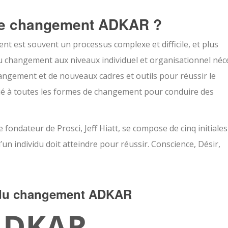
 de changement ADKAR ?
est souvent un processus complexe et difficile, et plus
 du changement aux niveaux individuel et organisationnel néc
ngement et de nouveaux cadres et outils pour réussir le
é à toutes les formes de changement pour conduire des
ondateur de Prosci, Jeff Hiatt, se compose de cinq initiales
n individu doit atteindre pour réussir. Conscience, Désir,
 du changement ADKAR