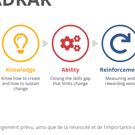
angement prévu, ainsi que de la nécessité et de l’importance 