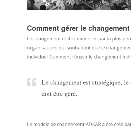
Comment gérer le changement
Le changement doit commencer par la plus petite
organisations qui souhaitent que le changeme
individuel. Comment réussir le changement indiv
Le changement est stratégique, le 
doit être géré.
Le modèle de changement ADKAR a été créé dan