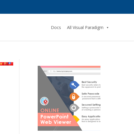
Docs
All Visual Paradigm