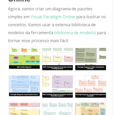
Agora, vamos criar um diagrama de pacotes
simples em
Visual Paradigm Online
para ilustrar os
conceitos. Vamos usar a extensa biblioteca de
modelos da ferramenta
biblioteca de modelos
para
tornar esse processo mais fácil: