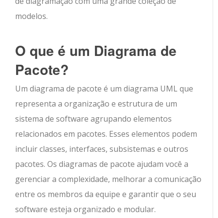
de diagramação com uma grande coleção de
modelos.
O que é um Diagrama de
Pacote?
Um diagrama de pacote é um diagrama UML que
representa a organização e estrutura de um
sistema de software agrupando elementos
relacionados em pacotes. Esses elementos podem
incluir classes, interfaces, subsistemas e outros
pacotes. Os diagramas de pacote ajudam você a
gerenciar a complexidade, melhorar a comunicação
entre os membros da equipe e garantir que o seu
software esteja organizado e modular.