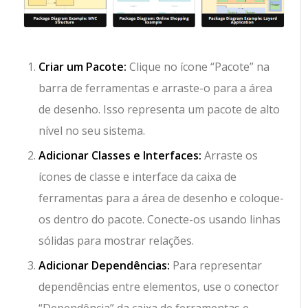
Criar um Pacote:
Clique no ícone “Pacote” na
barra de ferramentas e arraste-o para a área
de desenho. Isso representa um pacote de alto
nível no seu sistema.
Adicionar Classes e Interfaces:
Arraste os
ícones de classe e interface da caixa de
ferramentas para a área de desenho e coloque-
os dentro do pacote. Conecte-os usando linhas
sólidas para mostrar relações.
Adicionar Dependências:
Para representar
dependências entre elementos, use o conector