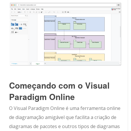
Começando com o Visual
Paradigm Online
O Visual Paradigm Online é uma ferramenta online
de diagramação amigável que facilita a criação de
diagramas de pacotes e outros tipos de diagramas