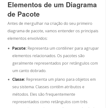
Elementos de um Diagrama
de Pacote
Antes de mergulhar na criação do seu primeiro
diagrama de pacote, vamos entender os principais
elementos envolvidos:
Pacote:
Representa um contêiner para agrupar
elementos relacionados. Os pacotes são
geralmente representados por retângulos com
um canto dobrado.
Classe:
Representa um plano para objetos em
seu sistema. Classes contêm atributos e
métodos. Eles são frequentemente
representados como retângulos com três