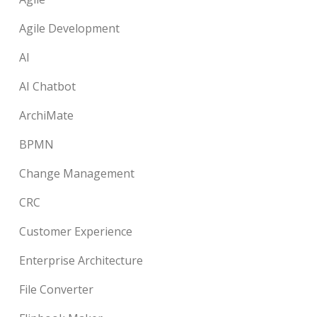
Agile Development
AI
AI Chatbot
ArchiMate
BPMN
Change Management
CRC
Customer Experience
Enterprise Architecture
File Converter