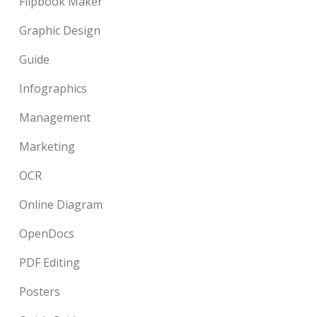
Flipbook Maker
Graphic Design
Guide
Infographics
Management
Marketing
OCR
Online Diagram
OpenDocs
PDF Editing
Posters