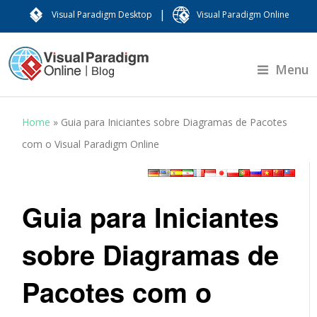
|
Visual Paradigm Desktop
Visual Paradigm Online
Menu
Home
»
Guia para Iniciantes sobre Diagramas de Pacotes
com o Visual Paradigm Online
Guia para Iniciantes
sobre Diagramas de
Pacotes com o