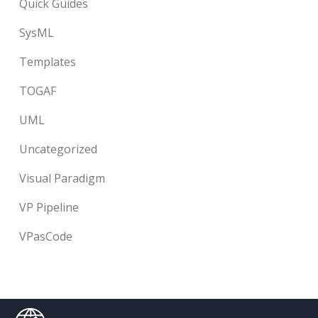
Quick Guides
SysML
Templates
TOGAF
UML
Uncategorized
Visual Paradigm
VP Pipeline
VPasCode