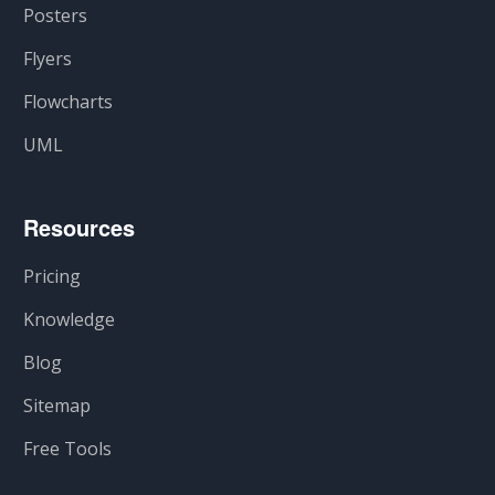
Posters
Flyers
Flowcharts
UML
Resources
Pricing
Knowledge
Blog
Sitemap
Free Tools