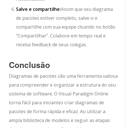
Salve e compartilhe:
Assim que seu diagrama
de pacotes estiver completo, salve-o e
compartilhe com sua equipe clicando no botão
“Compartilhar”. Colabore em tempo real e
receba feedback de seus colegas.
Conclusão
Diagramas de pacotes são uma ferramenta valiosa
para compreender e organizar a estrutura do seu
sistema de software. O Visual Paradigm Online
torna fácil para iniciantes criar diagramas de
pacotes de forma rápida e eficaz. Ao utilizar a
ampla biblioteca de modelos e seguir as etapas