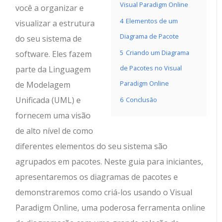
Visual Paradigm Online
você a organizar e
4
Elementos de um
visualizar a estrutura
Diagrama de Pacote
do seu sistema de
5
Criando um Diagrama
software. Eles fazem
de Pacotes no Visual
parte da Linguagem
Paradigm Online
de Modelagem
Unificada (UML) e
6
Conclusão
fornecem uma visão
de alto nível de como
diferentes elementos do seu sistema são
agrupados em pacotes. Neste guia para iniciantes,
apresentaremos os diagramas de pacotes e
demonstraremos como criá-los usando o Visual
Paradigm Online, uma poderosa ferramenta online