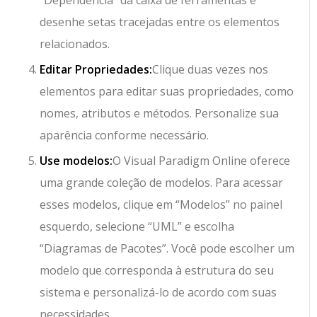
“Dependência” da caixa de ferramentas e
desenhe setas tracejadas entre os elementos
relacionados.
Editar Propriedades:
Clique duas vezes nos
elementos para editar suas propriedades, como
nomes, atributos e métodos. Personalize sua
aparência conforme necessário.
Use modelos:
O Visual Paradigm Online oferece
uma grande coleção de modelos. Para acessar
esses modelos, clique em “Modelos” no painel
esquerdo, selecione “UML” e escolha
“Diagramas de Pacotes”. Você pode escolher um
modelo que corresponda à estrutura do seu
sistema e personalizá-lo de acordo com suas
necessidades.