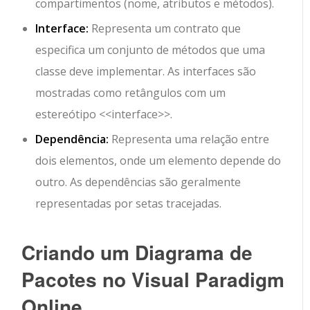
compartimentos (nome, atributos e métodos).
Interface:
Representa um contrato que
especifica um conjunto de métodos que uma
classe deve implementar. As interfaces são
mostradas como retângulos com um
estereótipo
<<interface>>
.
Dependência:
Representa uma relação entre
dois elementos, onde um elemento depende do
outro. As dependências são geralmente
representadas por setas tracejadas.
Criando um Diagrama de
Pacotes no Visual Paradigm
Online