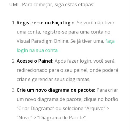
UML. Para começar, siga estas etapas:
Registre-se ou Faça login:
Se você não tiver
uma conta, registre-se para uma conta no
Visual Paradigm Online. Se já tiver uma,
faça
login na sua conta
.
Acesse o Painel:
Após fazer login, você será
redirecionado para o seu painel, onde poderá
criar e gerenciar seus diagramas.
Crie um novo diagrama de pacote:
Para criar
um novo diagrama de pacote, clique no botão
“Criar Diagrama” ou selecione “Arquivo” >
“Novo” > “Diagrama de Pacote”.