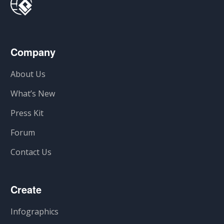
Company
About Us
What’s New
Press Kit
Forum
Contact Us
Create
Infographics