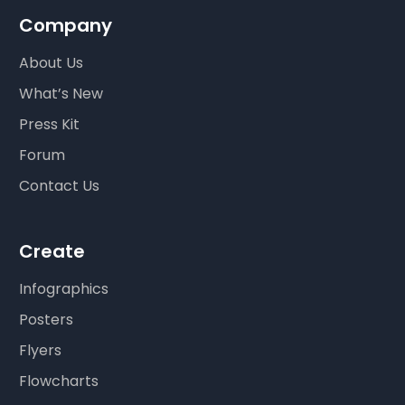
Company
About Us
What’s New
Press Kit
Forum
Contact Us
Create
Infographics
Posters
Flyers
Flowcharts