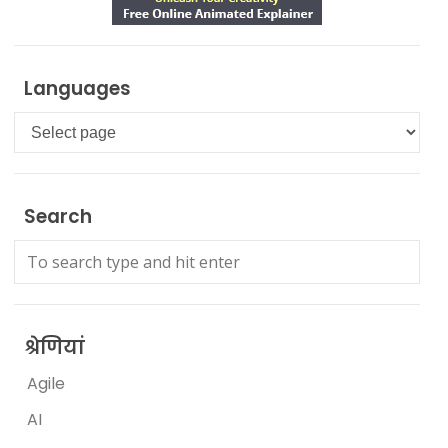
Languages
Languages
Search
श्रेणियां
Agile
AI