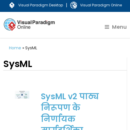
|
Visual Paradigm Desktop
Visual Paradigm Online
Menu
Home
»
SysML
SysML
SysML v2 पाठ्य
निरूपण के
निर्णायक