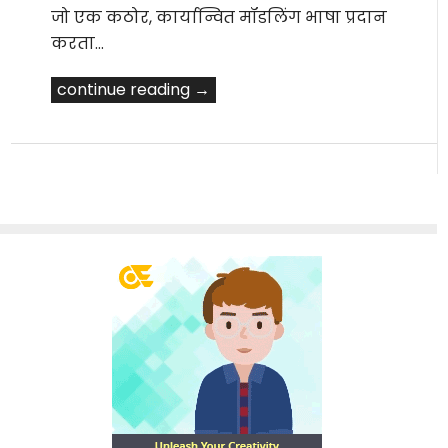
जो एक कठोर, कार्यान्वित मॉडलिंग भाषा प्रदान
करता…
continue reading →