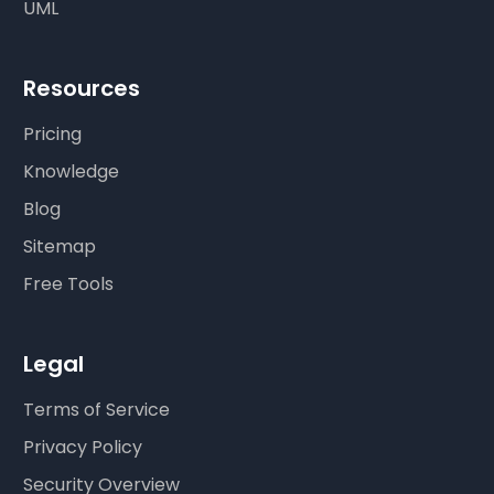
UML
Resources
Pricing
Knowledge
Blog
Sitemap
Free Tools
Legal
Terms of Service
Privacy Policy
Security Overview