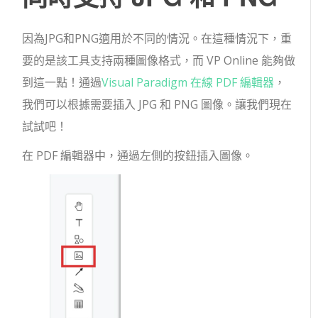
因為JPG和PNG適用於不同的情況。在這種情況下，重
要的是該工具支持兩種圖像格式，而 VP Online 能夠做
到這一點！通過
Visual Paradigm 在線 PDF 編輯器
，
我們可以根據需要插入 JPG 和 PNG 圖像。讓我們現在
試試吧！
在 PDF 編輯器中，通過左側的按鈕插入圖像。