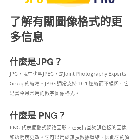
了解有關圖像格式的更
多信息
什麼是JPG？
JPG，現在也叫JPEG，是Joint Photography Experts
Group的縮寫。JPEG 通常支持 10:1 壓縮而不模糊。它
是當今最常用的數字圖像格式。
什麼是 PNG？
PNG 代表便攜式網絡圖形，它支持基於調色板的圖像
和透明度更改。它可以用於無損數據壓縮，因此它的質