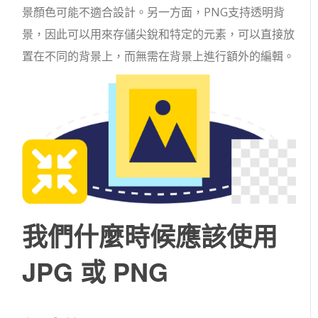
景顏色可能不適合設計。另一方面，PNG支持透明背
景，因此可以用來存儲尖銳和特定的元素，可以直接放
置在不同的背景上，而無需在背景上進行額外的編輯。
我們什麼時候應該使用
JPG 或 PNG