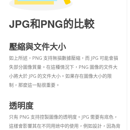
JPG和PNG的比較
壓縮與文件大小
如上所述，PNG 支持無損數據壓縮，而 JPG 可能會損
失部分圖像質量。在這種情況下，PNG 圖像的文件大
小將大於 JPG 的文件大小。如果存在圖像大小的限
制，那麼這一點很重要。
透明度
只有 PNG 支持控製圖像的透明度。JPG 需要有底色，
這樣會影響其在不同用途中的使用，例如設計，因為背