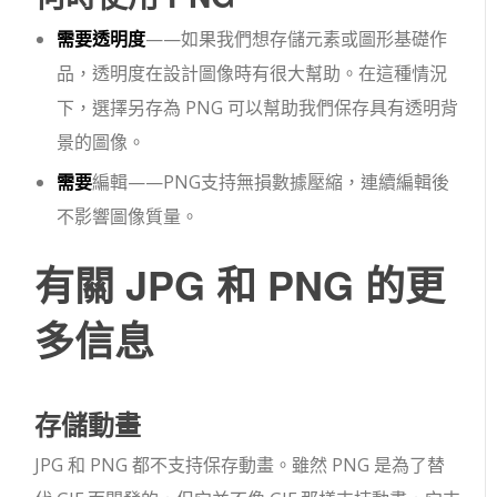
需要透明度
——如果我們想存儲元素或圖形基礎作
品，透明度在設計圖像時有很大幫助。在這種情況
下，選擇另存為 PNG 可以幫助我們保存具有透明背
景的圖像。
需要
編輯——PNG支持無損數據壓縮，連續編輯後
不影響圖像質量。
有關 JPG 和 PNG 的更
多信息
存儲動畫
JPG 和 PNG 都不支持保存動畫。雖然 PNG 是為了替