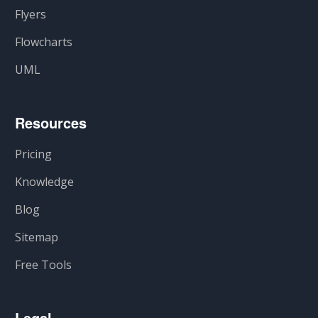
Flyers
Flowcharts
UML
Resources
Pricing
Knowledge
Blog
Sitemap
Free Tools
Legal