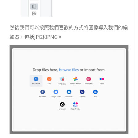
然後我們可以按照我們喜歡的方式將圖像導入我們的編
輯器，包括JPG和PNG。