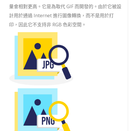
量會相對更高。它是為取代 GIF 而開發的。由於它被設
計用於通過 Internet 進行圖像轉換，而不是用於打
印，因此它不支持非 RGB 色彩空間。