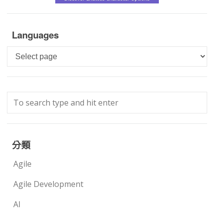
Languages
Languages
分類
Agile
Agile Development
AI