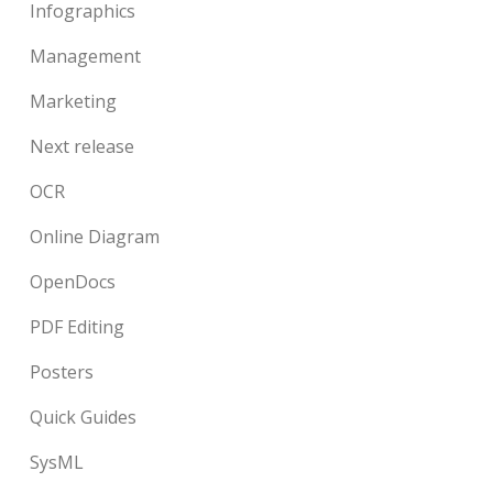
Infographics
Management
Marketing
Next release
OCR
Online Diagram
OpenDocs
PDF Editing
Posters
Quick Guides
SysML