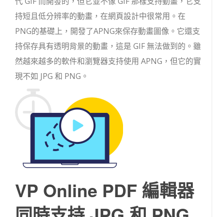
代 GIF 而開發的，但它並不像 GIF 那樣支持動畫，它支
持短且低分辨率的動畫，在網頁設計中很常用。在
PNG的基礎上，開發了APNG來保存動畫圖像。它還支
持保存具有透明背景的動畫，這是 GIF 無法做到的。雖
然越來越多的軟件和瀏覽器支持使用 APNG，但它的實
現不如 JPG 和 PNG。
VP Online PDF 編輯器
同時支持 JPG 和 PNG