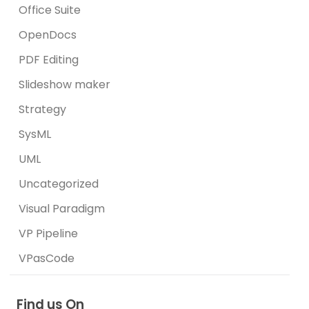
Office Suite
OpenDocs
PDF Editing
Slideshow maker
Strategy
SysML
UML
Uncategorized
Visual Paradigm
VP Pipeline
VPasCode
Find us On