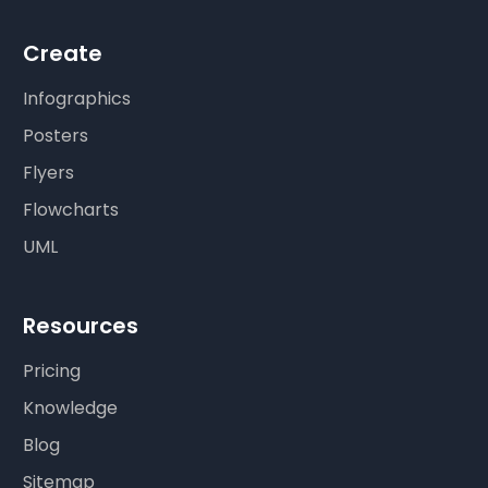
Create
Infographics
Posters
Flyers
Flowcharts
UML
Resources
Pricing
Knowledge
Blog
Sitemap