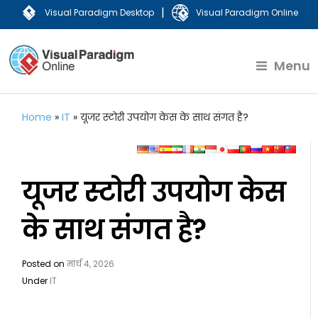
|
Visual Paradigm Desktop
Visual Paradigm Online
Menu
Home
»
IT
»
यूजर स्टोरी उपयोग केस के साथ संगत है?
यूजर स्टोरी उपयोग केस
के साथ संगत है?
Posted on
मार्च 4, 2026
Under
IT