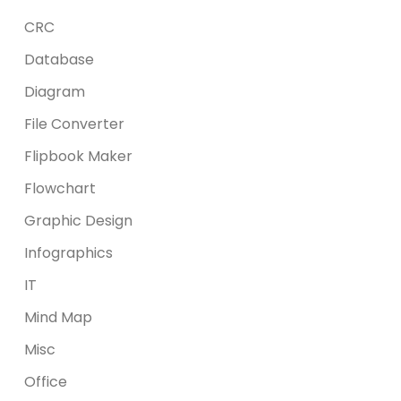
CRC
Database
Diagram
File Converter
Flipbook Maker
Flowchart
Graphic Design
Infographics
IT
Mind Map
Misc
Office