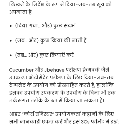
लिखने के निर्देश के रूप में दिया-जब-तब सूत्र को
अपनाता है:
(दिया गया… और) कुछ संदर्भ
(जब… और) कुछ क्रिया की जाती है
(तब… और) कुछ क्रियाएँ करें
Cucumber और Jbehave परीक्षण फ्रेमवर्क जैसे
उपकरण ऑटोमेटेड परीक्षण के लिए दिया-जब-तब
टेम्पलेट के उपयोग को प्रोत्साहित करते हैं, हालांकि
इसका उपयोग उपकरण के उपयोग के बिना भी एक
तर्कसंगत तरीके के रूप में किया जा सकता है।
आइए “कोर्स रजिस्टर” उपयोगकर्ता कहानी के लिए
सभी जानकारी एकत्र करें और इसे 3Cs फॉर्मेट में रखें: