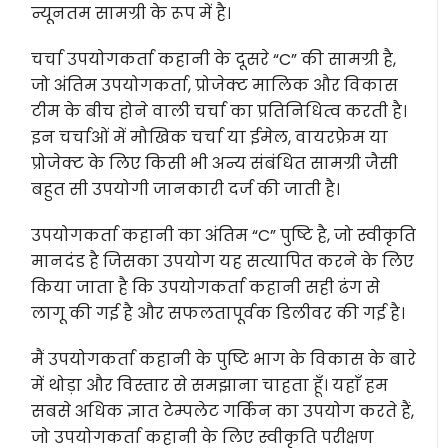
न्यूनतम सामग्री के रूप में है।
चर्चा उपयोगकर्ता कहानी के दूसरे “C” की सामग्री है,
जो अंतिम उपयोगकर्ता, प्रोजेक्ट मालिक और विकास
टीम के बीच होने वाली चर्चा का प्रतिनिधित्व करती है।
इन चर्चाओं में मौखिक चर्चा या ईमेल, वायरफ्रेम या
प्रोजेक्ट के लिए किसी भी अन्य संबंधित सामग्री जैसी
बहुत सी उपयोगी जानकारी दर्ज की जाती है।
उपयोगकर्ता कहानी का अंतिम “C” पुष्टि है, जो स्वीकृति
मानदंड है जिसका उपयोग यह सत्यापित करने के लिए
किया जाता है कि उपयोगकर्ता कहानी सही ढंग से
लागू की गई है और सफलतापूर्वक डिलीवर की गई है।
मैं उपयोगकर्ता कहानी के पुष्टि भाग के विकास के बारे
में थोड़ा और विस्तार से समझाना चाहता हूँ। यहाँ हम
सबसे अधिक ज्ञात टेम्पलेट गर्किन का उपयोग करते हैं,
जो उपयोगकर्ता कहानी के लिए स्वीकृति परीक्षण