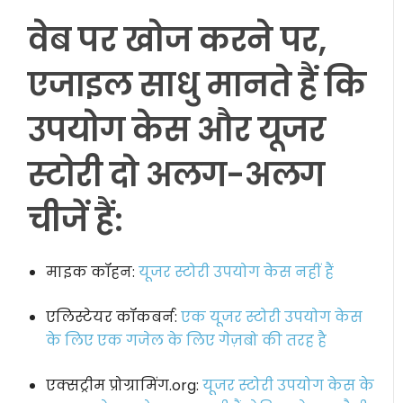
वेब पर खोज करने पर,
एजाइल साधु मानते हैं कि
उपयोग केस और यूजर
स्टोरी दो अलग-अलग
चीजें हैं:
माइक कॉहन:
यूजर स्टोरी उपयोग केस नहीं हैं
एलिस्टेयर कॉकबर्न:
एक यूजर स्टोरी उपयोग केस
के लिए एक गजेल के लिए गेज़बो की तरह है
एक्सट्रीम प्रोग्रामिंग.org:
यूजर स्टोरी उपयोग केस के