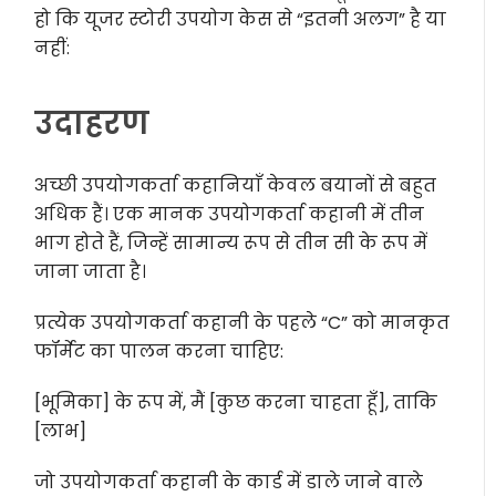
हो कि यूजर स्टोरी उपयोग केस से “इतनी अलग” है या
नहीं:
उदाहरण
अच्छी उपयोगकर्ता कहानियाँ केवल बयानों से बहुत
अधिक हैं। एक मानक उपयोगकर्ता कहानी में तीन
भाग होते हैं, जिन्हें सामान्य रूप से तीन सी के रूप में
जाना जाता है।
प्रत्येक उपयोगकर्ता कहानी के पहले “C” को मानकृत
फॉर्मेट का पालन करना चाहिए:
[भूमिका] के रूप में, मैं [कुछ करना चाहता हूँ], ताकि
[लाभ]
जो उपयोगकर्ता कहानी के कार्ड में डाले जाने वाले