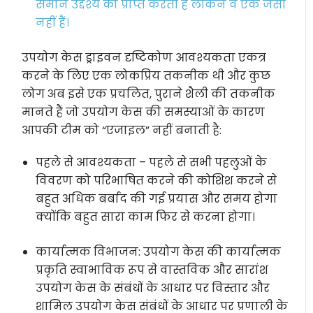
समान उद्देश्य को प्राप्त करती हैं लेकिन वे एक जैसी
नहीं हैं।
उपयोग केस ड्राइवन दृष्टिकोण आवश्यकता एकत्र
करने के लिए एक लोकप्रिय तकनीक थी और कुछ
लोग अब इसे एक प्रचलित, पुराने शैली की तकनीक
मानते हैं जो उपयोग केस की समस्याओं के कारण
आपकी टीम को “एजाइल” नहीं बनाती है:
पहले से आवश्यकता – पहले से सभी पहलुओं के
विवरण को परिभाषित करने की कोशिश करने से
बहुत अधिक बर्बाद की गई प्रयास और समय होगा
क्योंकि बहुत सारा काम फिर से करना होगा।
कार्यात्मक विभाजन: उपयोग केस की कार्यात्मक
प्रकृति स्वाभाविक रूप से वास्तविक और सारांश
उपयोग केस के संबंधों के आधार पर विस्तार और
शामिल उपयोग केस संबंधों के आधार पर प्रणाली के