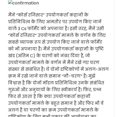
मैंने “कोर्स रजिस्टर” उपयोगकर्ता कहानी के
प्रतिनिधित्व के लिए आमतौर पर उपयोग किए जाने
वाले 3 Cs फॉर्मेट को अपनाया है। इसी तरह, मैंने उसी
“कोर्स रजिस्टर” उपयोगकर्ता मामले के वर्णन के लिए
सबसे व्यापक रूप से उपयोग किए जाने वाले फॉर्मेट
को भी अपनाया है। मैंने उपयोगकर्ता कहानी के पुष्टि
खंड (अंतिम C) के चरणों को नंबर दिया है, जो
उपयोगकर्ता मामले के वर्णन में मैंने रखे गए चरण
संख्या से संबंधित हैं। ये दोनों दृष्टिकोणों में अलग-अलग
क्रम में रखे जाने वाले समान “नौ-चरण” हैं। मुझे
विश्वास है कि दोनों मॉडल प्रतिनिधित्व उनके संबंधित
गुरुओं और अनुयायों के लिए स्वीकार्य हैं। फिर, प्रश्न
फिर से उठता है कि क्या उपयोगकर्ता कहानी
उपयोगकर्ता मामले के बहुत समान है और फिर भी वे
अलग हैं या चरणों का क्रम उपयोगकर्ता मामले के
दृष्टिकोण के लिए सभी प्रकार की आलोचना का