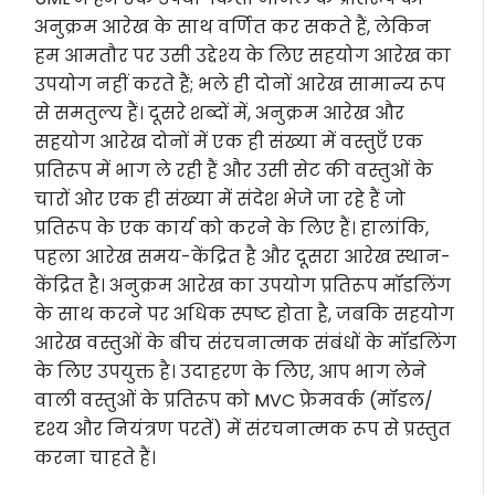
अनुक्रम आरेख के साथ वर्णित कर सकते हैं, लेकिन
हम आमतौर पर उसी उद्देश्य के लिए सहयोग आरेख का
उपयोग नहीं करते हैं; भले ही दोनों आरेख सामान्य रूप
से समतुल्य हैं। दूसरे शब्दों में, अनुक्रम आरेख और
सहयोग आरेख दोनों में एक ही संख्या में वस्तुएँ एक
प्रतिरूप में भाग ले रही हैं और उसी सेट की वस्तुओं के
चारों ओर एक ही संख्या में संदेश भेजे जा रहे हैं जो
प्रतिरूप के एक कार्य को करने के लिए हैं। हालांकि,
पहला आरेख समय-केंद्रित है और दूसरा आरेख स्थान-
केंद्रित है। अनुक्रम आरेख का उपयोग प्रतिरूप मॉडलिंग
के साथ करने पर अधिक स्पष्ट होता है, जबकि सहयोग
आरेख वस्तुओं के बीच संरचनात्मक संबंधों के मॉडलिंग
के लिए उपयुक्त है। उदाहरण के लिए, आप भाग लेने
वाली वस्तुओं के प्रतिरूप को MVC फ्रेमवर्क (मॉडल/
दृश्य और नियंत्रण परतें) में संरचनात्मक रूप से प्रस्तुत
करना चाहते हैं।