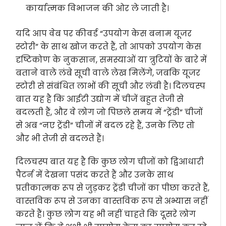
कार्यात्मक विभाजन की ओर ले जाती है।
यदि आप वेब पर कीवर्ड “उपयोग केस बनाम यूजर
स्टोरी” के साथ खोज करते हैं, तो आपको उपयोग केस
दृष्टिकोण के नुकसान, समस्याओं या त्रुटियों के बारे में
बताने वाले लंबे सूची वाले लेख मिलेंगे, जबकि यूजर
स्टोरी से संबंधित लाभों की सूची और लंबी है। दिलचस्प
बात यह है कि आईटी उद्योग में चीजें बहुत तेजी से
बदलती हैं, और वे लोग जो पिछले समय में “ट्रेंडी” चीजों
से अब “नए ट्रेंडी” चीजों में बदल रहे हैं, उनके लिए तो
और भी तेजी से बदलते हैं।
दिलचस्प बात यह है कि कुछ लोग चीजों को द्विआधारी
पैटर्न में देखना पसंद करते हैं और उनके साथ
प्रतीकात्मक रूप से जुड़कर ट्रेंडी चीजों का पीछा करते हैं,
वास्तविक रूप से उनका वास्तविक रूप से अभ्यास नहीं
करते हैं। कुछ लोग यह भी नहीं चाहते कि दूसरे लोग