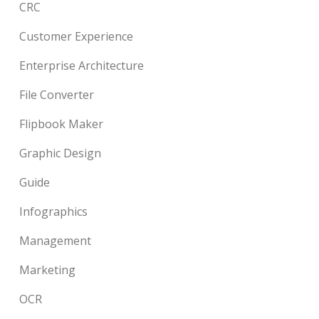
CRC
Customer Experience
Enterprise Architecture
File Converter
Flipbook Maker
Graphic Design
Guide
Infographics
Management
Marketing
OCR