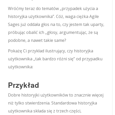
Wróćmy teraz do tematów „przypadek użycia a
historyjka użytkownika”. Cóż, waga ciężka Agile
Sages już oddała głos na to, czy jestem tak uparty,
próbując obalić ich „głosy, argumentując, że są
podobne, a nawet takie same?
Pokażę Ci przykład ilustrujący, czy historyjka
użytkownika „tak bardzo różni się” od przypadku
użytkownika:
Przykład
Dobre historyjki użytkowników to znacznie więcej
niż tylko stwierdzenia. Standardowa historyjka
użytkownika składa się z trzech części,