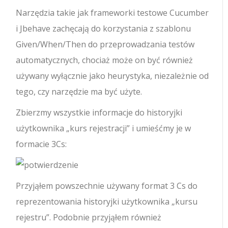
Narzędzia takie jak frameworki testowe Cucumber
i Jbehave zachęcają do korzystania z szablonu
Given/When/Then do przeprowadzania testów
automatycznych, chociaż może on być również
używany wyłącznie jako heurystyka, niezależnie od
tego, czy narzędzie ma być użyte.
Zbierzmy wszystkie informacje do historyjki
użytkownika „kurs rejestracji” i umieśćmy je w
formacie 3Cs:
Przyjąłem powszechnie używany format 3 Cs do
reprezentowania historyjki użytkownika „kursu
rejestru”. Podobnie przyjąłem również