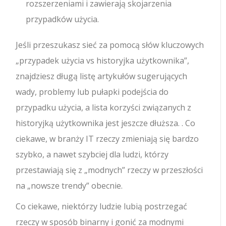
rozszerzeniami i zawierają skojarzenia
przypadków użycia.
Jeśli przeszukasz sieć za pomocą słów kluczowych
„przypadek użycia vs historyjka użytkownika”,
znajdziesz długą listę artykułów sugerujących
wady, problemy lub pułapki podejścia do
przypadku użycia, a lista korzyści związanych z
historyjką użytkownika jest jeszcze dłuższa. . Co
ciekawe, w branży IT rzeczy zmieniają się bardzo
szybko, a nawet szybciej dla ludzi, którzy
przestawiają się z „modnych” rzeczy w przeszłości
na „nowsze trendy” obecnie.
Co ciekawe, niektórzy ludzie lubią postrzegać
rzeczy w sposób binarny i gonić za modnymi