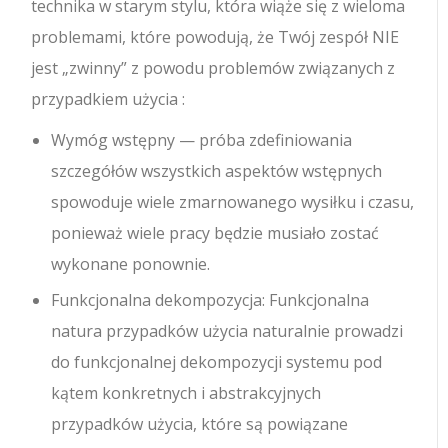
technika w starym stylu, która wiąże się z wieloma
problemami, które powodują, że Twój zespół NIE
jest „zwinny” z powodu problemów związanych z
przypadkiem użycia :
Wymóg wstępny — próba zdefiniowania
szczegółów wszystkich aspektów wstępnych
spowoduje wiele zmarnowanego wysiłku i czasu,
ponieważ wiele pracy będzie musiało zostać
wykonane ponownie.
Funkcjonalna dekompozycja: Funkcjonalna
natura przypadków użycia naturalnie prowadzi
do funkcjonalnej dekompozycji systemu pod
kątem konkretnych i abstrakcyjnych
przypadków użycia, które są powiązane