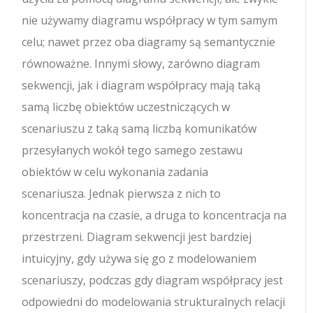
nie używamy diagramu współpracy w tym samym
celu; nawet przez oba diagramy są semantycznie
równoważne. Innymi słowy, zarówno diagram
sekwencji, jak i diagram współpracy mają taką
samą liczbę obiektów uczestniczących w
scenariuszu z taką samą liczbą komunikatów
przesyłanych wokół tego samego zestawu
obiektów w celu wykonania zadania
scenariusza. Jednak pierwsza z nich to
koncentracja na czasie, a druga to koncentracja na
przestrzeni. Diagram sekwencji jest bardziej
intuicyjny, gdy używa się go z modelowaniem
scenariuszy, podczas gdy diagram współpracy jest
odpowiedni do modelowania strukturalnych relacji