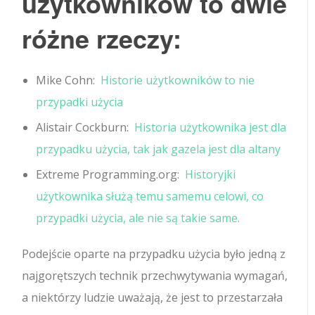
użytkowników to dwie
różne rzeczy:
Mike Cohn:
Historie użytkowników to nie
przypadki użycia
Alistair Cockburn:
Historia użytkownika jest dla
przypadku użycia, tak jak gazela jest dla altany
Extreme Programming.org:
Historyjki
użytkownika służą temu samemu celowi, co
przypadki użycia, ale nie są takie same.
Podejście oparte na przypadku użycia było jedną z
najgorętszych technik przechwytywania wymagań,
a niektórzy ludzie uważają, że jest to przestarzała