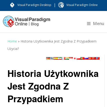
|
Visual Paradigm Desktop
Visual Paradigm Online
Menu
Home
»
Historia Użytkownika Jest Zgodna Z Przypadkiem
Użycia?
Historia Użytkownika
Jest Zgodna Z
Przypadkiem