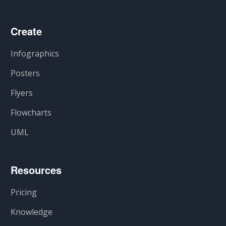
Create
Infographics
Posters
Flyers
Flowcharts
UML
Resources
Pricing
Knowledge