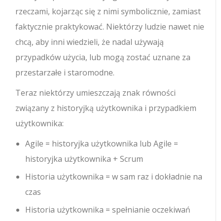
rzeczami, kojarząc się z nimi symbolicznie, zamiast
faktycznie praktykować. Niektórzy ludzie nawet nie
chcą, aby inni wiedzieli, że nadal używają
przypadków użycia, lub mogą zostać uznane za
przestarzałe i staromodne.
Teraz niektórzy umieszczają znak równości
związany z historyjką użytkownika i przypadkiem
użytkownika:
Agile = historyjka użytkownika lub Agile =
historyjka użytkownika + Scrum
Historia użytkownika = w sam raz i dokładnie na
czas
Historia użytkownika = spełnianie oczekiwań