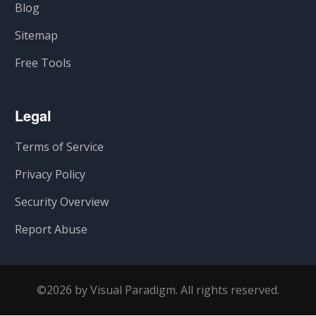
Blog
Sitemap
Free Tools
Legal
Terms of Service
Privacy Policy
Security Overview
Report Abuse
©2026 by Visual Paradigm. All rights reserved.