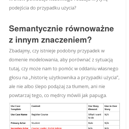
podejścia do przypadku użycia?
Semantycznie równoważne
z innym znaczeniem?
Zbadajmy, czy istnieje podobny przypadek w
domenie modelowania, aby porównać z sytuacją
tutaj, czy może nam to pomóc w oddaniu własnego
głosu na „historię użytkownika a przypadki użycia”,
ale nie albo ślepo podążaj za tłumem, ani nie
powtarzaj tego, co mędrcy mówili jak papuga.