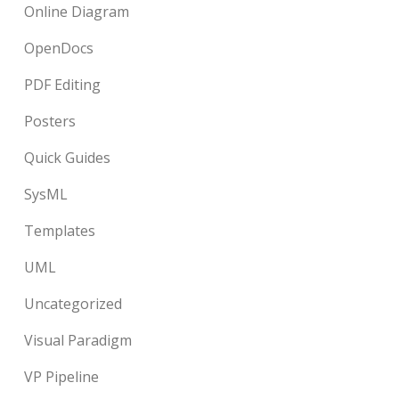
Online Diagram
OpenDocs
PDF Editing
Posters
Quick Guides
SysML
Templates
UML
Uncategorized
Visual Paradigm
VP Pipeline