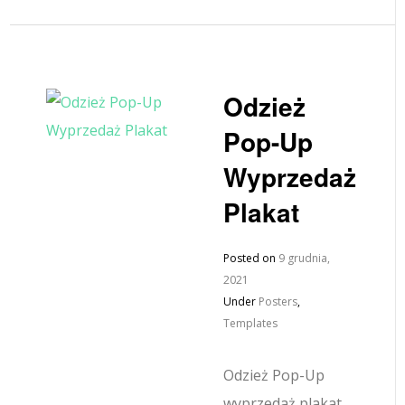
Odzież
Pop-Up
Wyprzedaż
Plakat
Posted on
9 grudnia,
2021
Under
Posters
,
Templates
Odzież Pop-Up
wyprzedaż plakat