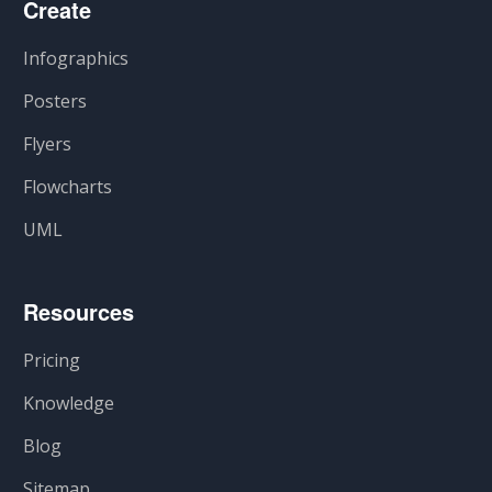
Create
Infographics
Posters
Flyers
Flowcharts
UML
Resources
Pricing
Knowledge
Blog
Sitemap