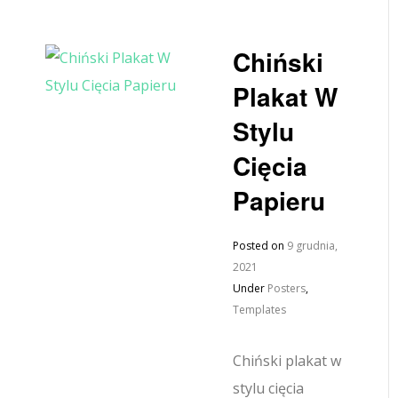
Chiński
Plakat W
Stylu
Cięcia
Papieru
Posted on
9 grudnia,
2021
Under
Posters
,
Templates
Chiński plakat w
stylu cięcia