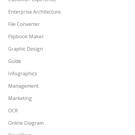
Enterprise Architecture
File Converter
Flipbook Maker
Graphic Design
Guide
Infographics
Management
Marketing
OCR
Online Diagram