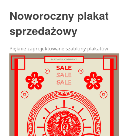
Noworoczny plakat
sprzedażowy
Pięknie zaprojektowane szablony plakatów