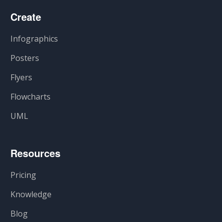
Create
Infographics
Posters
Flyers
Flowcharts
UML
Resources
Pricing
Knowledge
Blog