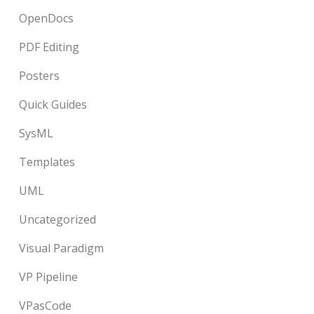
OpenDocs
PDF Editing
Posters
Quick Guides
SysML
Templates
UML
Uncategorized
Visual Paradigm
VP Pipeline
VPasCode