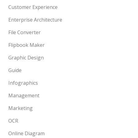
Customer Experience
Enterprise Architecture
File Converter
Flipbook Maker
Graphic Design
Guide
Infographics
Management
Marketing
OCR
Online Diagram