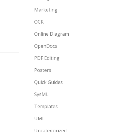
Marketing
OCR
Online Diagram
OpenDocs
PDF Editing
Posters
Quick Guides
SysML
Templates
UML
Uncategorized