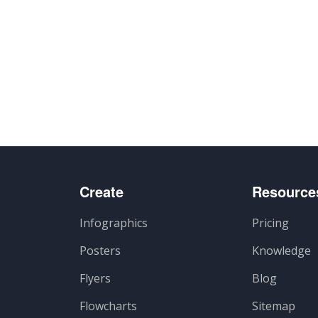
Create
Resource
Infographics
Pricing
Posters
Knowledge
Flyers
Blog
Flowcharts
Sitemap