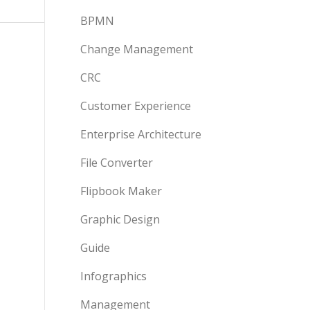
BPMN
Change Management
CRC
Customer Experience
Enterprise Architecture
File Converter
Flipbook Maker
Graphic Design
Guide
Infographics
Management